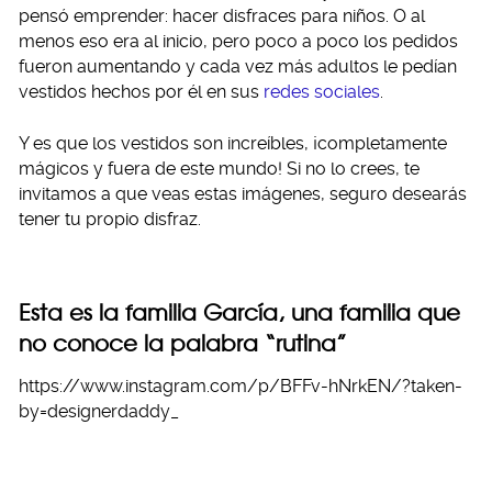
pensó emprender: hacer disfraces para niños. O al
menos eso era al inicio, pero poco a poco los pedidos
fueron aumentando y cada vez más adultos le pedían
vestidos hechos por él en sus
redes sociales
.
Y es que los vestidos son increíbles, ¡completamente
mágicos y fuera de este mundo! Si no lo crees, te
invitamos a que veas estas imágenes, seguro desearás
tener tu propio disfraz.
Esta es la familia García, una familia que
no conoce la palabra “rutina”
https://www.instagram.com/p/BFFv-hNrkEN/?taken-
by=designerdaddy_