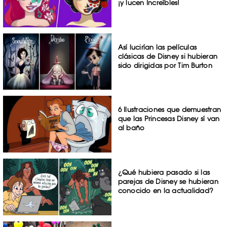
¡y lucen Increíbles!
Así lucirían las películas
clásicas de Disney si hubieran
sido dirigidas por Tim Burton
6 Ilustraciones que demuestran
que las Princesas Disney sí van
al baño
¿Qué hubiera pasado si las
parejas de Disney se hubieran
conocido en la actualidad?