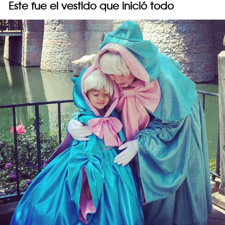
Este fue el vestido que inició todo