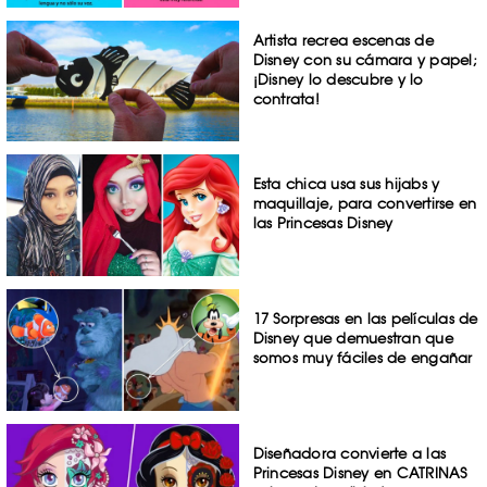
Artista recrea escenas de
Disney con su cámara y papel;
¡Disney lo descubre y lo
contrata!
Esta chica usa sus hijabs y
maquillaje, para convertirse en
las Princesas Disney
17 Sorpresas en las películas de
Disney que demuestran que
somos muy fáciles de engañar
Diseñadora convierte a las
Princesas Disney en CATRINAS