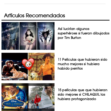
Artículos Recomendados
Así lucirían algunos
superhéroes si fueran dibujados
por Tim Burton
11 Películas que hubieran sido
mucho mejores si hubiera
habido perritos
15 películas que que hubieran
sido mejores si CHILAQUIL las
hubiera protagonizado