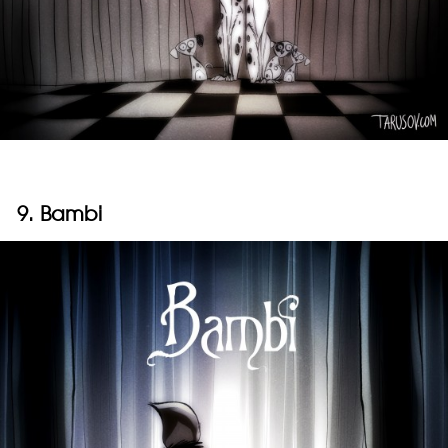
9. Bambi