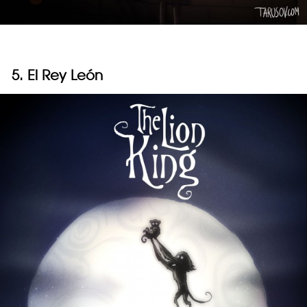
5. El Rey León