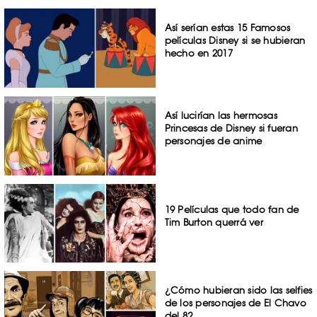
Así serían estas 15 Famosos
películas Disney si se hubieran
hecho en 2017
Así lucirían las hermosas
Princesas de Disney si fueran
personajes de anime
19 Películas que todo fan de
Tim Burton querrá ver
¿Cómo hubieran sido las selfies
de los personajes de El Chavo
del 8?