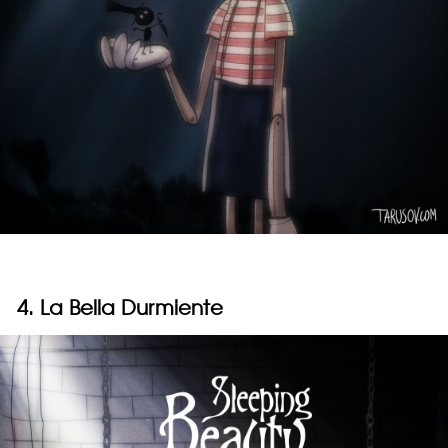
4. La Bella Durmiente