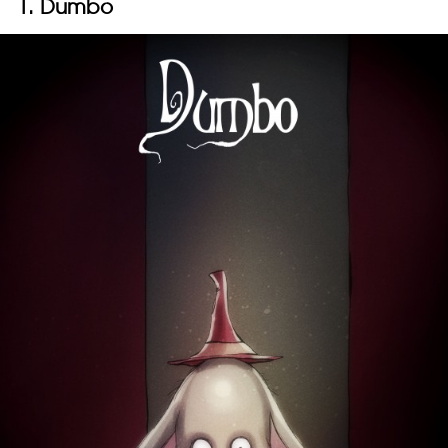
1. Dumbo