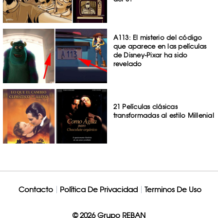
A113: El misterio del código
que aparece en las películas
de Disney-Pixar ha sido
revelado
21 Películas clásicas
transformadas al estilo Millenial
Contacto
Política De Privacidad
Terminos De Uso
© 2026 Grupo REBAN