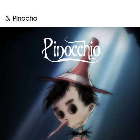
3. Pinocho