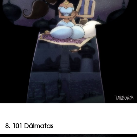
8. 101 Dálmatas