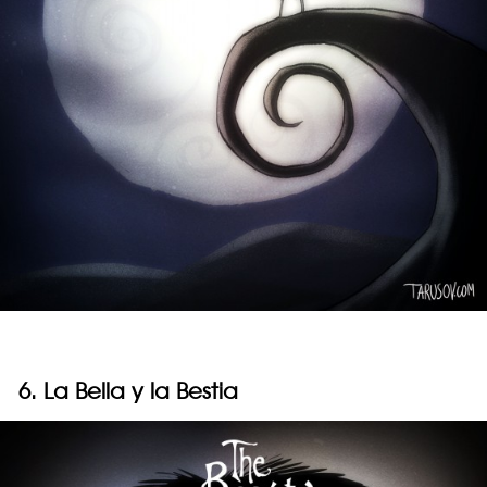
6. La Bella y la Bestia