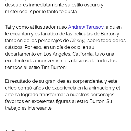
descubres inmediatamente su estilo oscuro y
misterioso. Y por lo tanto te gusta
Tal y como al ilustrador ruso
Andrew Tarusov
, a quien
le encantan y es fanático de las películas de Burton y
también de los personajes de
Disney,
sobre todo de los
clásicos. Por eso, en un día de ocio, en su
departamento en Los Angeles, California, tuvo una
excelente idea: ¡convertir a los clásicos de todos los
tiempos al estilo Tim Burton!
El resultado de su gran idea es sorprendente, y este
chico con 10 años de experiencia en la animación y el
arte ha logrado transformar a nuestros personajes
favoritos en excelentes figuras al estilo Burton. Su
trabajo es interesante.