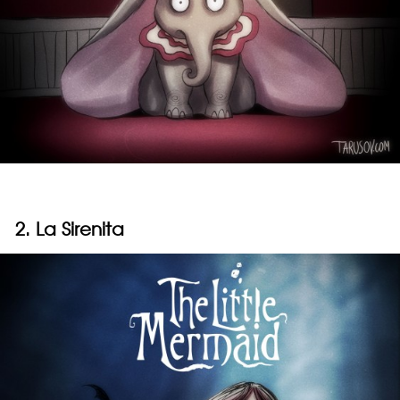
2. La Sirenita