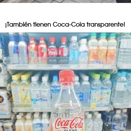
¡También tienen Coca-Cola transparente!