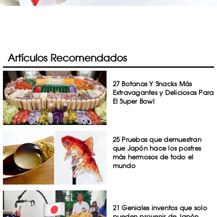
Artículos Recomendados
27 Botanas Y Snacks Más
Extravagantes y Deliciosas Para
El Super Bowl
25 Pruebas que demuestran
que Japón hace los postres
más hermosos de todo el
mundo
21 Geniales inventos que solo
pueden provenir de Japón