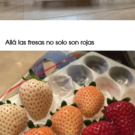
Allá las fresas no solo son rojas