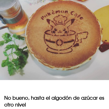
No bueno, hasta el algodón de azúcar es
otro nivel