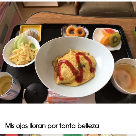
Mis ojos lloran por tanta belleza