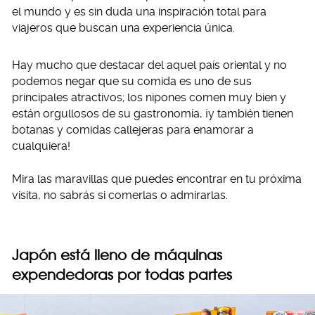
el mundo y es sin duda una inspiración total para
viajeros que buscan una experiencia única.
Hay mucho que destacar del aquel país oriental y no
podemos negar que su comida es uno de sus
principales atractivos; los nipones comen muy bien y
están orgullosos de su gastronomía, ¡y también tienen
botanas y comidas callejeras para enamorar a
cualquiera!
Mira las maravillas que puedes encontrar en tu próxima
visita, no sabrás si comerlas o admirarlas.
Japón está lleno de máquinas
expendedoras por todas partes