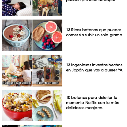
13 Ricas botanas que puedes
comer sin subir un solo gramo
13 Ingeniosos inventos hechos
en Japón que vas a querer YA
10 botanas para deleitar tu
momento Netflix con lo más
deliciosos manjares