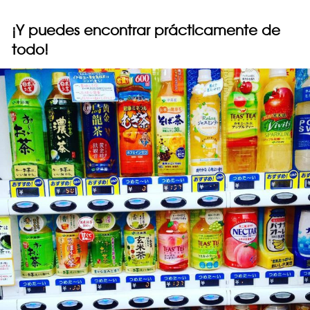
¡Y puedes encontrar prácticamente de
todo!