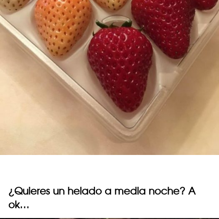
¿Quieres un helado a media noche? A
ok…