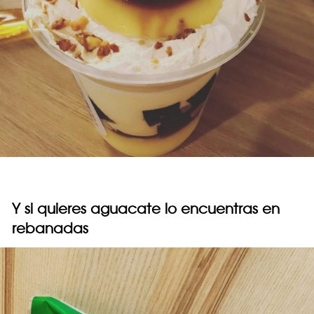
Y si quieres aguacate lo encuentras en
rebanadas