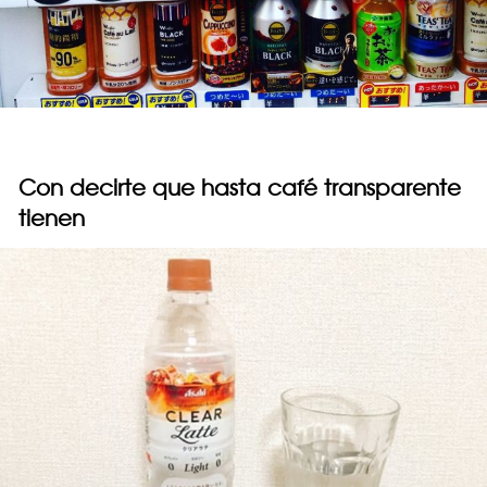
Con decirte que hasta café transparente
tienen