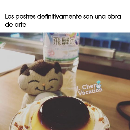
Los postres definitivamente son una obra
de arte