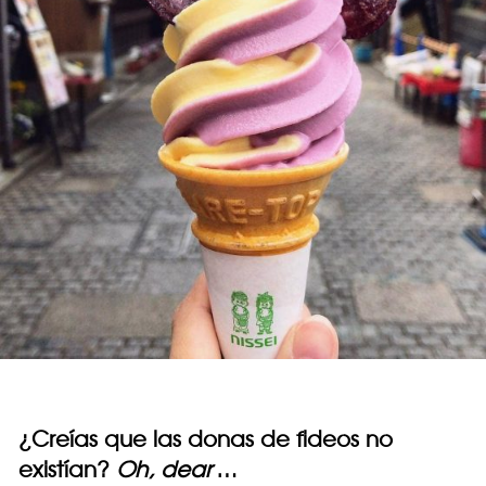
¿Creías que las donas de fideos no
existían?
Oh, dear
…