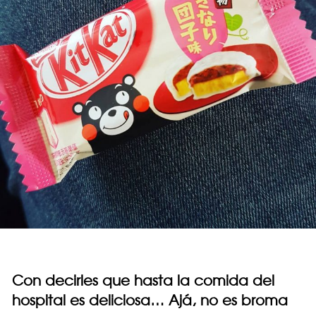
Con decirles que hasta la comida del
hospital es deliciosa… Ajá, no es broma