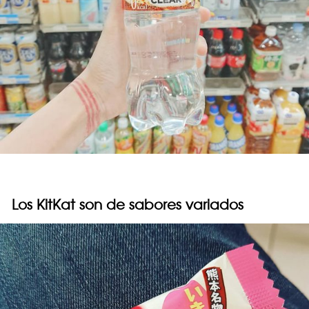
Los KitKat son de sabores variados