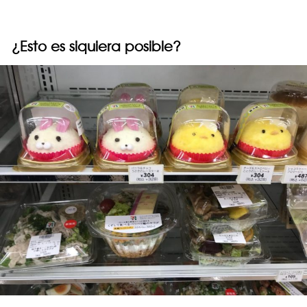
¿Esto es siquiera posible?