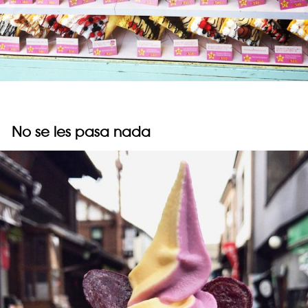
No se les pasa nada