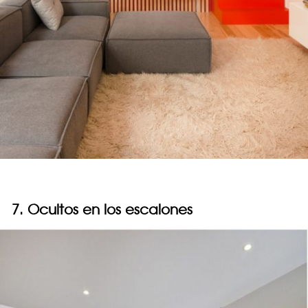
7. Ocultos en los escalones