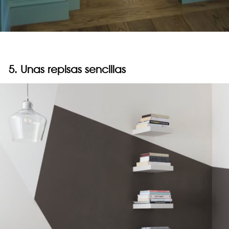
5. Unas repisas sencillas