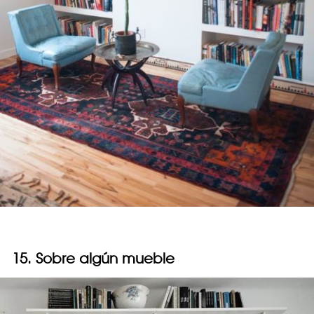
15. Sobre algún mueble