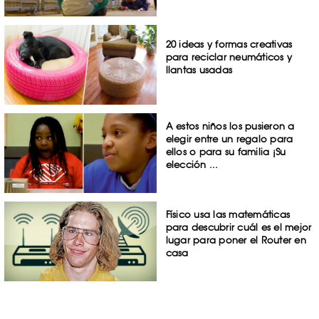
20 ideas y formas creativas
para reciclar neumáticos y
llantas usadas
A estos niños los pusieron a
elegir entre un regalo para
ellos o para su familia ¡Su
elección ...
Físico usa las matemáticas
para descubrir cuál es el mejor
lugar para poner el Router en
casa