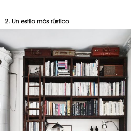
2. Un estilo más rústico