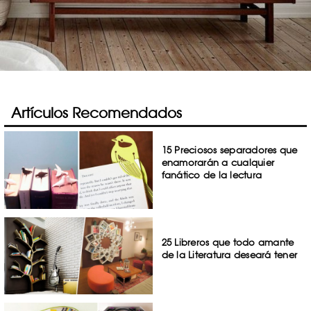
Artículos Recomendados
15 Preciosos separadores que
enamorarán a cualquier
fanático de la lectura
25 Libreros que todo amante
de la Literatura deseará tener