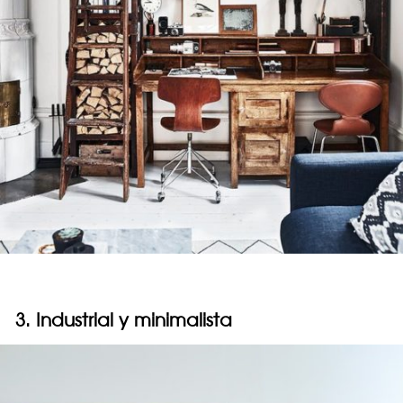
3. Industrial y minimalista