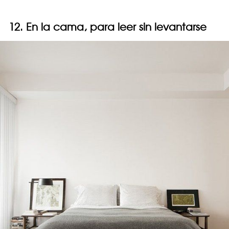
12. En la cama, para leer sin levantarse