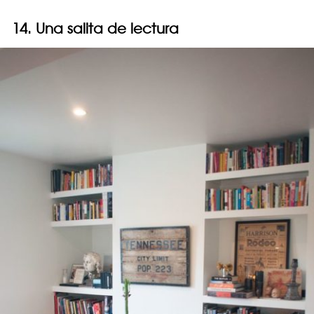
14. Una salita de lectura