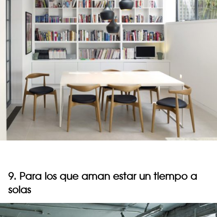
9. Para los que aman estar un tiempo a
solas