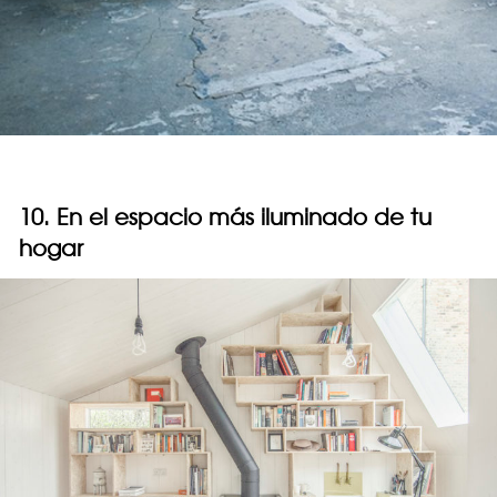
10. En el espacio más iluminado de tu
hogar