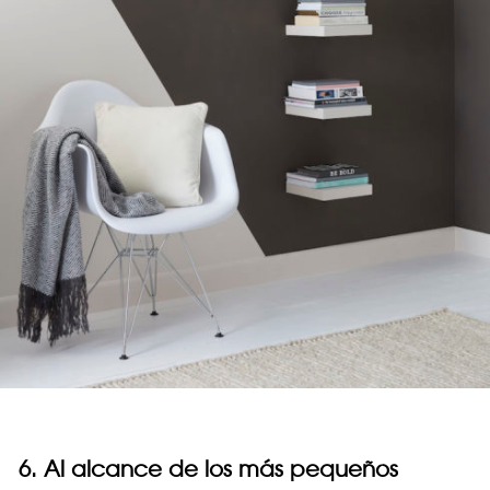
6. Al alcance de los más pequeños