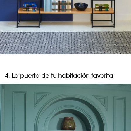
4. La puerta de tu habitación favorita