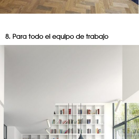
8. Para todo el equipo de trabajo