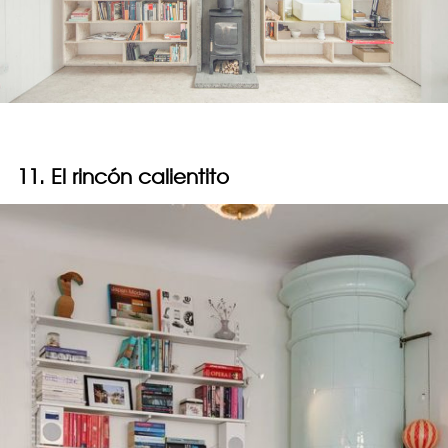
11. El rincón calientito