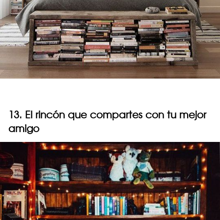
13. El rincón que compartes con tu mejor
amigo