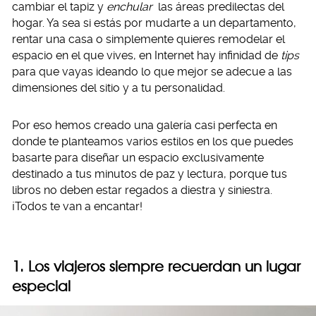
cambiar el tapiz y
enchular
las áreas predilectas del
hogar. Ya sea si estás por mudarte a un departamento,
rentar una casa o simplemente quieres remodelar el
espacio en el que vives, en Internet hay infinidad de
tips
para que vayas ideando lo que mejor se adecue a las
dimensiones del sitio y a tu personalidad.
Por eso hemos creado una galería casi perfecta en
donde te planteamos varios estilos en los que puedes
basarte para diseñar un espacio exclusivamente
destinado a tus minutos de paz y lectura, porque tus
libros no deben estar regados a diestra y siniestra.
¡Todos te van a encantar!
1. Los viajeros siempre recuerdan un lugar
especial