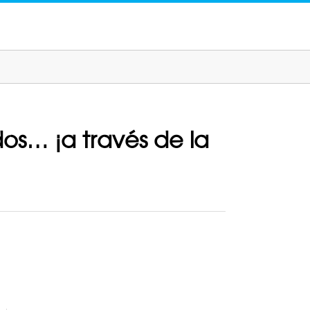
dos… ¡a través de la