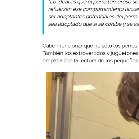
“Lo ideal es que el perro temeroso se
refuerzan ese comportamiento lanzán
ser adoptantes potenciales del perro.
sea adoptado que si se cohíbe y se asu
Cabe mencionar que no solo los perros 
También los extrovertidos y juguetones
empatía con la lectura de los pequeños.