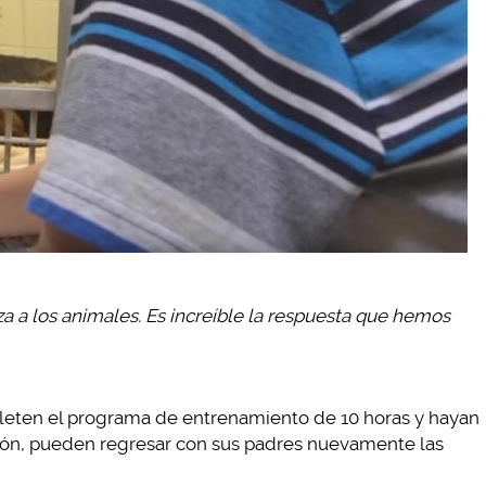
za a los animales. Es increíble la respuesta que hemos
pleten el programa de entrenamiento de 10 horas y hayan
ión, pueden regresar con sus padres nuevamente las