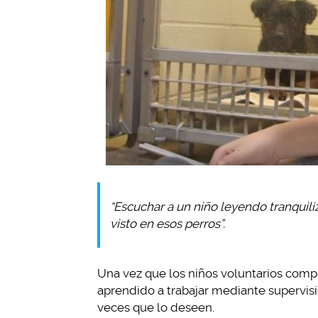
“Escuchar a un niño leyendo tranquili
visto en esos perros”.
Una vez que los niños voluntarios com
aprendido a trabajar mediante supervis
veces que lo deseen.