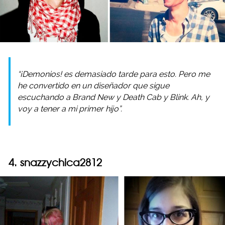
“¡Demonios! es demasiado tarde para esto. Pero me
he convertido en un diseñador que sigue
escuchando a Brand New y Death Cab y Blink. Ah, y
voy a tener a mi primer hijo”.
4. snazzychica2812