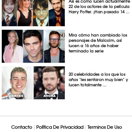
Así es como lucen actualmente
22 de los actores de la película
Harry Potter. ¡Han pasado 14 ...
Mira cómo han cambiado los
personajes de Malcolm, así
lucen a 16 años de haber
terminado la serie
20 celebridades a los que los
años ‘les sentaron muy bien’ y
lucen totalmente ...
Contacto
Política De Privacidad
Terminos De Uso