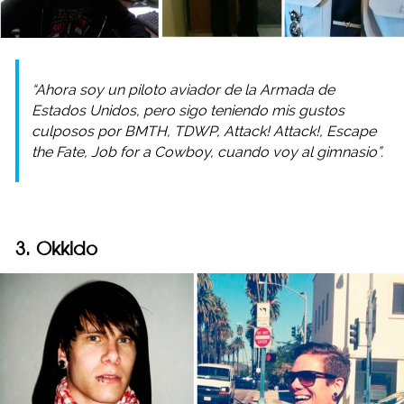
“Ahora soy un piloto aviador de la Armada de
Estados Unidos, pero sigo teniendo mis gustos
culposos por BMTH, TDWP, Attack! Attack!, Escape
the Fate, Job for a Cowboy, cuando voy al gimnasio”.
3. Okkido