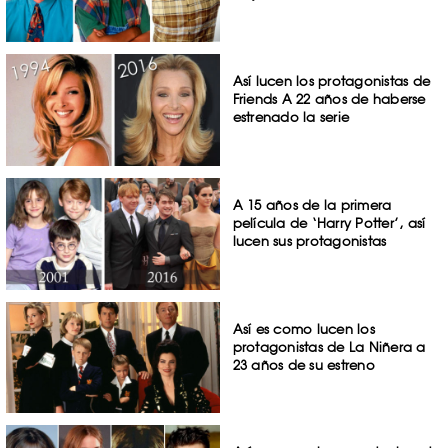
Así lucen los protagonistas de
Friends A 22 años de haberse
estrenado la serie
A 15 años de la primera
película de ‘Harry Potter’, así
lucen sus protagonistas
Así es como lucen los
protagonistas de La Niñera a
23 años de su estreno