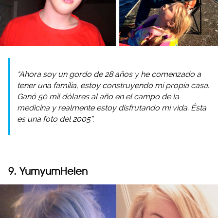
“Ahora soy un gordo de 28 años y he comenzado a
tener una familia, estoy construyendo mi propia casa.
Ganó 50 mil dólares al año en el campo de la
medicina y realmente estoy disfrutando mi vida. Ésta
es una foto del 2005”.
9. YumyumHelen