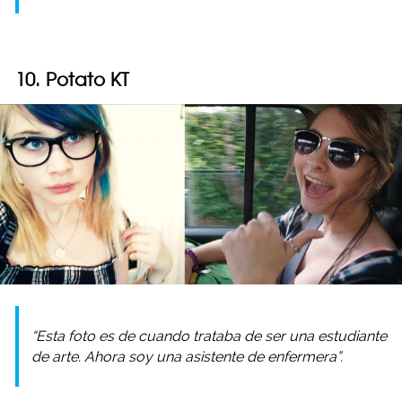
10. Potato KT
“Esta foto es de cuando trataba de ser una estudiante
de arte. Ahora soy una asistente de enfermera”.