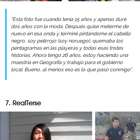
“Esta foto fue cuando tenía 15 años y apenas duré
dos años con la moda. Después quise meterme de
nuevo en esa onda y terminé pintándome el cabello
negro, soy pelirrojo (soy noruego), quemaba los
pentagramas en las playeras y todas esas tristes
historias. Ahora tengo 26 años, estoy haciendo una
maestría en Geografía y trabajo para el gobierno
local. Bueno, al menos eso es lo que pasó conmigo”.
7. RealTerse