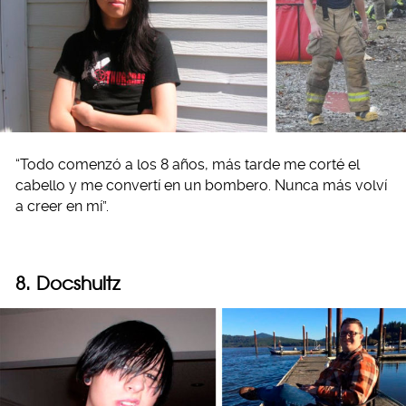
“Todo comenzó a los 8 años, más tarde me corté el
cabello y me convertí en un bombero. Nunca más volví
a creer en mí”.
8. Docshultz