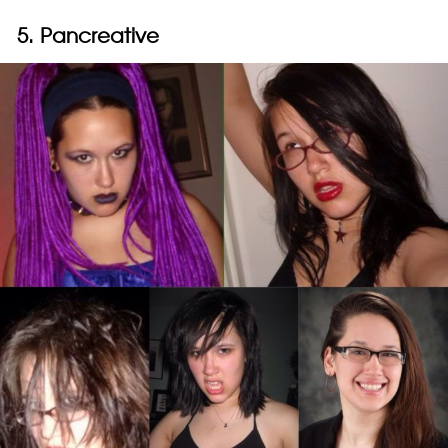
5. Pancreative