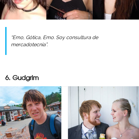
“Emo, Gótica, Emo. Soy consultura de
mercadotecnia”.
6. Gudgrim