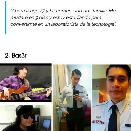
“Ahora tengo 27 y he comenzado una familia. Me
mudaré en 9 días y estoy estudiando para
convertirme en un laboratorista de la tecnología”.
2. Bas3r