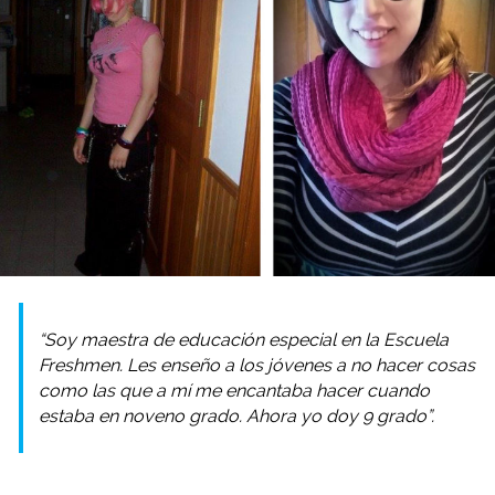
“Soy maestra de educación especial en la Escuela
Freshmen. Les enseño a los jóvenes a no hacer cosas
como las que a mí me encantaba hacer cuando
estaba en noveno grado. Ahora yo doy 9 grado”.