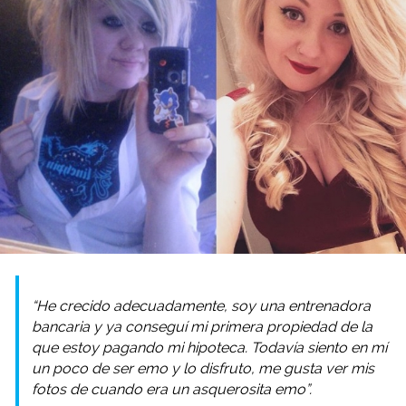
“He crecido adecuadamente, soy una entrenadora
bancaria y ya conseguí mi primera propiedad de la
que estoy pagando mi hipoteca. Todavía siento en mí
un poco de ser emo y lo disfruto, me gusta ver mis
fotos de cuando era un asquerosita emo”.