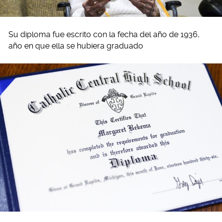
Su diploma fue escrito con la fecha del año de 1936,
año en que ella se hubiera graduado