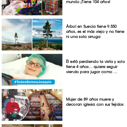
mundo ¡Tiene 104 años!
Árbol en Suecia tiene 9.550
años, es el más viejo y no tiene
ni una sola arruga
Él está perdiendo la vista y solo
tiene 4 años… quiere seguir
viendo para jugar como ...
Mujer de 89 años muere y
decoran iglesia con sus tejidos