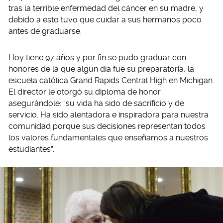
tras la terrible enfermedad del cáncer en su madre, y
debido a esto tuvo que cuidar a sus hermanos poco
antes de graduarse.
Hoy tiene 97 años y por fin se pudo graduar con
honores de la que algún día fue su preparatoria, la
escuela católica Grand Rapids Central High en Michigan.
El director le otorgó su diploma de honor
asegurándole: “su vida ha sido de sacrificio y de
servicio. Ha sido alentadora e inspiradora para nuestra
comunidad porque sus decisiones representan todos
los valores fundamentales que enseñamos a nuestros
estudiantes”.