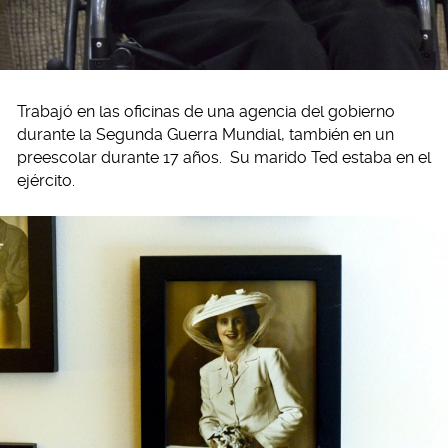
Trabajó en las oficinas de una agencia del gobierno
durante la Segunda Guerra Mundial, también en un
preescolar durante 17 años. Su marido Ted estaba en el
ejército.