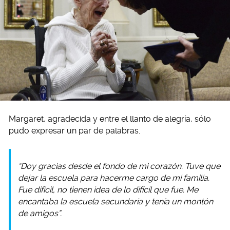
Margaret, agradecida y entre el llanto de alegría, sólo
pudo expresar un par de palabras.
“Doy gracias desde el fondo de mi corazón. Tuve que
dejar la escuela para hacerme cargo de mi familia.
Fue difícil, no tienen idea de lo difícil que fue. Me
encantaba la escuela secundaria y tenía un montón
de amigos”.