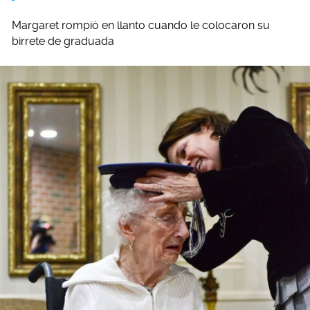
Margaret rompió en llanto cuando le colocaron su
birrete de graduada