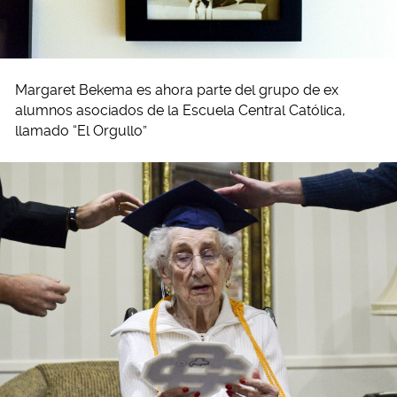
Margaret Bekema es ahora parte del grupo de ex
alumnos asociados de la Escuela Central Católica,
llamado “El Orgullo”