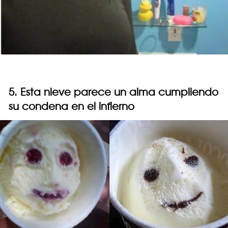
5. Esta nieve parece un alma cumpliendo
su condena en el infierno