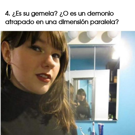
4. ¿Es su gemela? ¿O es un demonio
atrapado en una dimensión paralela?