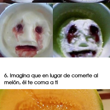
6. Imagina que en lugar de comerte al
melón, él te coma a ti