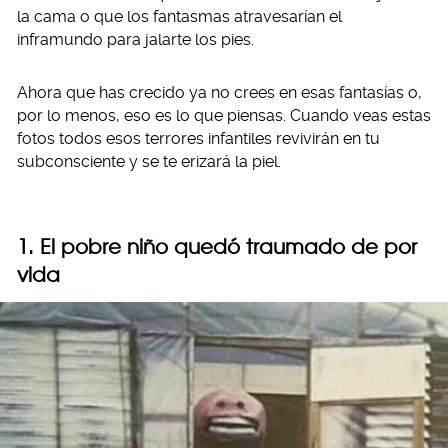
la cama o que los fantasmas atravesarían el
inframundo para jalarte los pies.
Ahora que has crecido ya no crees en esas fantasías o,
por lo menos, eso es lo que piensas. Cuando veas estas
fotos todos esos terrores infantiles revivirán en tu
subconsciente y se te erizará la piel.
1. El pobre niño quedó traumado de por
vida