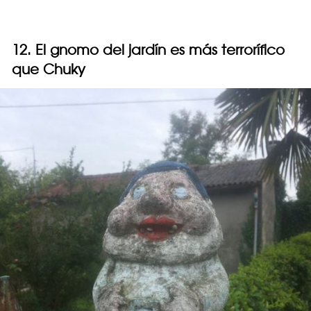
12. El gnomo del jardín es más terrorífico
que Chuky