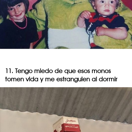
11. Tengo miedo de que esos monos
tomen vida y me estrangulen al dormir