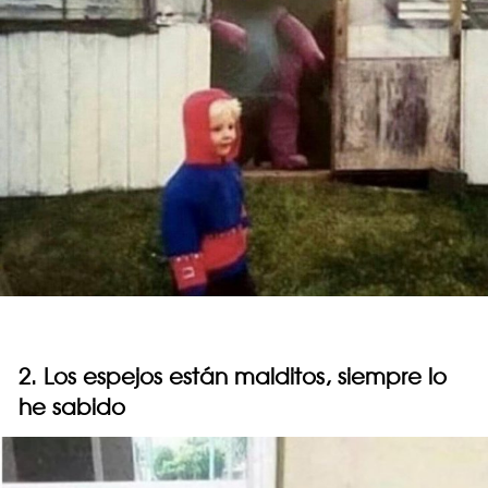
2. Los espejos están malditos, siempre lo
he sabido