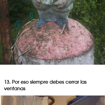
13. Por eso siempre debes cerrar las
ventanas