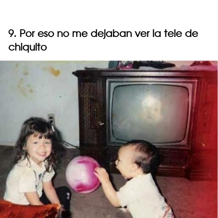
9. Por eso no me dejaban ver la tele de
chiquito