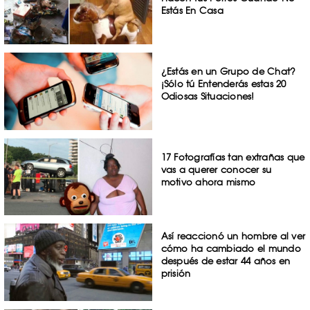
Estás En Casa
¿Estás en un Grupo de Chat?
¡Sólo tú Entenderás estas 20
Odiosas Situaciones!
17 Fotografías tan extrañas que
vas a querer conocer su
motivo ahora mismo
Así reaccionó un hombre al ver
cómo ha cambiado el mundo
después de estar 44 años en
prisión