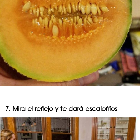
7. Mira el reflejo y te dará escalofríos