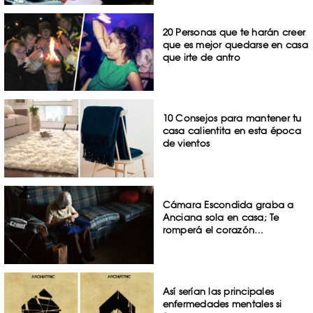
20 Personas que te harán creer
que es mejor quedarse en casa
que irte de antro
10 Consejos para mantener tu
casa calientita en esta época
de vientos
Cámara Escondida graba a
Anciana sola en casa; Te
romperá el corazón…
Así serían las principales
enfermedades mentales si