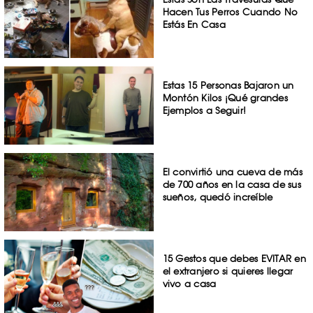
Hacen Tus Perros Cuando No
Estás En Casa
Estas 15 Personas Bajaron un
Montón Kilos ¡Qué grandes
Ejemplos a Seguir!
El convirtió una cueva de más
de 700 años en la casa de sus
sueños, quedó increíble
15 Gestos que debes EVITAR en
el extranjero si quieres llegar
vivo a casa