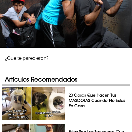
¿Qué te parecieron?
Artículos Recomendados
20 Cosas Que Hacen Tus
MASCOTAS Cuando No Estás
En Casa
Estas Son Las Travesuras Que