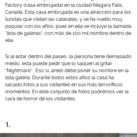
Factory (casa embrujada) en la ciudad Niagara Falls,
Canadá. Esta casa embrujada es una atracción para los
turistas que visitan las cataratas, y se ha vuelto muy
popular con los años, pues en ella se incluye la llamada
“lista de gallinas”, con más de 100 mil nombre dentro de
ella.
Si al estar dentro del paseo, la persona tiene demasiado
miedo, esta puede pedir que lo saquen al gritar
“Nightmare” . Eso sí, antes debe poner su nombre en la
lista gallina. Durante todos estos años la casa ha
sacado fotos a sus visitantes en sus más terroríficos
momentos. En este conjunto de fotos podremos ver la
cara de horror de los visitantes.
1.