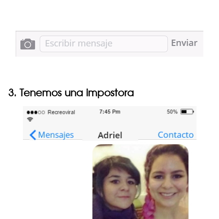
3. Tenemos una impostora