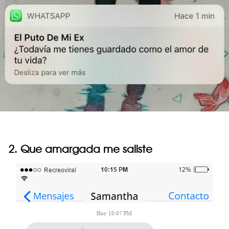
2. Que amargada me saliste