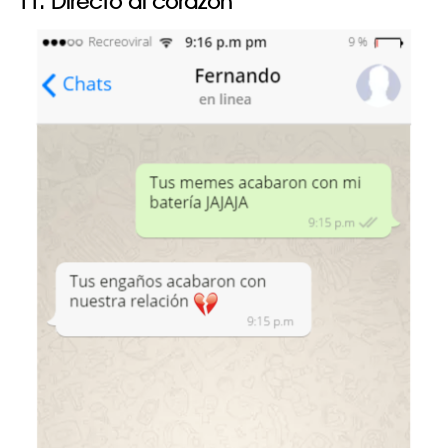
11. Directo al corazón