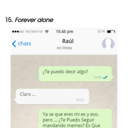
15.
Forever alone