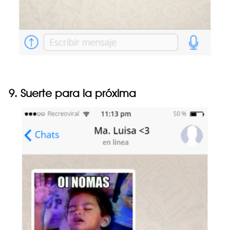
9. Suerte para la próxima