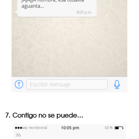
7. Contigo no se puede…