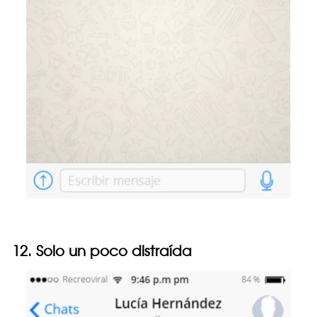
12. Solo un poco distraída