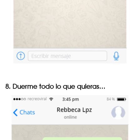
8. Duerme todo lo que quieras…