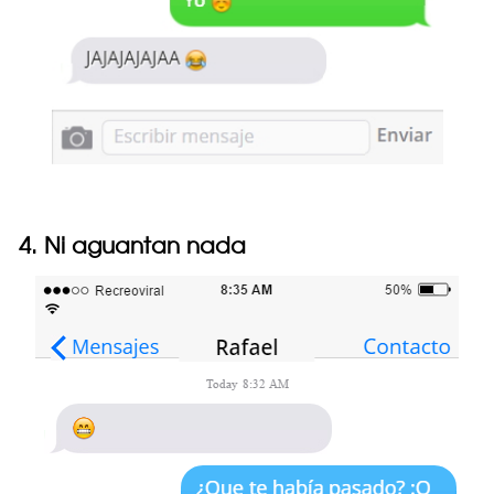
4. Ni aguantan nada