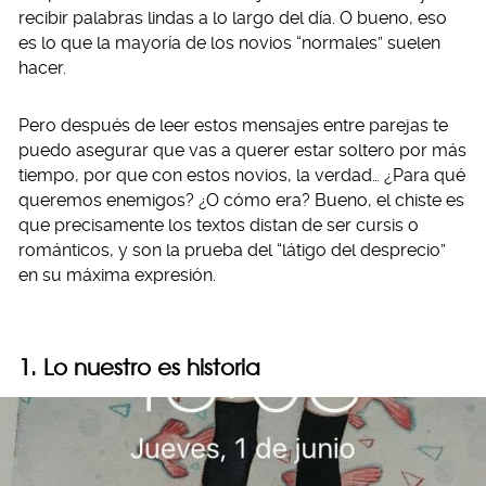
recibir palabras lindas a lo largo del día. O bueno, eso
es lo que la mayoría de los novios “normales” suelen
hacer.
Pero después de leer estos mensajes entre parejas te
puedo asegurar que vas a querer estar soltero por más
tiempo, por que con estos novios, la verdad… ¿Para qué
queremos enemigos? ¿O cómo era? Bueno, el chiste es
que precisamente los textos distan de ser cursis o
románticos, y son la prueba del “látigo del desprecio”
en su máxima expresión.
1. Lo nuestro es historia