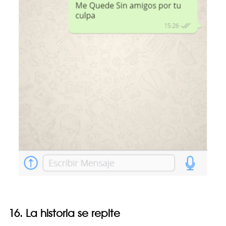
16. La historia se repite