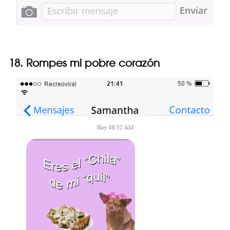
18. Rompes mi pobre corazón