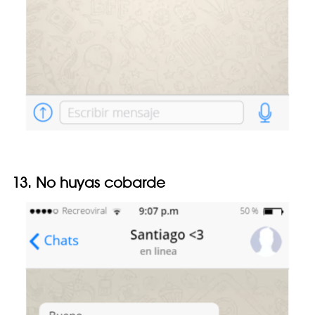
13. No huyas cobarde