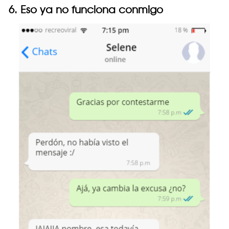
6. Eso ya no funciona conmigo