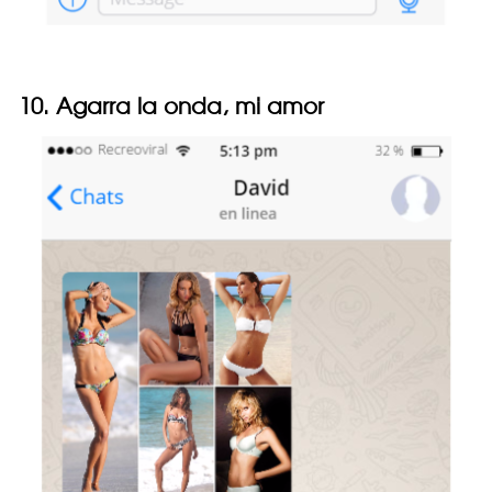
10. Agarra la onda, mi amor