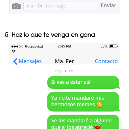
5. Haz lo que te venga en gana