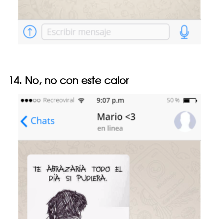
14. No, no con este calor