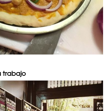
u trabajo