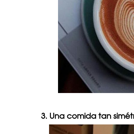
3. Una comida tan simét