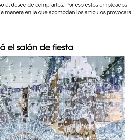
luso el deseo de comprarlos. Por eso estos empleados
 la manera en la que acomodan los artículos provocará
 el salón de fiesta