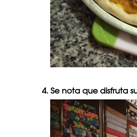
4. Se nota que disfruta s