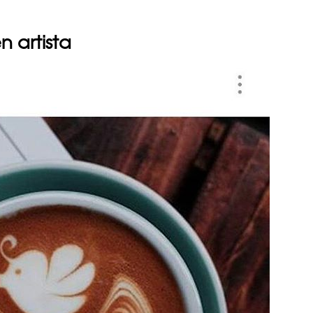
en artista