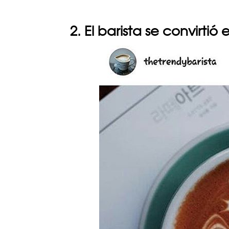
2. El barista se convirtió 