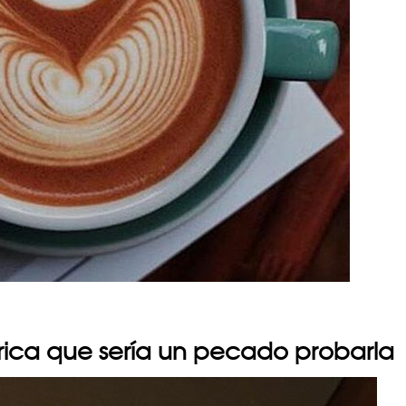
rica que sería un pecado probarla