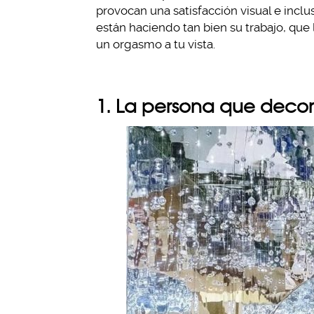
provocan una satisfacción visual e inc
están haciendo tan bien su trabajo, que
un orgasmo a tu vista.
1. La persona que decoró