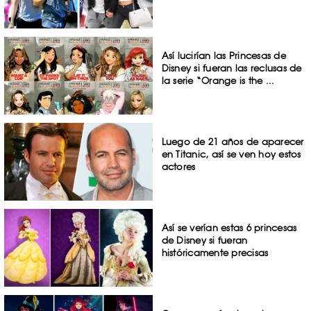
Así lucirían las Princesas de
Disney si fueran las reclusas de
la serie “Orange is the ...
Luego de 21 años de aparecer
en Titanic, así se ven hoy estos
actores
Así se verían estas 6 princesas
de Disney si fueran
históricamente precisas