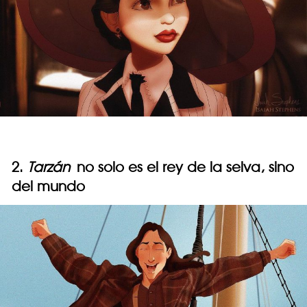
2.
Tarzán
no solo es el rey de la selva, sino
del mundo