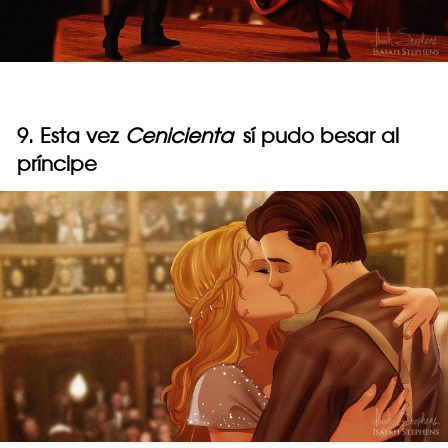
9. Esta vez
Cenicienta
sí pudo besar al
príncipe