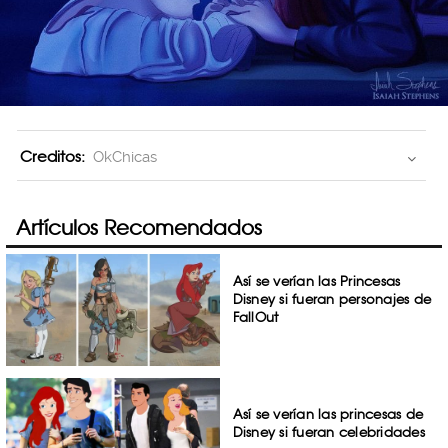
Creditos:
OkChicas
Artículos Recomendados
Así se verían las Princesas
Disney si fueran personajes de
FallOut
Así se verían las princesas de
Disney si fueran celebridades