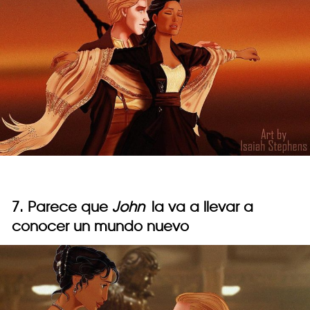
7. Parece que
John
la va a llevar a
conocer un mundo nuevo