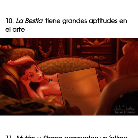
10.
La Bestia
tiene grandes aptitudes en
el arte