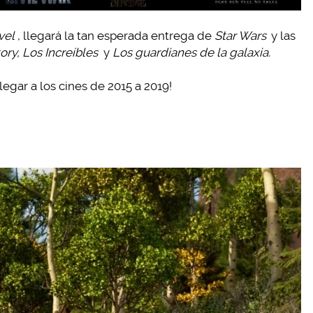
vel
, llegará la tan esperada entrega de
Star Wars
y las
tory, Los Increíbles
y
Los guardianes de la galaxia.
llegar a los cines de 2015 a 2019!