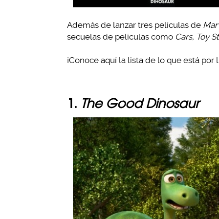
Además de lanzar tres películas de
Mar
secuelas de películas como
Cars, Toy S
¡Conoce aquí la lista de lo que está por 
1.
The Good Dinosaur