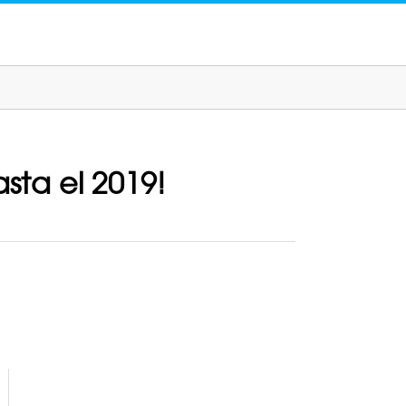
sta el 2019!