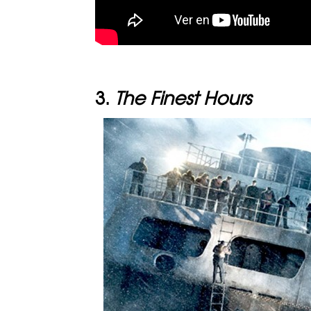
3.
The Finest Hours