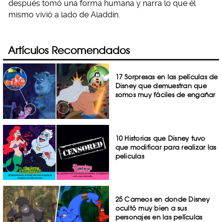
después tomó una forma humana y narra lo que él
mismo vivió a lado de Aladdín.
Artículos Recomendados
17 Sorpresas en las películas de
Disney que demuestran que
somos muy fáciles de engañar
10 Historias que Disney tuvo
que modificar para realizar las
peliculas
25 Cameos en donde Disney
ocultó muy bien a sus
personajes en las películas