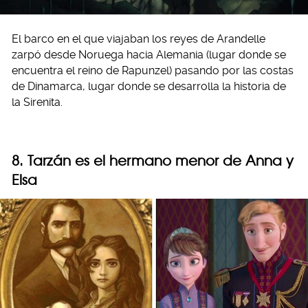
El barco en el que viajaban los reyes de Arandelle
zarpó desde Noruega hacia Alemania (lugar donde se
encuentra el reino de Rapunzel) pasando por las costas
de Dinamarca, lugar donde se desarrolla la historia de
la Sirenita.
8. Tarzán es el hermano menor de Anna y
Elsa