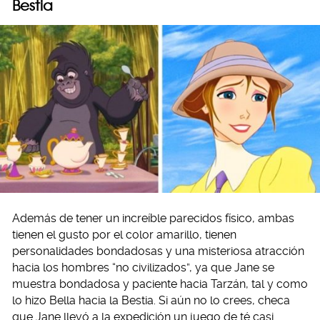
Bestia
Además de tener un increíble parecidos físico, ambas
tienen el gusto por el color amarillo, tienen
personalidades bondadosas y una misteriosa atracción
hacia los hombres “no civilizados”, ya que Jane se
muestra bondadosa y paciente hacia Tarzán, tal y como
lo hizo Bella hacia la Bestia. Si aún no lo crees, checa
que Jane llevó a la expedición un juego de té casi