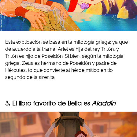
Esta explicación se basa en la mitología griega; ya que
de acuerdo a la trama, Ariel es hija del rey Tritón, y
Tritón es hijo de Poseidón. Si bien, según la mitología
griega, Zeus es hermano de Poseidón y padre de
Hércules, lo que convierte al héroe mítico en tío
segundo de la sirenita.
3. El libro favorito de Bella es
Aladdín