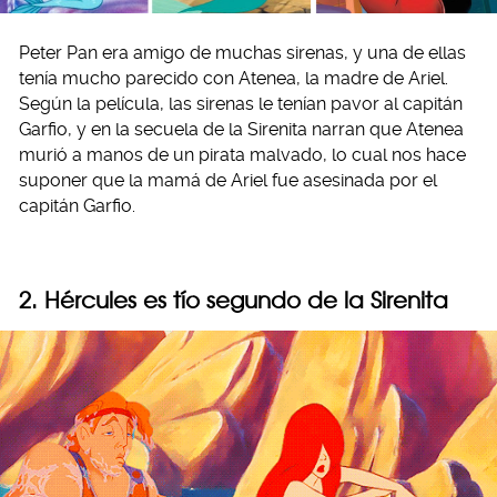
Peter Pan era amigo de muchas sirenas, y una de ellas
tenía mucho parecido con Atenea, la madre de Ariel.
Según la película, las sirenas le tenían pavor al capitán
Garfio, y en la secuela de la Sirenita narran que Atenea
murió a manos de un pirata malvado, lo cual nos hace
suponer que la mamá de Ariel fue asesinada por el
capitán Garfio.
2. Hércules es tío segundo de la Sirenita