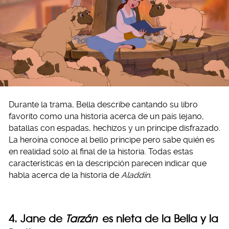
Durante la trama, Bella describe cantando su libro
favorito como una historia acerca de un país lejano,
batallas con espadas, hechizos y un príncipe disfrazado.
La heroína conoce al bello príncipe pero sabe quién es
en realidad solo al final de la historia. Todas estas
características en la descripción parecen indicar que
habla acerca de la historia de
Aladdín.
4. Jane de
Tarzán
es nieta de la Bella y la