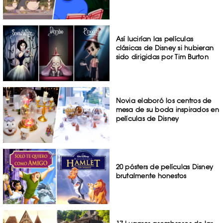
Así lucirían las películas
clásicas de Disney si hubieran
sido dirigidas por Tim Burton
Novia elaboró los centros de
mesa de su boda inspirados en
películas de Disney
20 pósters de películas Disney
brutalmente honestos