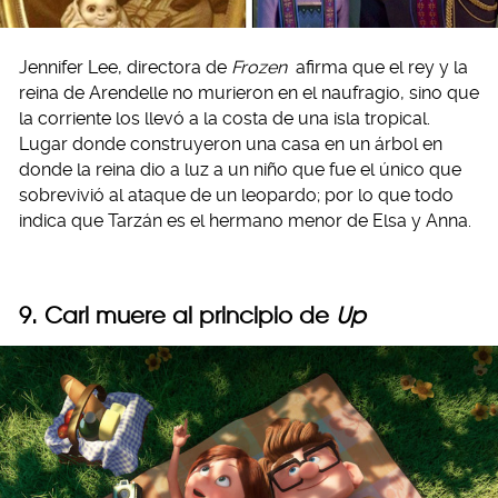
Jennifer Lee, directora de
Frozen
afirma que el rey y la
reina de Arendelle no murieron en el naufragio, sino que
la corriente los llevó a la costa de una isla tropical.
Lugar donde construyeron una casa en un árbol en
donde la reina dio a luz a un niño que fue el único que
sobrevivió al ataque de un leopardo; por lo que todo
indica que Tarzán es el hermano menor de Elsa y Anna.
9. Carl muere al principio de
Up