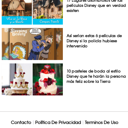
17 Lugares asombrosos de las
películas Disney que en verdad
existen
Así serían estas 6 películas de
Disney si la policía hubiese
intervenido
10 pasteles de boda al estilo
Disney que te harán la persona
más feliz sobre la Tierra
Contacto
Política De Privacidad
Terminos De Uso