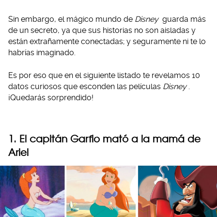
Sin embargo, el mágico mundo de
Disney
guarda más
de un secreto, ya que sus historias no son aisladas y
están extrañamente conectadas; y seguramente ni te lo
habrías imaginado.
Es por eso que en el siguiente listado te revelamos 10
datos curiosos que esconden las películas
Disney
.
¡Quedarás sorprendido!
1. El capitán Garfio mató a la mamá de
Ariel