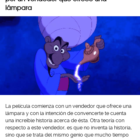
lámpara
La película comienza con un vendedor que ofrece una
lámpara y con la intención de convencerte te cuenta
una increíble historia acerca de ésta. Otra teoría con
respecto a este vendedor, es que no inventa la historia,
sino que se trata del mismo genio que mucho tiempo