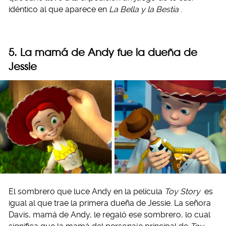
idéntico al que aparece en
La Bella y la Bestia
.
5. La mamá de Andy fue la dueña de
Jessie
El sombrero que luce Andy en la película
Toy Story
es
igual al que trae la primera dueña de Jessie. La señora
Davis, mamá de Andy, le regaló ese sombrero, lo cual