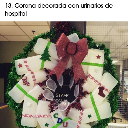
13. Corona decorada con urinarios de
hospital