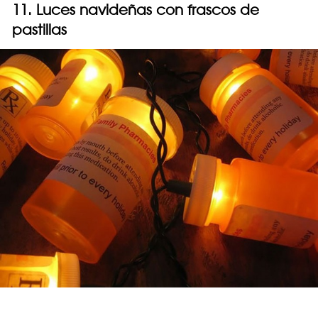
11. Luces navideñas con frascos de
pastillas