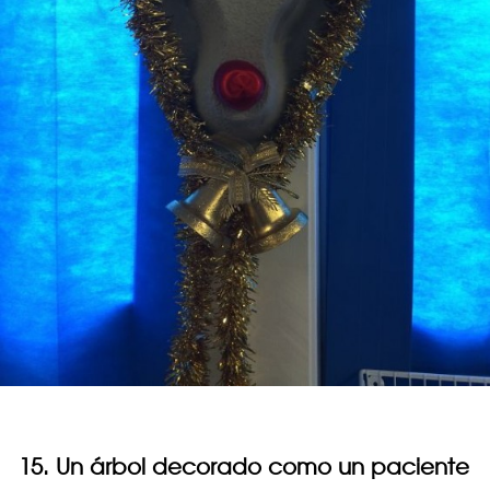
15. Un árbol decorado como un paciente