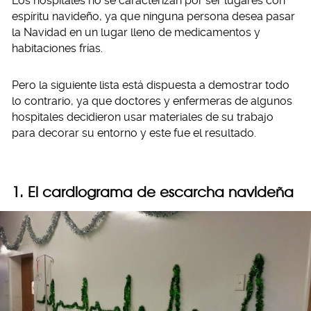
Los hospitales no se caracterizan por ser lugares con
espíritu navideño, ya que ninguna persona desea pasar
la Navidad en un lugar lleno de medicamentos y
habitaciones frías.
Pero la siguiente lista está dispuesta a demostrar todo
lo contrario, ya que doctores y enfermeras de algunos
hospitales decidieron usar materiales de su trabajo
para decorar su entorno y este fue el resultado.
1. El cardiograma de escarcha navideña