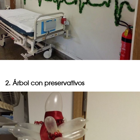
2. Árbol con preservativos