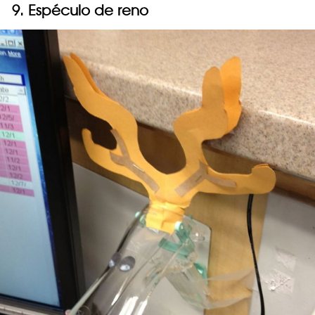
9. Espéculo de reno