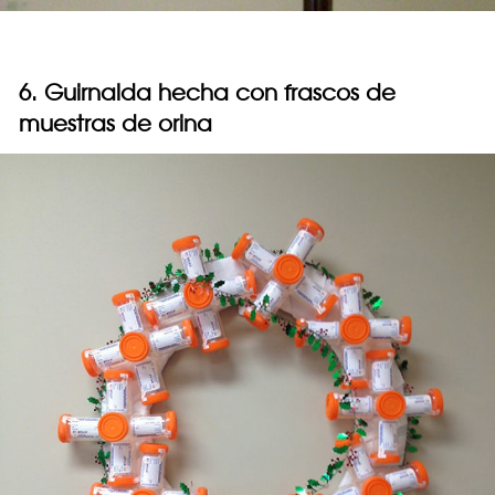
6. Guirnalda hecha con frascos de
muestras de orina