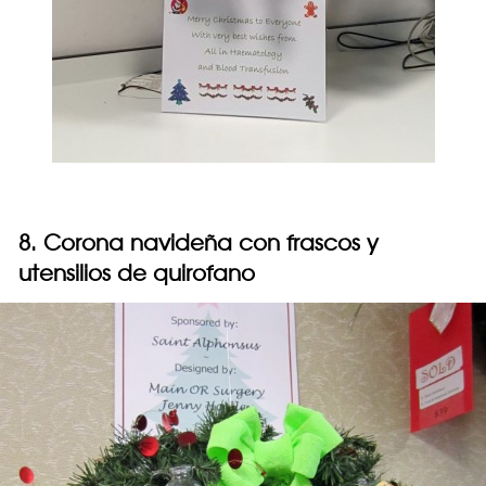
8. Corona navideña con frascos y
utensilios de quirofano