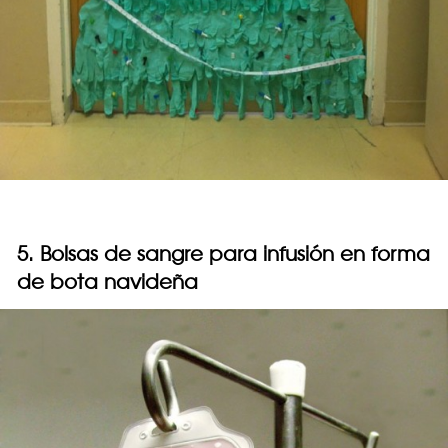
5. Bolsas de sangre para infusión en forma
de bota navideña