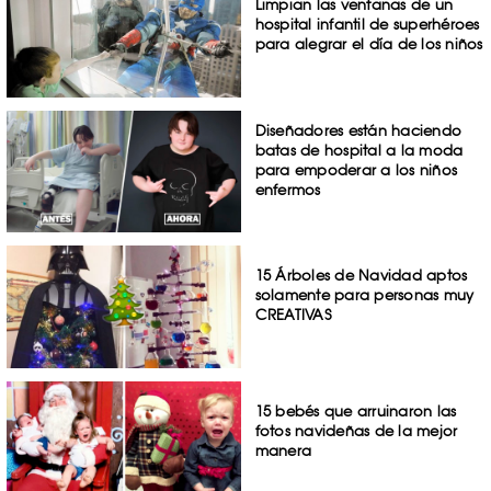
Limpian las ventanas de un
hospital infantil de superhéroes
para alegrar el día de los niños
Diseñadores están haciendo
batas de hospital a la moda
para empoderar a los niños
enfermos
15 Árboles de Navidad aptos
solamente para personas muy
CREATIVAS
15 bebés que arruinaron las
fotos navideñas de la mejor
manera