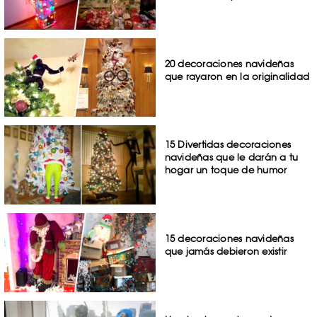
20 decoraciones navideñas
que rayaron en la originalidad
15 Divertidas decoraciones
navideñas que le darán a tu
hogar un toque de humor
15 decoraciones navideñas
que jamás debieron existir