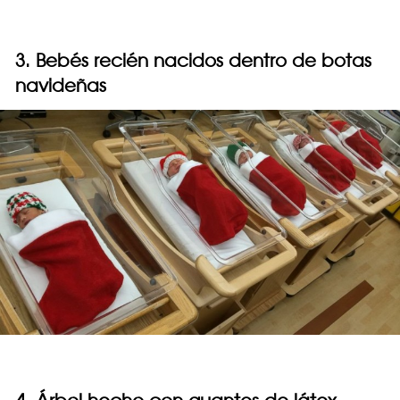
3. Bebés recién nacidos dentro de botas
navideñas