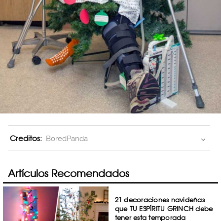
Creditos:
BoredPanda
Artículos Recomendados
21 decoraciones navideñas
que TU ESPÍRITU GRINCH debe
tener esta temporada