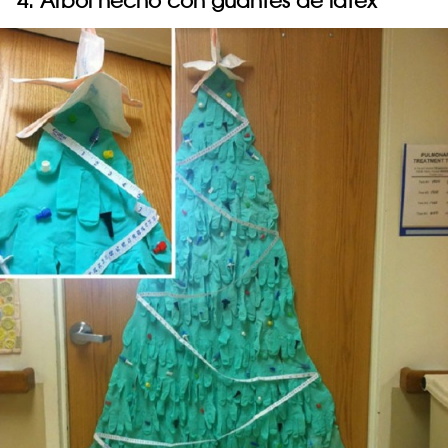
4. Árbol hecho con guantes de látex