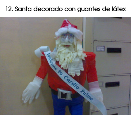
12. Santa decorado con guantes de látex