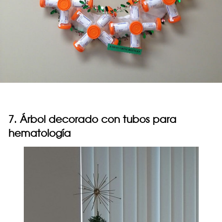
7. Árbol decorado con tubos para
hematología