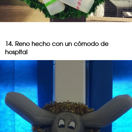
14. Reno hecho con un cómodo de
hospital