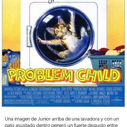
Una imagen de Junior arriba de una lavadora y con un
gato asustado dentro generó un fuerte disgusto entre