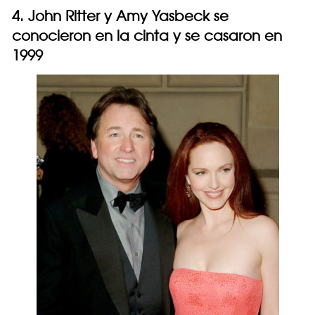
4. John Ritter y Amy Yasbeck se
conocieron en la cinta y se casaron en
1999