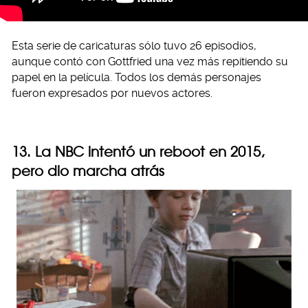
Esta serie de caricaturas sólo tuvo 26 episodios,
aunque contó con Gottfried una vez más repitiendo su
papel en la película. Todos los demás personajes
fueron expresados por nuevos actores.
13. La NBC intentó un reboot en 2015,
pero dio marcha atrás