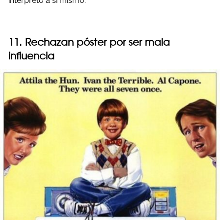
interpretó a sí mismo.
11. Rechazan póster por ser mala
influencia