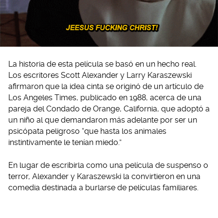
La historia de esta película se basó en un hecho real.
Los escritores Scott Alexander y Larry Karaszewski
afirmaron que la idea cinta se originó de un artículo de
Los Angeles Times, publicado en 1988, acerca de una
pareja del Condado de Orange, California, que adoptó a
un niño al que demandaron más adelante por ser un
psicópata peligroso “que hasta los animales
instintivamente le tenían miedo.”
En lugar de escribirla como una película de suspenso o
terror, Alexander y Karaszewski la convirtieron en una
comedia destinada a burlarse de películas familiares.