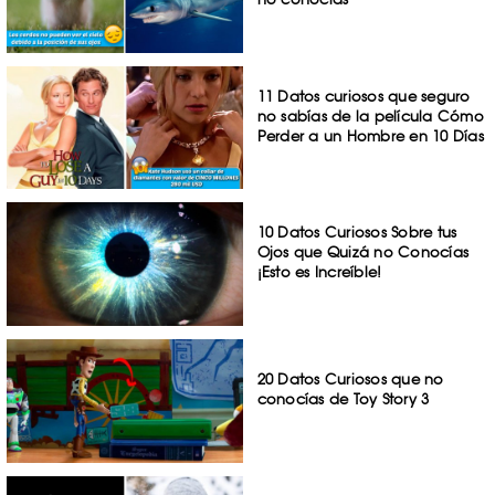
11 Datos curiosos que seguro
no sabías de la película Cómo
Perder a un Hombre en 10 Días
10 Datos Curiosos Sobre tus
Ojos que Quizá no Conocías
¡Esto es Increíble!
20 Datos Curiosos que no
conocías de Toy Story 3