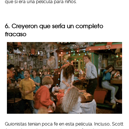
que sí era una película para niños.
6. Creyeron que sería un completo
fracaso
Guionistas tenían poca fe en esta película. Incluso, Scott