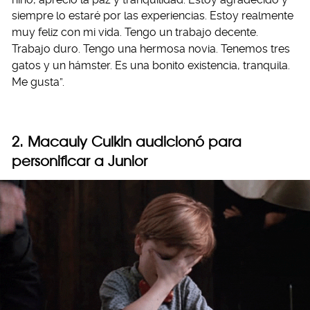
siempre lo estaré por las experiencias.
Estoy realmente
muy feliz con mi vida. Tengo un trabajo decente.
Trabajo duro. Tengo una hermosa novia. Tenemos tres
gatos y un hámster. Es una bonito existencia, tranquila.
Me gusta”.
2. Macauly Culkin audicionó para
personificar a Junior