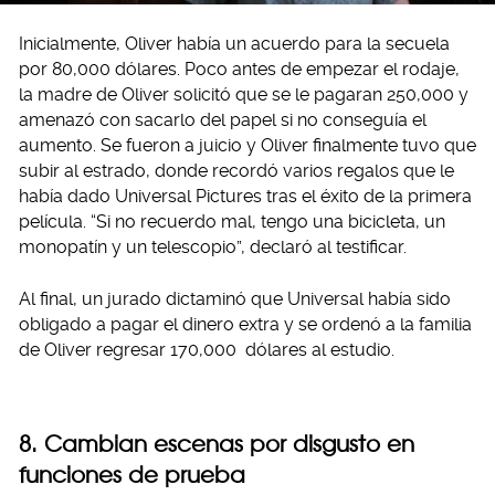
Inicialmente, Oliver había un acuerdo para la secuela
por 80,000 dólares. Poco antes de empezar el rodaje,
la madre de Oliver solicitó que se le pagaran 250,000 y
amenazó con sacarlo del papel si no conseguía el
aumento. Se fueron a juicio y Oliver finalmente tuvo que
subir al estrado, donde recordó varios regalos que le
había dado Universal Pictures tras el éxito de la primera
película. “Si no recuerdo mal, tengo una bicicleta, un
monopatín y un telescopio”, declaró al testificar.
Al final, un jurado dictaminó que Universal había sido
obligado a pagar el dinero extra y se ordenó a la familia
de Oliver regresar 170,000 dólares al estudio.
8. Cambian escenas por disgusto en
funciones de prueba