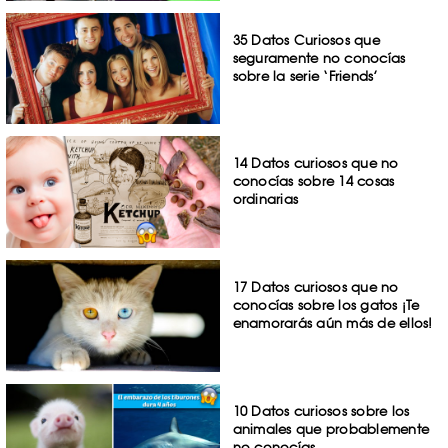
35 Datos Curiosos que
seguramente no conocías
sobre la serie ‘Friends’
14 Datos curiosos que no
conocías sobre 14 cosas
ordinarias
17 Datos curiosos que no
conocías sobre los gatos ¡Te
enamorarás aún más de ellos!
10 Datos curiosos sobre los
animales que probablemente
no conocías