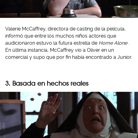
Valerie McCaffrey, directora de casting de la película,
informó que entre los muchos niños actores que
audicionaron estuvo la futura estrella de
Home Alone
.
En última instancia, McCaffrey vio a Oliver en un
comercial y supo que por fin había encontrado a Junior.
3. Basada en hechos reales