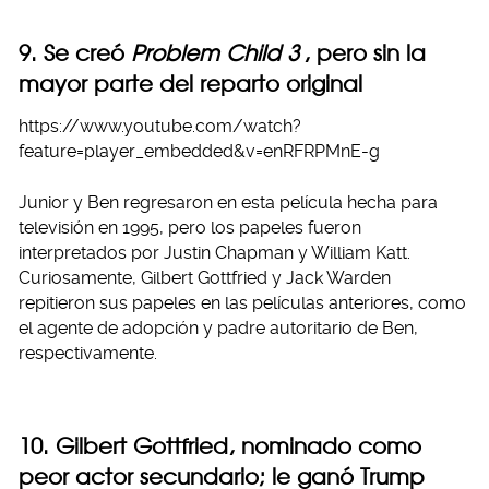
9. Se creó
Problem Child 3
, pero sin la
mayor parte del reparto original
https://www.youtube.com/watch?
feature=player_embedded&v=enRFRPMnE-g
Junior y Ben regresaron en esta película hecha para
televisión en 1995, pero los papeles fueron
interpretados por Justin Chapman y William Katt.
Curiosamente, Gilbert Gottfried y Jack Warden
repitieron sus papeles en las películas anteriores, como
el agente de adopción y padre autoritario de Ben,
respectivamente.
10. Gilbert Gottfried, nominado como
peor actor secundario; le ganó Trump