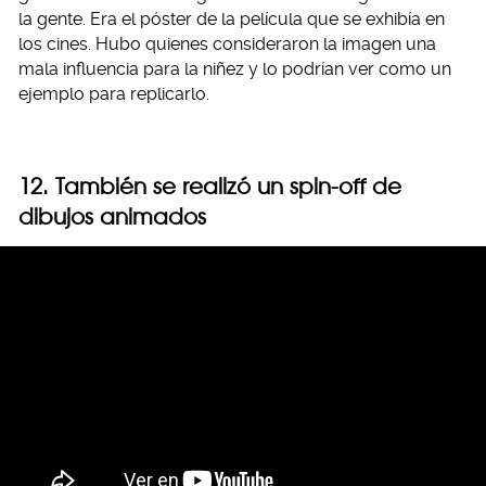
la gente. Era el póster de la película que se exhibía en
los cines. Hubo quienes consideraron la imagen una
mala influencia para la niñez y lo podrían ver como un
ejemplo para replicarlo.
12. También se realizó un spin-off de
dibujos animados