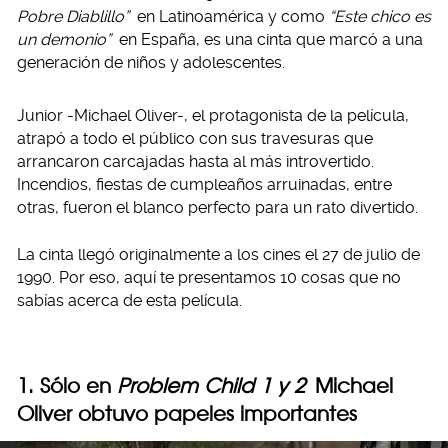
Pobre Diablillo”
en Latinoamérica y como
“Este chico es
un demonio”
en España, es una cinta que marcó a una
generación de niños y adolescentes.
Junior -Michael Oliver-, el protagonista de la película,
atrapó a todo el público con sus travesuras que
arrancaron carcajadas hasta al más introvertido.
Incendios, fiestas de cumpleaños arruinadas, entre
otras, fueron el blanco perfecto para un rato divertido.
La cinta llegó originalmente a los cines el 27 de julio de
1990. Por eso, aquí te presentamos 10 cosas que no
sabías acerca de esta película.
1. Sólo en
Problem Child 1 y 2
Michael
Oliver obtuvo papeles importantes