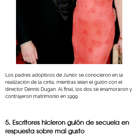
Los padres adoptivos de Junior se conocieron en la
realización de la cinta, mientras leían el guión con el
director Dennis Dugan. Al final, los dos se enamoraron y
contrajeron matrimonio en 1999.
5. Escritores hicieron guión de secuela en
respuesta sobre mal gusto