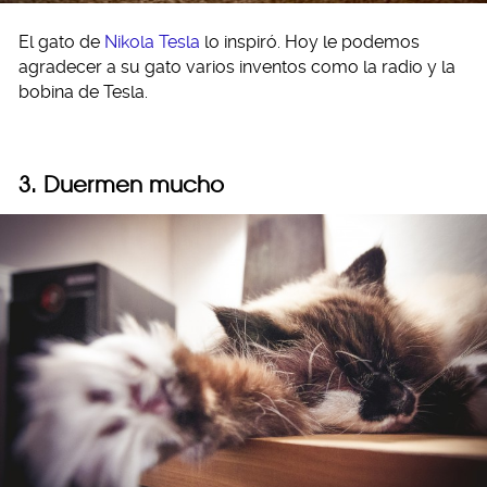
El gato de
Nikola Tesla
lo inspiró. Hoy le podemos
agradecer a su gato varios inventos como la radio y la
bobina de Tesla.
3. Duermen mucho