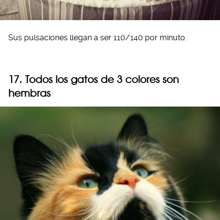
Sus pulsaciones llegan a ser 110/140 por minuto.
17. Todos los gatos de 3 colores son
hembras