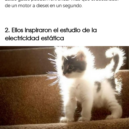
de un motor a diesel en un segundo.
2. Ellos inspiraron el estudio de la
electricidad estática