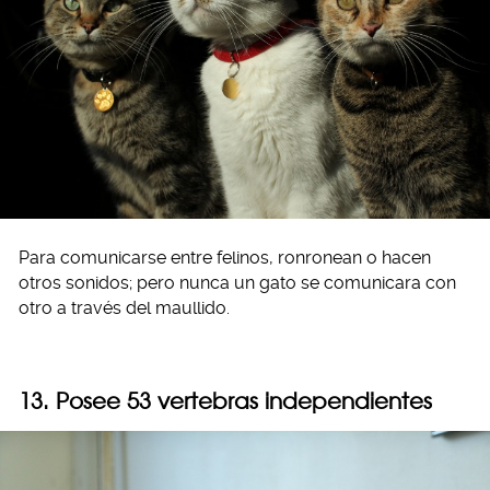
Para comunicarse entre felinos, ronronean o hacen
otros sonidos; pero nunca un gato se comunicara con
otro a través del maullido.
13. Posee 53 vertebras independientes