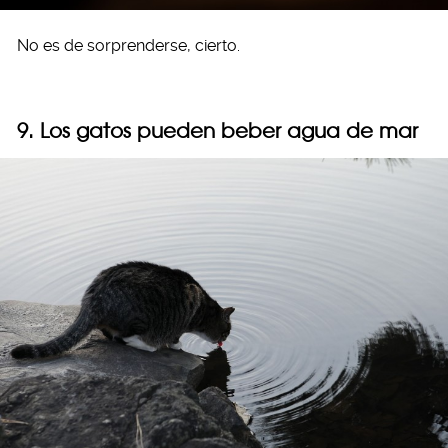
No es de sorprenderse, cierto.
9. Los gatos pueden beber agua de mar