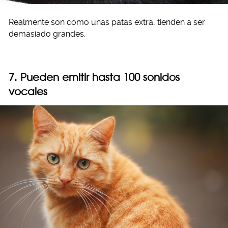
Realmente son como unas patas extra, tienden a ser
demasiado grandes.
7. Pueden emitir hasta 100 sonidos
vocales