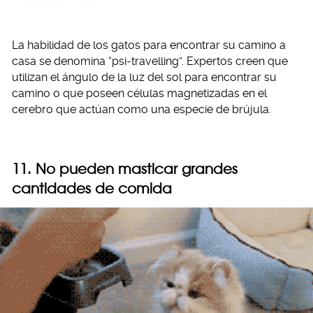
La habilidad de los gatos para encontrar su camino a
casa se denomina “psi-travelling”. Expertos creen que
utilizan el ángulo de la luz del sol para encontrar su
camino o que poseen células magnetizadas en el
cerebro que actúan como una especie de brújula.
11. No pueden masticar grandes
cantidades de comida