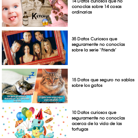
14 Datos curiosos que no
conocías sobre 14 cosas
ordinarias
35 Datos Curiosos que
seguramente no conocías
sobre la serie ‘Friends’
15 Datos que seguro no sabías
sobre los gatos
10 Datos curiosos que
seguramente no conocías
acerca de la vida de las
tortugas