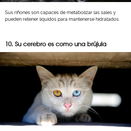
Sus riñones son capaces de metabolizar las sales y
pueden retener líquidos para mantenerse hidratados.
10. Su cerebro es como una brújula