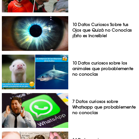
10 Datos Curiosos Sobre tus
Ojos que Quizá no Conocías
¡Esto es Increíble!
10 Datos curiosos sobre los
animales que probablemente
no conocías
7 Datos curiosos sobre
Whatsapp que probablemente
no conocías