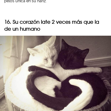
pelos única en su nariz.
16. Su corazón late 2 veces más que la
de un humano