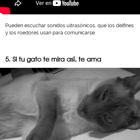
Pueden escuchar sonidos ultrasónicos, que los delfines
y los roedores usan para comunicarse.
5. Si tu gato te mira así, te ama