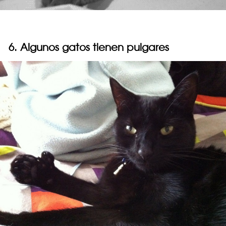
6. Algunos gatos tienen pulgares