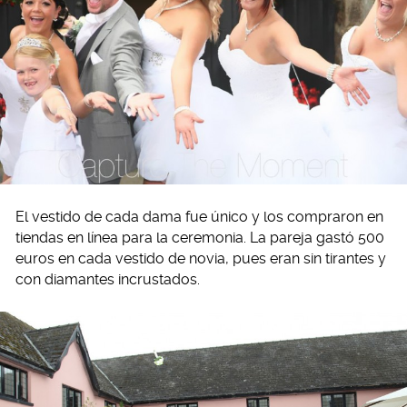
El vestido de cada dama fue único y los compraron en
tiendas en línea para la ceremonia. La pareja gastó 500
euros en cada vestido de novia, pues eran sin tirantes y
con diamantes incrustados.