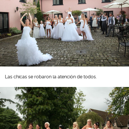
Las chicas se robaron la atención de todos.