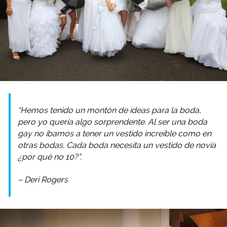
“Hemos tenido un montón de ideas para la boda,
pero yo quería algo sorprendente. Al ser una boda
gay no íbamos a tener un vestido increíble como en
otras bodas. Cada boda necesita un vestido de novia
¿por qué no 10?”.
– Deri Rogers