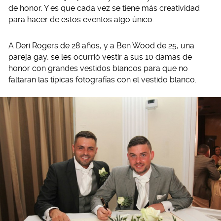
de honor. Y es que cada vez se tiene más creatividad
para hacer de estos eventos algo único.
A Deri Rogers de 28 años, y a Ben Wood de 25, una
pareja gay, se les ocurrió vestir a sus 10 damas de
honor con grandes vestidos blancos para que no
faltaran las típicas fotografías con el vestido blanco.