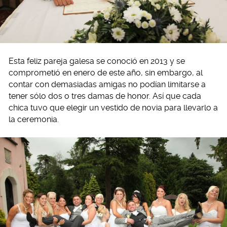
Esta feliz pareja galesa se conoció en 2013 y se
comprometió en enero de este año, sin embargo, al
contar con demasiadas amigas no podían limitarse a
tener sólo dos o tres damas de honor. Así que cada
chica tuvo que elegir un vestido de novia para llevarlo a
la ceremonia.