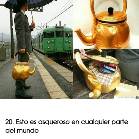
20. Esto es asqueroso en cualquier parte
del mundo