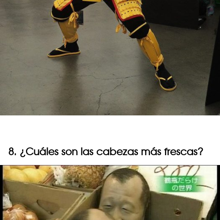
8. ¿Cuáles son las cabezas más frescas?