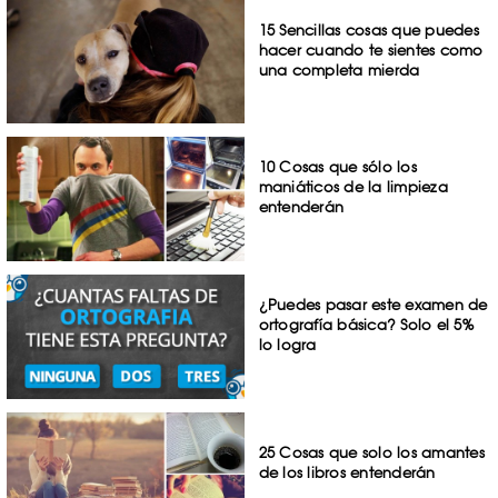
15 Sencillas cosas que puedes
hacer cuando te sientes como
una completa mierda
10 Cosas que sólo los
maniáticos de la limpieza
entenderán
¿Puedes pasar este examen de
ortografía básica? Solo el 5%
lo logra
25 Cosas que solo los amantes
de los libros entenderán