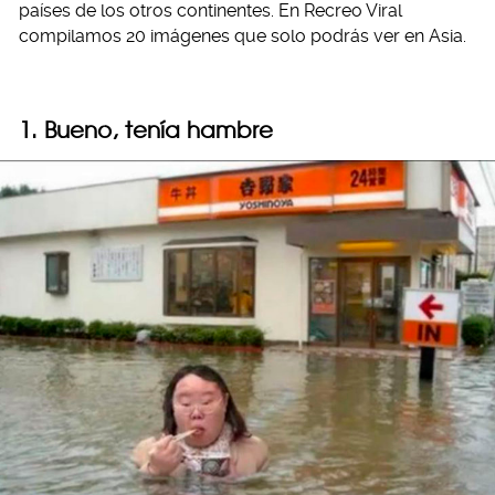
países de los otros continentes. En Recreo Viral
compilamos 20 imágenes que solo podrás ver en Asia.
1. Bueno, tenía hambre