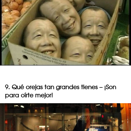
9. Qué orejas tan grandes tienes – ¡Son
para oírte mejor!