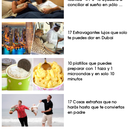
conciliar el sueño en ¡sólo ...
17 Extravagantes lujos que solo
te puedes dar en Dubai
10 platillos que puedes
preparar con 1 taza y 1
microondas y en solo 10
minutos
17 Cosas extrañas que no
harás hasta que te conviertas
en padre