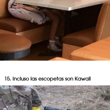
15. Incluso las escopetas son Kawaii