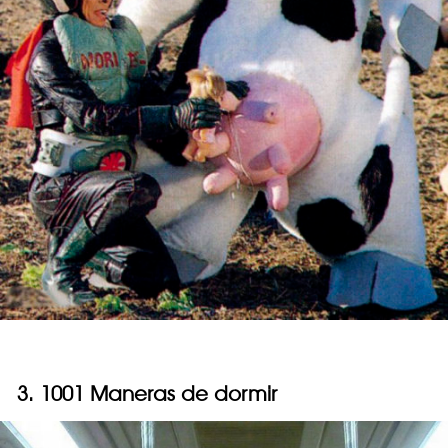
3. 1001 Maneras de dormir