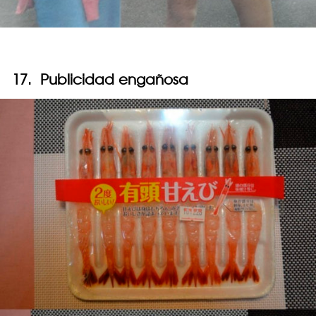
17. Publicidad engañosa