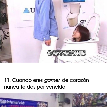
11. Cuando eres
gamer
de corazón
nunca te das por vencido