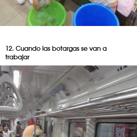
12. Cuando las botargas se van a
trabajar