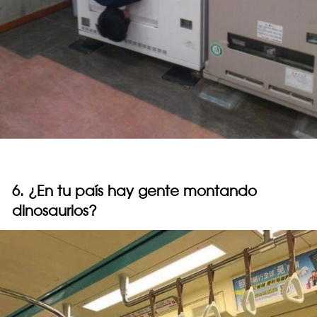
6. ¿En tu país hay gente montando
dinosaurios?