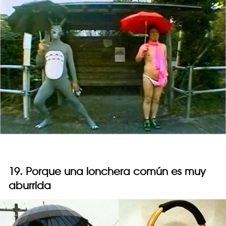
19. Porque una lonchera común es muy
aburrida