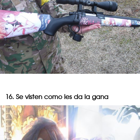
16. Se visten como les da la gana