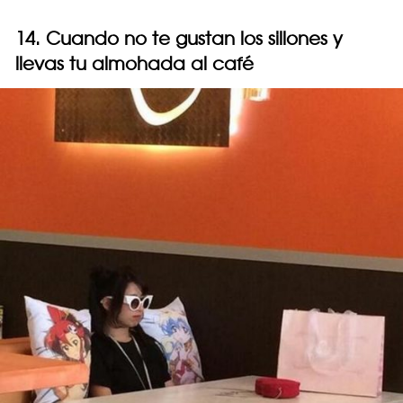
14. Cuando no te gustan los sillones y
llevas tu almohada al café