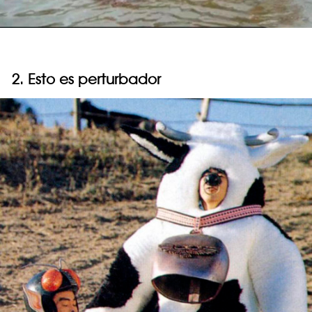
2. Esto es perturbador