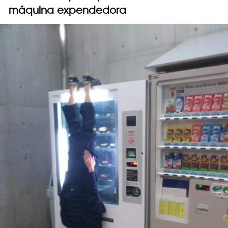
máquina expendedora