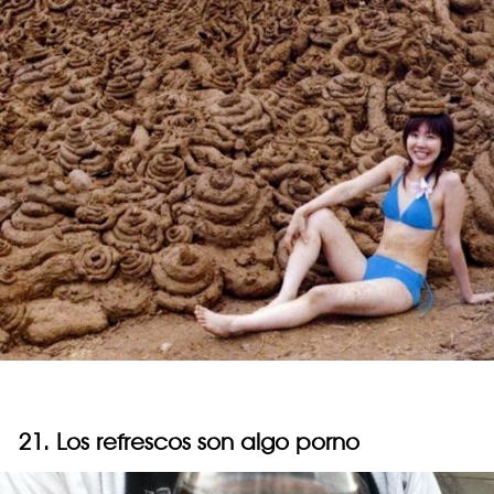
21. Los refrescos son algo porno