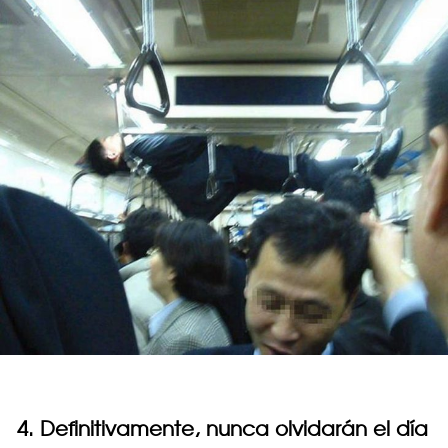
4. Definitivamente, nunca olvidarán el día