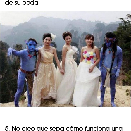
de su boda
5. No creo que sepa cómo funciona una