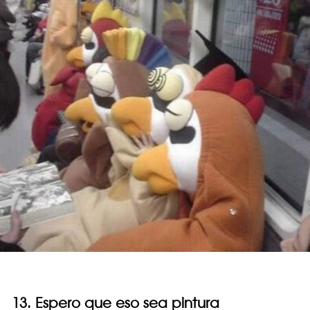
13. Espero que eso sea pintura