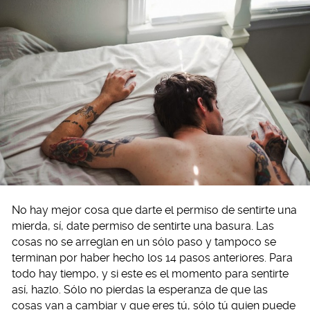
No hay mejor cosa que darte el permiso de sentirte una
mierda, sí, date permiso de sentirte una basura. Las
cosas no se arreglan en un sólo paso y tampoco se
terminan por haber hecho los 14 pasos anteriores. Para
todo hay tiempo, y si este es el momento para sentirte
así, hazlo. Sólo no pierdas la esperanza de que las
cosas van a cambiar y que eres tú, sólo tú quien puede