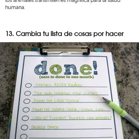
los animales transmiten es magnífica para la salud
humana.
13. Cambia tu lista de cosas por hacer