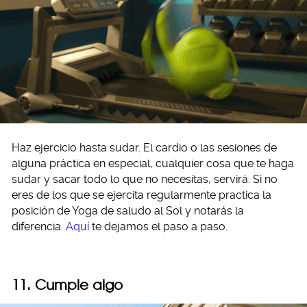
Haz ejercicio hasta sudar. El cardio o las sesiones de
alguna práctica en especial, cualquier cosa que te haga
sudar y sacar todo lo que no necesitas, servirá. Si no
eres de los que se ejercita regularmente practica la
posición de Yoga de saludo al Sol y notarás la
diferencia.
Aquí
te dejamos el paso a paso.
11. Cumple algo