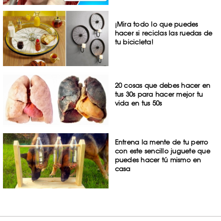
¡Mira todo lo que puedes
hacer si reciclas las ruedas de
tu bicicleta!
20 cosas que debes hacer en
tus 30s para hacer mejor tu
vida en tus 50s
Entrena la mente de tu perro
con este sencillo juguete que
puedes hacer tú mismo en
casa