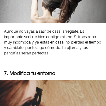
Aunque no vayas a salir de casa, arréglate. Es
importante sentirte bien contigo mismo. Si traes ropa
muy incómoda y ya estás en casa, no pierdas el tiempo
y cámbiate, ponte algo cómodo, tu pijama y tus
pantuflas serán perfectas.
7. Modifica tu entorno