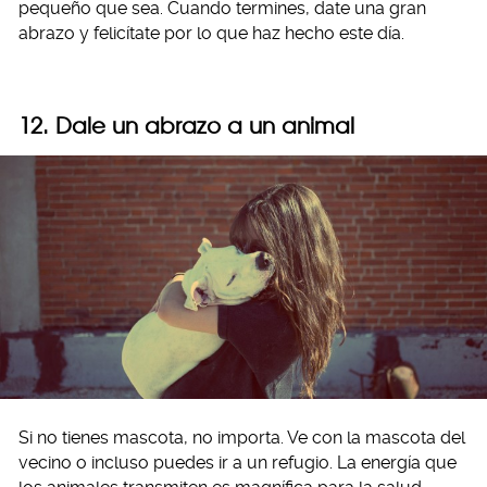
pequeño que sea. Cuando termines, date una gran
abrazo y felicítate por lo que haz hecho este día.
12. Dale un abrazo a un animal
Si no tienes mascota, no importa. Ve con la mascota del
vecino o incluso puedes ir a un refugio. La energía que