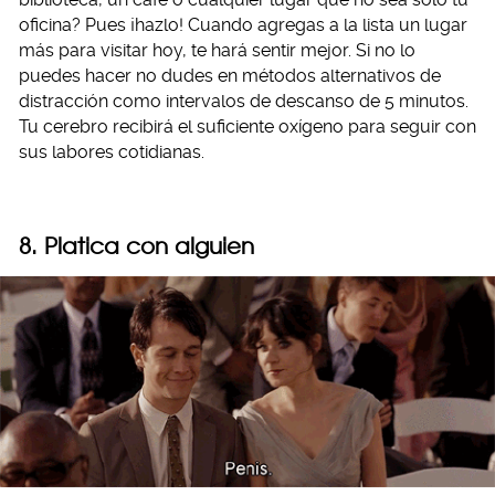
oficina? Pues ¡hazlo! Cuando agregas a la lista un lugar
más para visitar hoy, te hará sentir mejor. Si no lo
puedes hacer no dudes en métodos alternativos de
distracción como intervalos de descanso de 5 minutos.
Tu cerebro recibirá el suficiente oxígeno para seguir con
sus labores cotidianas.
8. Platica con alguien