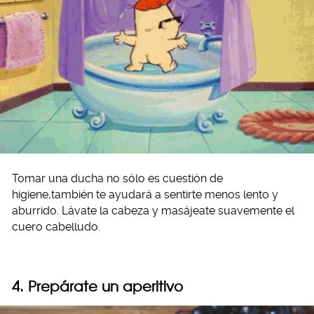
Tomar una ducha no sólo es cuestión de
higiene,también te ayudará a sentirte menos lento y
aburrido. Lávate la cabeza y masájeate suavemente el
cuero cabelludo.
4. Prepárate un aperitivo