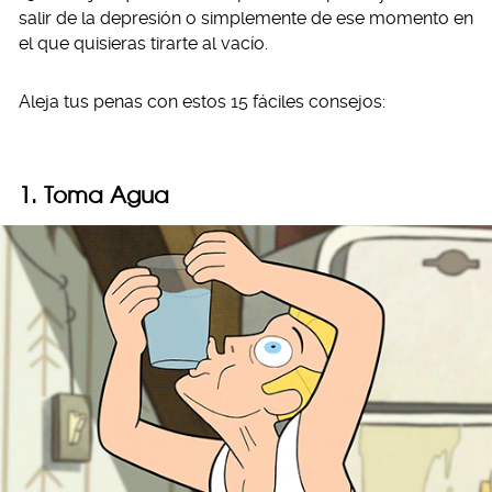
salir de la depresión o simplemente de ese momento en
el que quisieras tirarte al vacío.
Aleja tus penas con estos 15 fáciles consejos:
1. Toma Agua