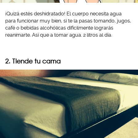
¡Quizá estés deshidratado! El cuerpo necesita agua
para funcionar muy bien, si te la pasas tomando, jugos,
café o bebidas alcohólicas difícilmente lograrás
reanimarte. Así que a tomar agua. 2 litros al día.
2. Tiende tu cama