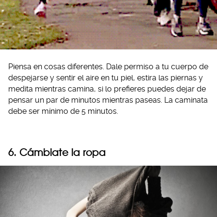
Piensa en cosas diferentes. Dale permiso a tu cuerpo de
despejarse y sentir el aire en tu piel, estira las piernas y
medita mientras camina, si lo prefieres puedes dejar de
pensar un par de minutos mientras paseas. La caminata
debe ser mínimo de 5 minutos.
6. Cámbiate la ropa