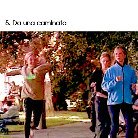
5. Da una caminata