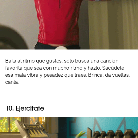
Baila al ritmo que gustes, sólo busca una canción
favorita que sea con mucho ritmo y hazlo. Sacúdete
esa mala vibra y pesadez que traes. Brinca, da vueltas,
canta.
10. Ejercitate