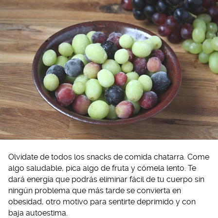
Olvídate de todos los snacks de comida chatarra. Come
algo saludable, pica algo de fruta y cómela lento. Te
dará energía que podrás eliminar fácil de tu cuerpo sin
ningún problema que más tarde se convierta en
obesidad, otro motivo para sentirte deprimido y con
baja autoestima.