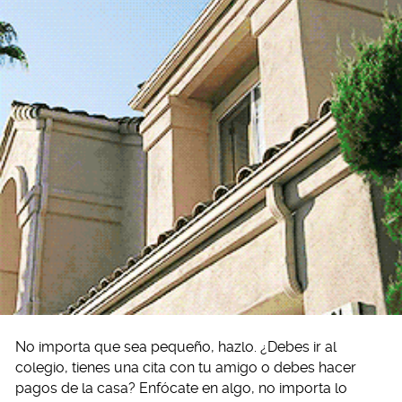
No importa que sea pequeño, hazlo. ¿Debes ir al
colegio, tienes una cita con tu amigo o debes hacer
pagos de la casa? Enfócate en algo, no importa lo