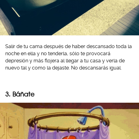
Salir de tu cama después de haber descansado toda la
noche en ella y no tenderla, sólo te provocará
depresión y más flojera al llegar a tu casa y verla de
nuevo tal y como la dejaste. No descansarás igual.
3. Báñate