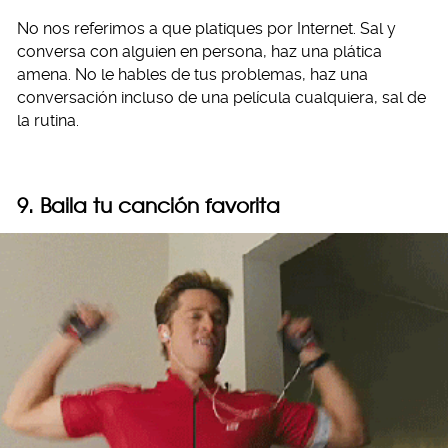
No nos referimos a que platiques por Internet. Sal y
conversa con alguien en persona, haz una plática
amena. No le hables de tus problemas, haz una
conversación incluso de una película cualquiera, sal de
la rutina.
9. Baila tu canción favorita