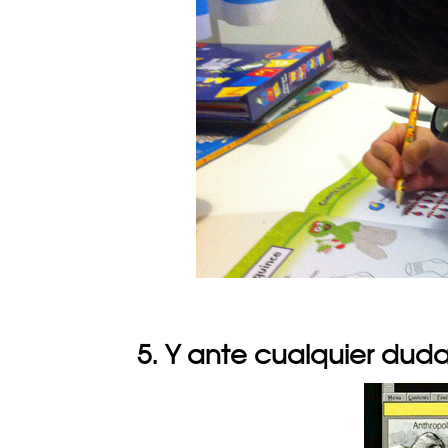
5. Y ante cualquier dud