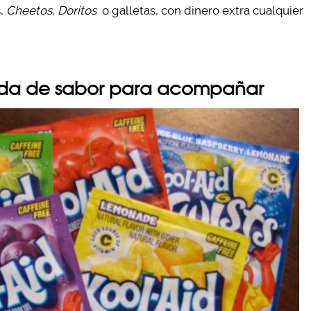
s,
Cheetos, Doritos
o galletas, con dinero extra cualquier
da de sabor para acompañar