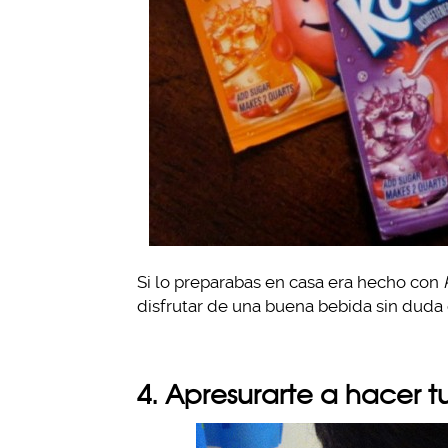
Si lo preparabas en casa era hecho con
disfrutar de una buena bebida sin dud
4. Apresurarte a hacer t