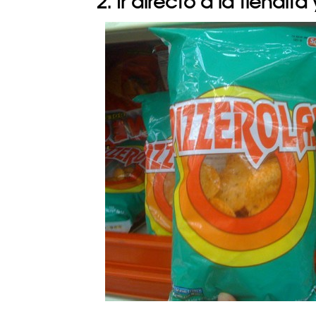
2. Ir directo a la tiend