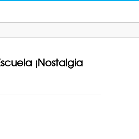
scuela ¡Nostalgia