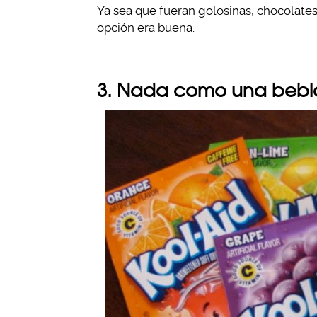
Ya sea que fueran golosinas, chocolate
opción era buena.
3. Nada como una bebi