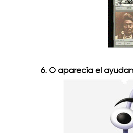
6. O aparecía el ayuda