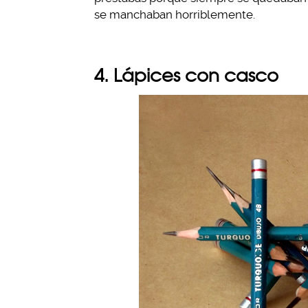
se manchaban horriblemente.
4. Lápices con casco