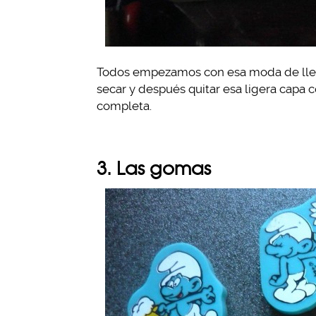
Todos empezamos con esa moda de llen
secar y después quitar esa ligera capa 
completa.
3. Las gomas