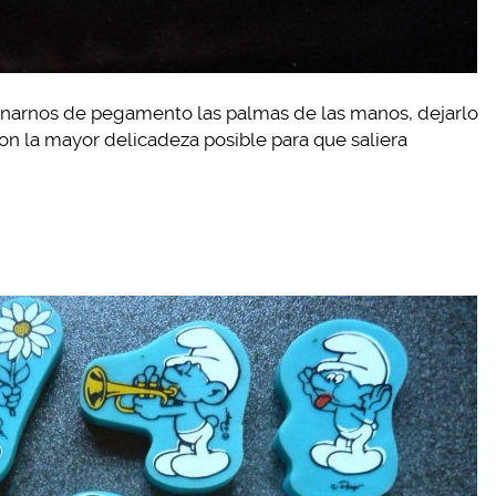
arnos de pegamento las palmas de las manos, dejarlo
con la mayor delicadeza posible para que saliera