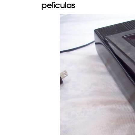
películas