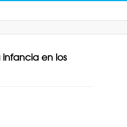
infancia en los