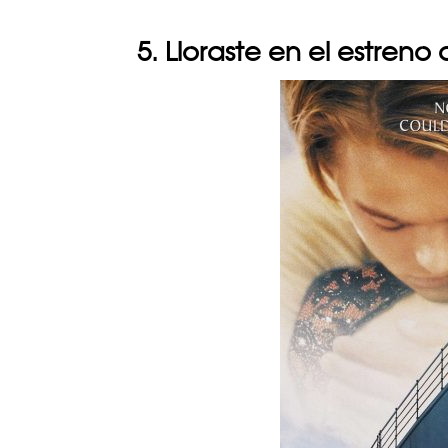
5. Lloraste en el estreno