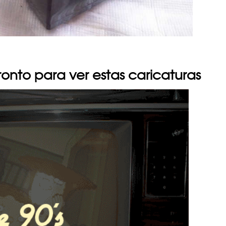
ronto para ver estas caricaturas