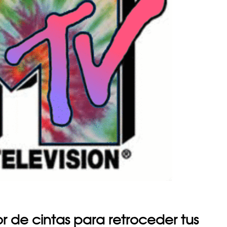
r de cintas para retroceder tus