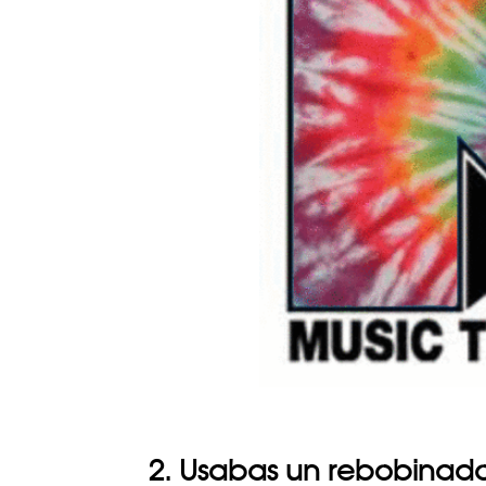
2. Usabas un rebobinado