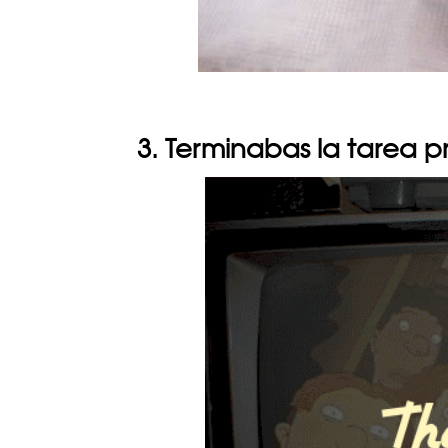
3. Terminabas la tarea p