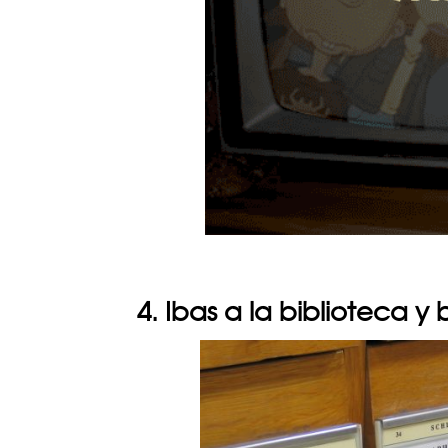
4. Ibas a la biblioteca y