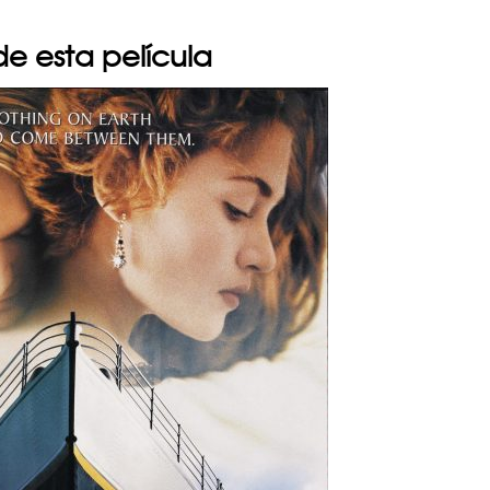
 de esta película