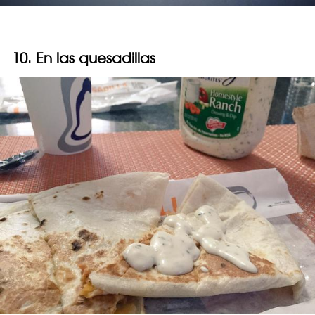
10. En las quesadillas