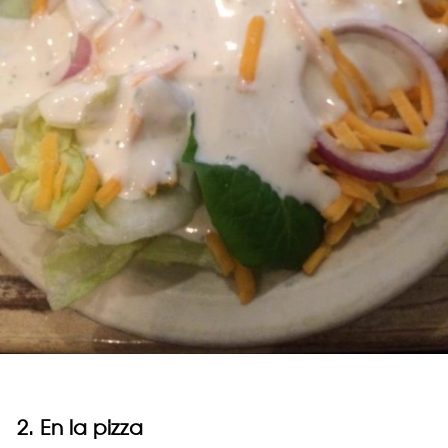
2. En la pizza