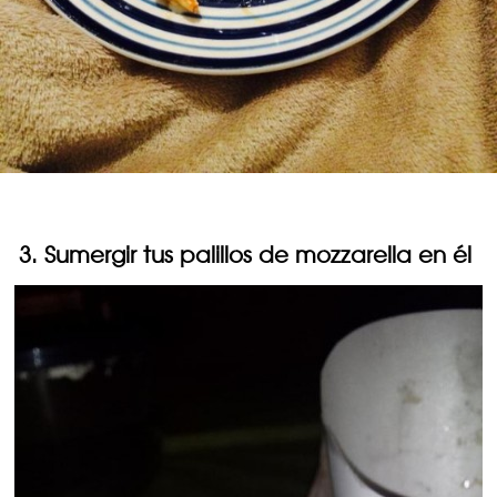
3. Sumergir tus palillos de mozzarella en él