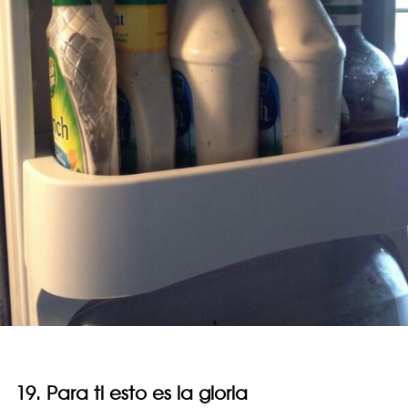
19. Para ti esto es la gloria