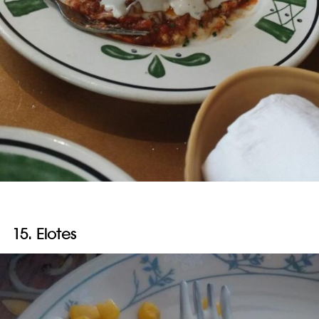
15. Elotes