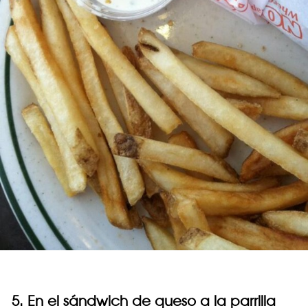
5. En el sándwich de queso a la parrilla