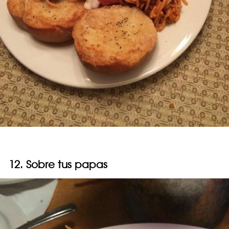
12. Sobre tus papas