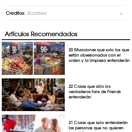
Creditos:
Buzzfeed
Artículos Recomendados
20 Situaciones que solo los que
están obsesionados con el
orden y la limpieza entenderán
22 Cosas que sólo los
verdaderos fans de Friends
entenderán
21 Cosas que solo entenderán
las personas que no quieren