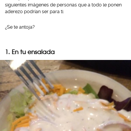
siguientes imágenes de personas que a todo le ponen
aderezo podrían ser para ti.
¿Se te antoja?
1. En tu ensalada