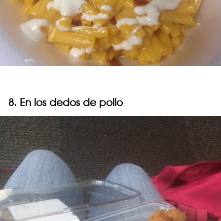
8. En los dedos de pollo