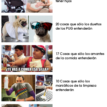
tener hijos
20 cosas que sólo los dueños
de los PUG entenderán
17 Cosas que sólo los amantes
de la comida entenderán
10 Cosas que sólo los
maniáticos de la limpieza
entenderán