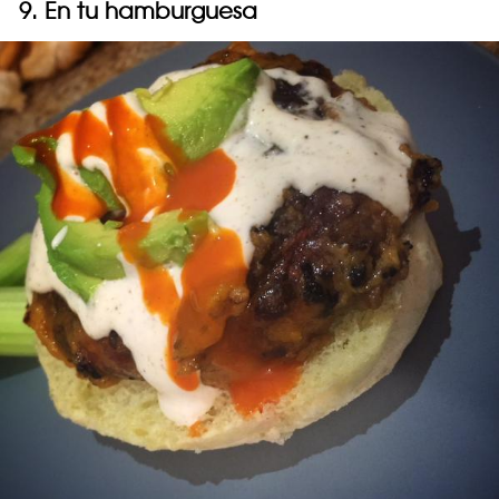
9. En tu hamburguesa