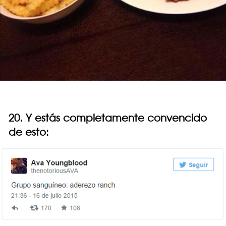
20. Y estás completamente convencido
de esto: