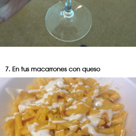
7. En tus macarrones con queso