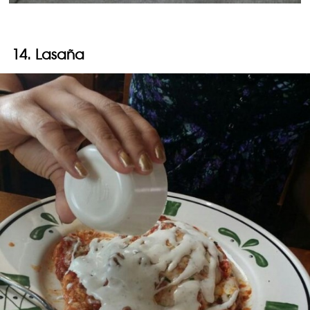
14. Lasaña