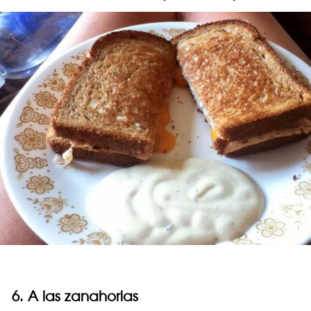
6. A las zanahorias