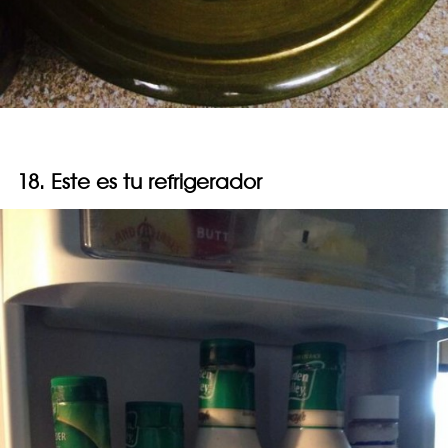
18. Este es tu refrigerador