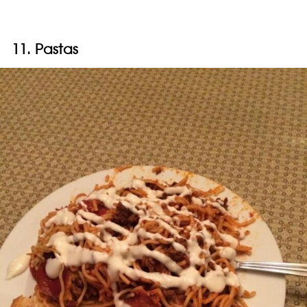
11. Pastas