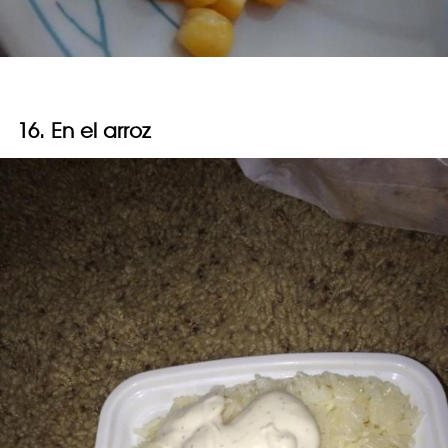
16. En el arroz