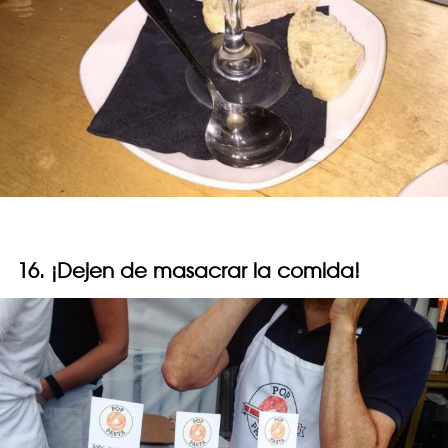
16. ¡Dejen de masacrar la comida!