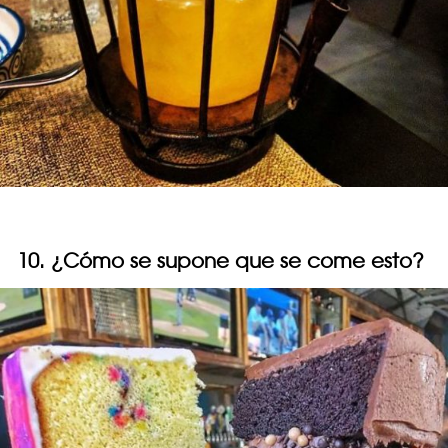
10. ¿Cómo se supone que se come esto?