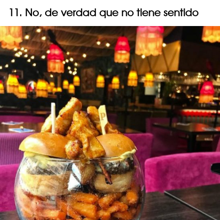
11. No, de verdad que no tiene sentido