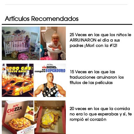
Artículos Recomendados
25 Veces en las que los niños le
ARRUINARON el día a sus
padres ¡Morí con la #12!
15 Veces en las que las
traducciones arruinaron los
títulos de las películas
20 veces en los que la comida
no era lo que esperabas y sí, te
rompió el corazón