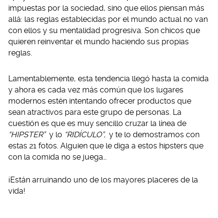
impuestas por la sociedad, sino que ellos piensan más
allá: las reglas establecidas por el mundo actual no van
con ellos y su mentalidad progresiva. Son chicos que
quieren reinventar el mundo haciendo sus propias
reglas.
Lamentablemente, esta tendencia llegó hasta la comida
y ahora es cada vez más común que los lugares
modernos estén intentando ofrecer productos que
sean atractivos para este grupo de personas. La
cuestión es que es muy sencillo cruzar la línea de
“HIPSTER”
y lo
“RIDÍCULO”,
y te lo demostramos con
estas 21 fotos. Alguien que le diga a estos hipsters que
con la comida no se juega…
¡Están arruinando uno de los mayores placeres de la
vida!