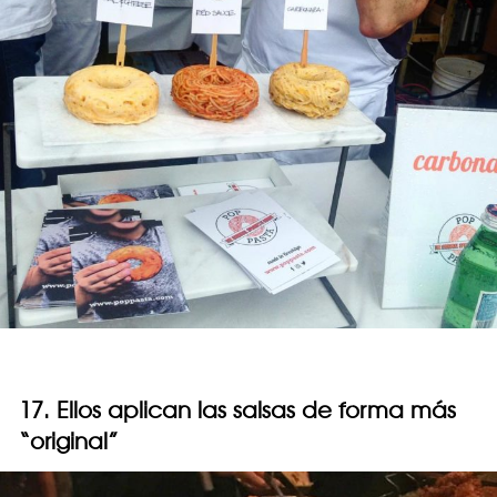
17. Ellos aplican las salsas de forma más
“original”