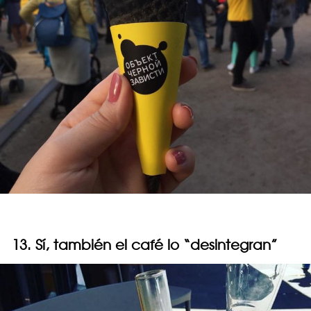
13. Sí, también el café lo “desintegran”