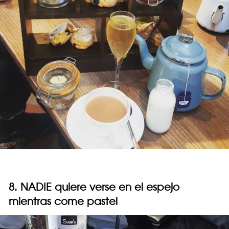
8. NADIE quiere verse en el espejo
mientras come pastel