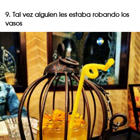
9. Tal vez alguien les estaba robando los
vasos