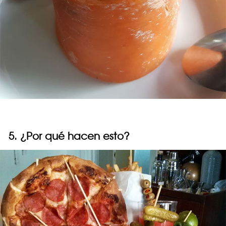
5. ¿Por qué hacen esto?