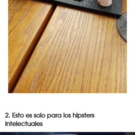
2. Esto es solo para los hipsters
intelectuales