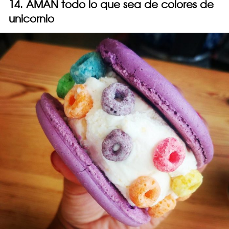
14. AMAN todo lo que sea de colores de
unicornio