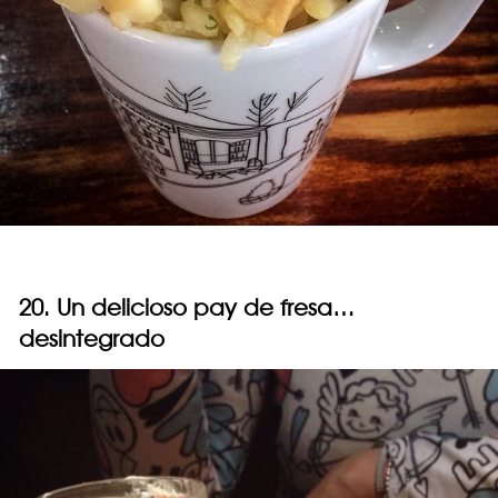
20. Un delicioso pay de fresa…
desintegrado