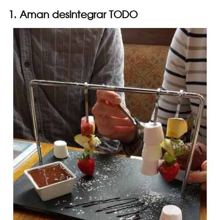
1. Aman desintegrar TODO