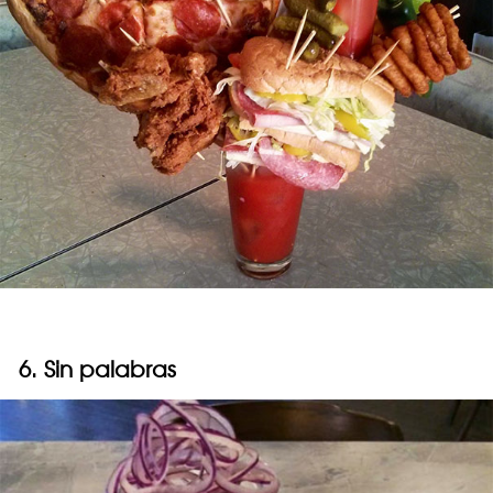
6. Sin palabras