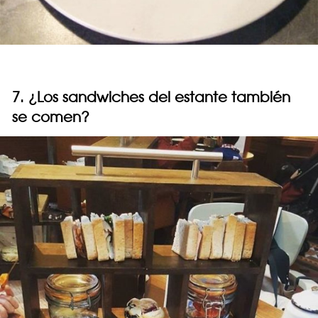
7. ¿Los sandwiches del estante también
se comen?