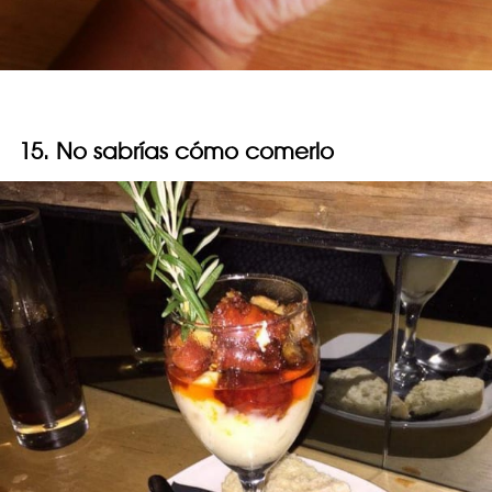
15. No sabrías cómo comerlo