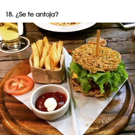
18. ¿Se te antoja?