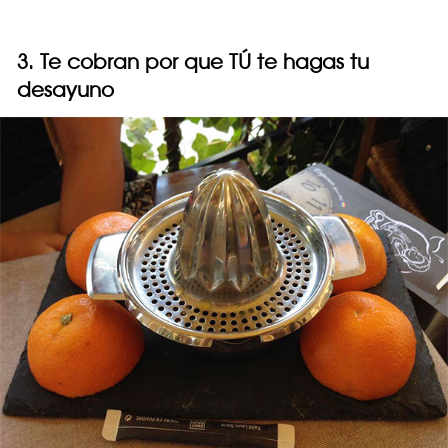
3. Te cobran por que TÚ te hagas tu
desayuno