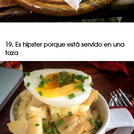
19. Es hipster porque está servido en una
taza