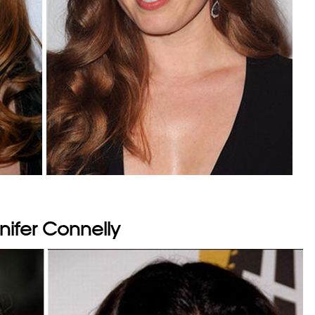
nifer Connelly