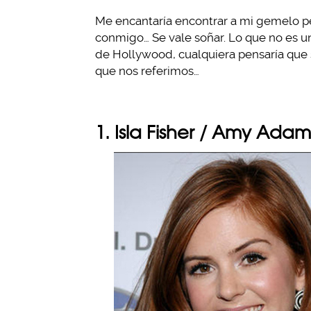
Me encantaría encontrar a mi gemelo per
conmigo… Se vale soñar. Lo que no es un
de Hollywood, cualquiera pensaría que 
que nos referimos…
1. Isla Fisher / Amy Adam