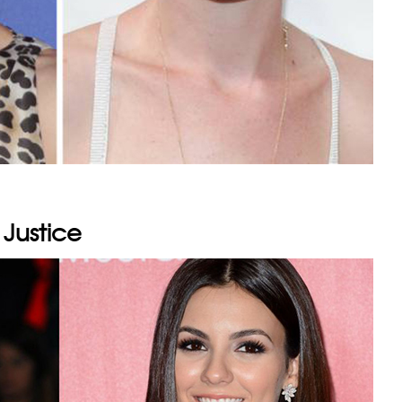
 Justice