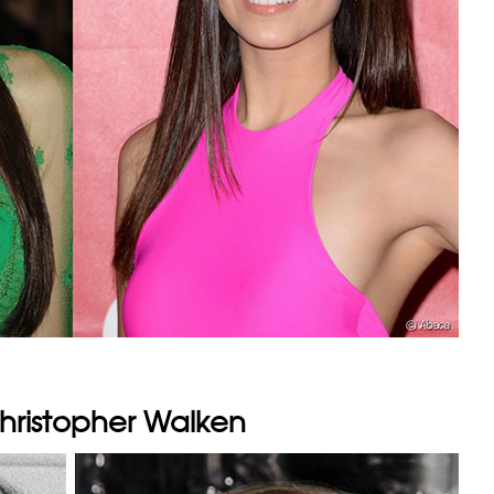
Christopher Walken