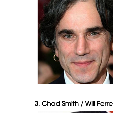
3. Chad Smith / Will Ferrel