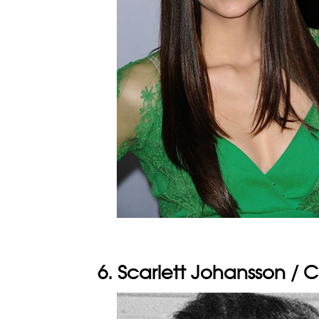
6. Scarlett Johansson / 