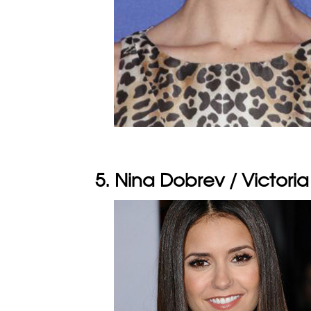
5. Nina Dobrev / Victoria