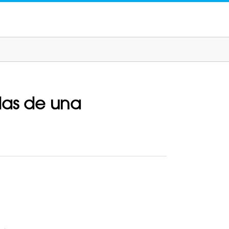
das de una