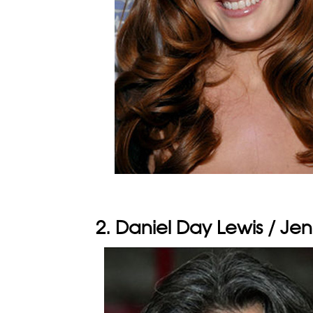
2. Daniel Day Lewis / Jen