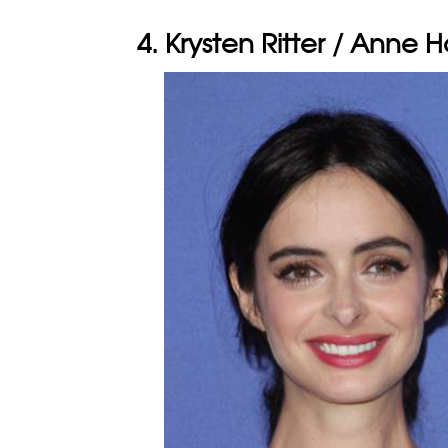
4. Krysten Ritter / Anne