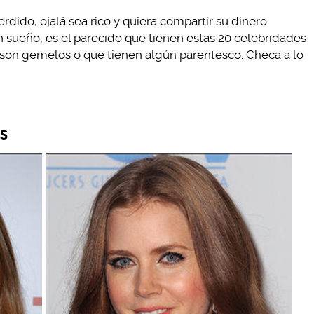
dido, ojalá sea rico y quiera compartir su dinero
 sueño, es el parecido que tienen estas 20 celebridades
son gemelos o que tienen algún parentesco. Checa a lo
s