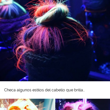
Checa algunos estilos del cabello que brilla…