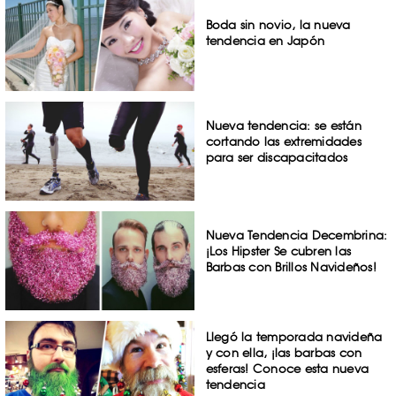
Boda sin novio, la nueva
tendencia en Japón
Nueva tendencia: se están
cortando las extremidades
para ser discapacitados
Nueva Tendencia Decembrina:
¡Los Hipster Se cubren las
Barbas con Brillos Navideños!
Llegó la temporada navideña
y con ella, ¡las barbas con
esferas! Conoce esta nueva
tendencia