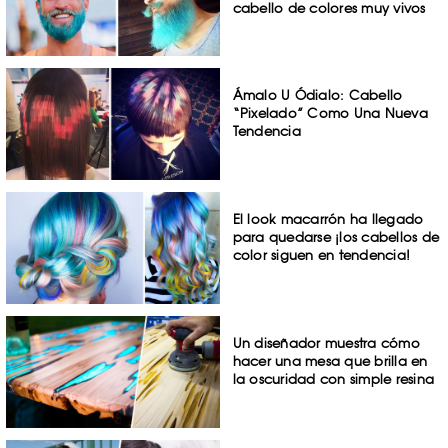
cabello de colores muy vivos
Ámalo U Ódialo: Cabello
“Pixelado” Como Una Nueva
Tendencia
El look macarrón ha llegado
para quedarse ¡los cabellos de
color siguen en tendencia!
Un diseñador muestra cómo
hacer una mesa que brilla en
la oscuridad con simple resina