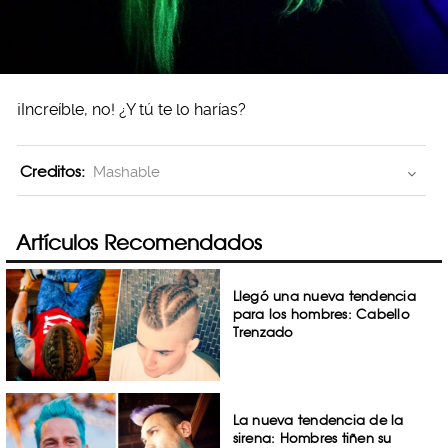
¡Increíble, no! ¿Y tú te lo harías?
Creditos:
Mashable
Artículos Recomendados
Llegó una nueva tendencia
para los hombres: Cabello
Trenzado
La nueva tendencia de la
sirena: Hombres tiñen su