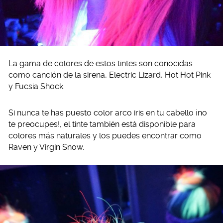
La gama de colores de estos tintes son conocidas
como canción de la sirena, Electric Lizard, Hot Hot Pink
y Fucsia Shock.
Si nunca te has puesto color arco iris en tu cabello ¡no
te preocupes!, el tinte también está disponible para
colores más naturales y los puedes encontrar como
Raven y Virgin Snow.