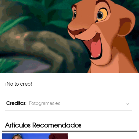
¡No lo creo!
Creditos:
Fotogramas.es
Artículos Recomendados