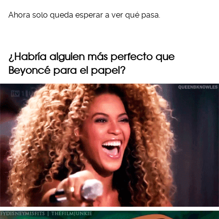
Ahora solo queda esperar a ver qué pasa.
¿Habría alguien más perfecto que
Beyoncé para el papel?