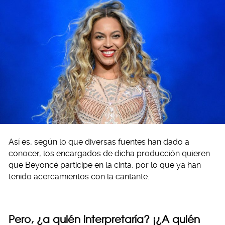
Así es, según lo que diversas fuentes han dado a
conocer, los encargados de dicha producción quieren
que Beyoncé participe en la cinta, por lo que ya han
tenido acercamientos con la cantante.
Pero, ¿a quién interpretaría? ¡¿A quién