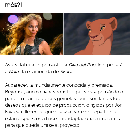
más?!
Así es, tal cual lo pensaste, la
Diva del Pop
interpretará
a
Nala,
la enamorada de
Simba.
Al parecer, la mundialmente conocida y premiada,
Beyoncé, aun no ha respondido, pues está pensándolo
por el embarazo de sus gemelos, pero son tantos los
deseos que el equipo de producción, dirigidos por Jon
Favreau, tienen de que ella sea parte del reparto que
están dispuestos a hacer las adaptaciones necesarias
para que pueda unirse al proyecto.