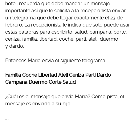
hotel, recuerda que debe mandar un mensaje
importante así que le solicita a la recepcionista enviar
un telegrama que debe llegar exactamente el 23 de
febrero. La recepcionista le indica que solo puede usar
estas palabras para escribirlo: salud, campana, corte,
ceniza, familia, libertad, coche, parti, aleli, duermo
y dardo.
Entonces Mario envía el siguiente telegrama:
Familia Coche Libertad Aleli Ceniza Parti Dardo
Campana Duermo Corte Salud
¿Cuál es el mensaje que envía Mario? Como pista, el
mensaje es enviado a su hijo.
…..
….