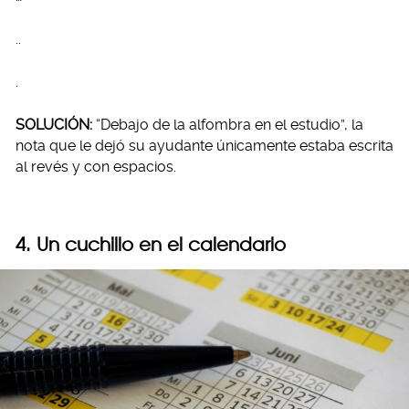
..
.
SOLUCIÓN:
“Debajo de la alfombra en el estudio”, la
nota que le dejó su ayudante únicamente estaba escrita
al revés y con espacios.
4. Un cuchillo en el calendario