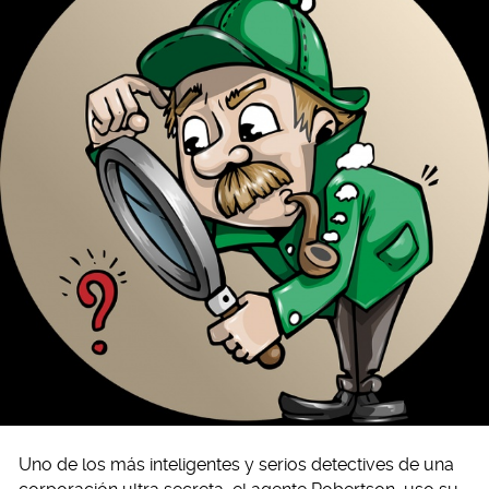
Uno de los más inteligentes y serios detectives de una