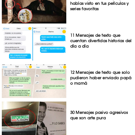
habías visto en tus películas y
series favoritas
11 Mensajes de texto que
cuentan divertidas historias del
día a día
12 Mensajes de texto que solo
pudieron haber enviado papá
o mamá
30 Mensajes pasivo agresivos
que son arte pura