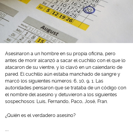
Asesinaron a un hombre en su propia oficina, pero
antes de morir alcanzó a sacar el cuchillo con el que lo
atacaron de su vientre, y lo clavó en un calendario de
pared. El cuchillo aún estaba manchado de sangre y
marcó los siguientes números: 6, 10, 9, 1. Las
autoridades pensaron que se trataba de un código con
el nombre del asesino y detuvieron a los siguientes
sospechosos: Luis, Fernando, Paco, José, Fran.
¿Quién es el verdadero asesino?
…..