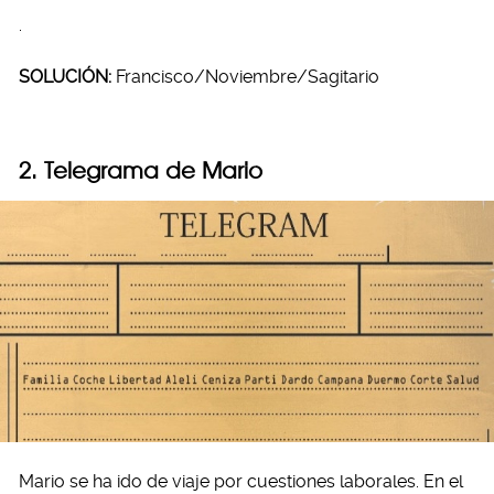
.
SOLUCIÓN:
Francisco/Noviembre/Sagitario
2. Telegrama de Mario
Mario se ha ido de viaje por cuestiones laborales. En el