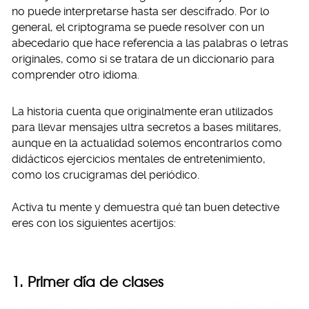
no puede interpretarse hasta ser descifrado. Por lo
general, el criptograma se puede resolver con un
abecedario que hace referencia a las palabras o letras
originales, como si se tratara de un diccionario para
comprender otro idioma.
La historia cuenta que originalmente eran utilizados
para llevar mensajes ultra secretos a bases militares,
aunque en la actualidad solemos encontrarlos como
didácticos ejercicios mentales de entretenimiento,
como los crucigramas del periódico.
Activa tu mente y demuestra qué tan buen detective
eres con los siguientes acertijos:
1. Primer día de clases