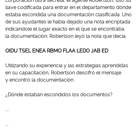
corporación ultra secreta, el agente Robertson, uso su
llave codificada para entrar en el departamento dónde
estaba escondida una documentación clasificada. Uno
de sus ayudantes le había dejado una nota encriptada
indicándole el lugar exacto en el que se encontraba
la documentación. Robertson leyó la nota que decía:
OIDU TSEL ENEA RBMO FLAA LEDO JAB ED
Utilizando su experiencia y las estrategias aprendidas
en su capacitación, Robertson descifró el mensaje
y encontró la documentación.
¿Dónde estaban escondidos los documentos?
…..
….
…