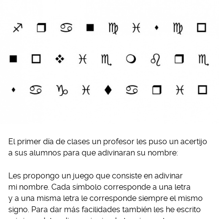
El primer día de clases un profesor les puso un acertijo
a sus alumnos para que adivinaran su nombre:
Les propongo un juego que consiste en adivinar
mi nombre. Cada símbolo corresponde a una letra
y a una misma letra le corresponde siempre el mismo
signo. Para dar más facilidades también les he escrito