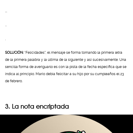
…
..
.
SOLUCIÓN:
“Felicidades”, el mensaje se forma tomando la primera letra
de la primera palabra y la última de la siguiente y así sucesivamente. Una
sencilla forma de averiguarlo es con la pista de la fecha específica que se
indica al principio. Mario debía felicitar a su hijo por su cumpleaños el 23
de febrero.
3. La nota encriptada