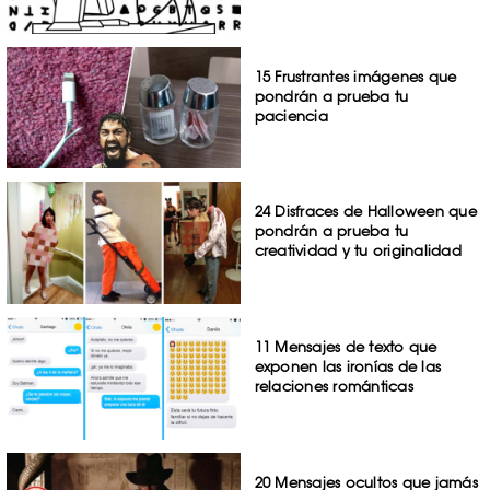
15 Frustrantes imágenes que
pondrán a prueba tu
paciencia
24 Disfraces de Halloween que
pondrán a prueba tu
creatividad y tu originalidad
11 Mensajes de texto que
exponen las ironías de las
relaciones románticas
20 Mensajes ocultos que jamás