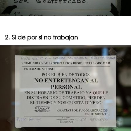
2. Si de por sí no trabajan