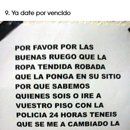
9. Ya date por vencido