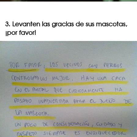
3. Levanten las gracias de sus mascotas,
¡por favor!