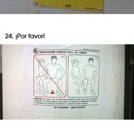
24. ¡Por favor!