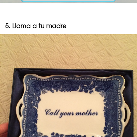
5. Llama a tu madre