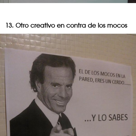
13. Otro creativo en contra de los mocos