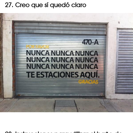
27. Creo que sí quedó claro