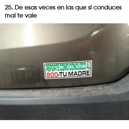
25. De esas veces en las que si conduces
mal te vale