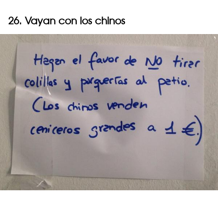
26. Vayan con los chinos