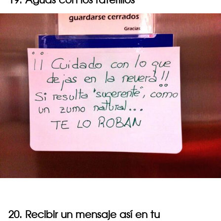
20. Recibir un mensaje así en tu