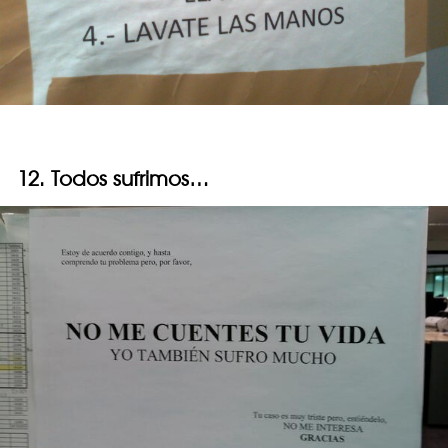
12. Todos sufrimos…