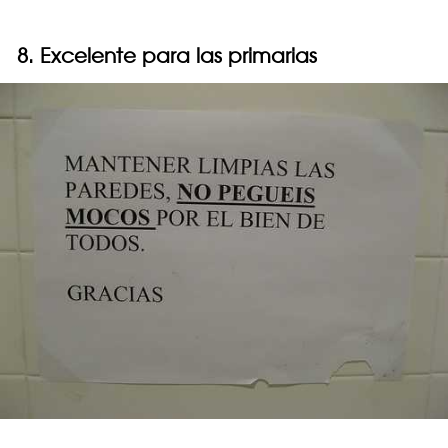
8. Excelente para las primarias