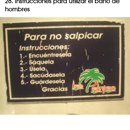
28. Instrucciones para utilizar el baño de
hombres