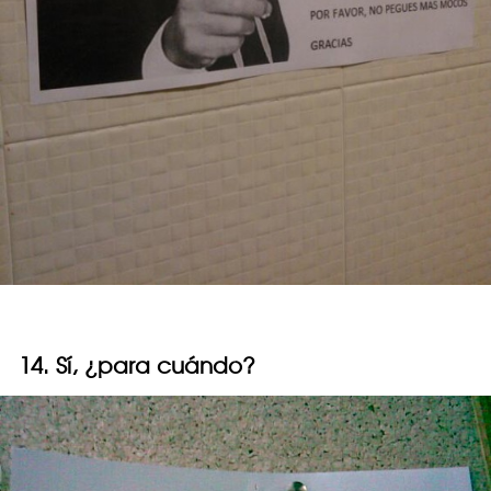
14. Sí, ¿para cuándo?