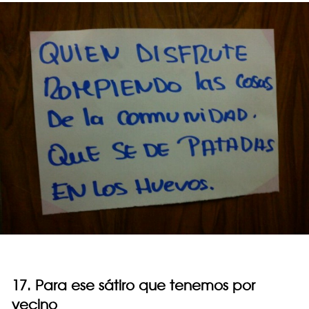
17. Para ese sátiro que tenemos por
vecino