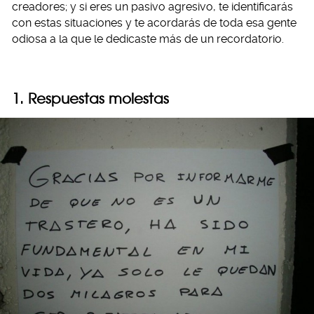
creadores; y si eres un pasivo agresivo, te identificarás
con estas situaciones y te acordarás de toda esa gente
odiosa a la que le dedicaste más de un recordatorio.
1. Respuestas molestas