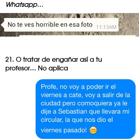
Whatsapp…
21. O tratar de engañar así a tu
profesor… No aplica