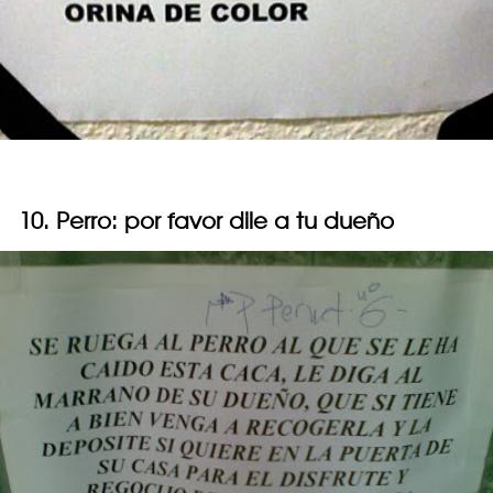
10. Perro: por favor dile a tu dueño