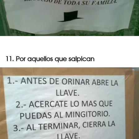
11. Por aquellos que salpican