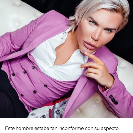
Este hombre estaba tan inconforme con su aspecto