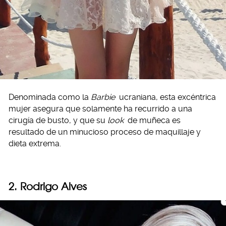
Denominada como la
Barbie
ucraniana, esta excéntrica
mujer asegura que solamente ha recurrido a una
cirugía de busto, y que su
look
de muñeca es
resultado de un minucioso proceso de maquillaje y
dieta extrema.
2. Rodrigo Alves