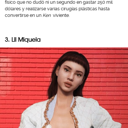
físico que no dudó ni un segundo en gastar 250 mil
dólares y realizarse varias cirugías plásticas hasta
convertirse en un
Ken
viviente.
3. Lil Miquela