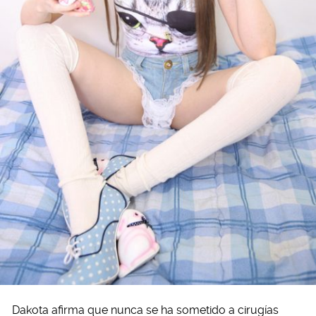
Dakota afirma que nunca se ha sometido a cirugías