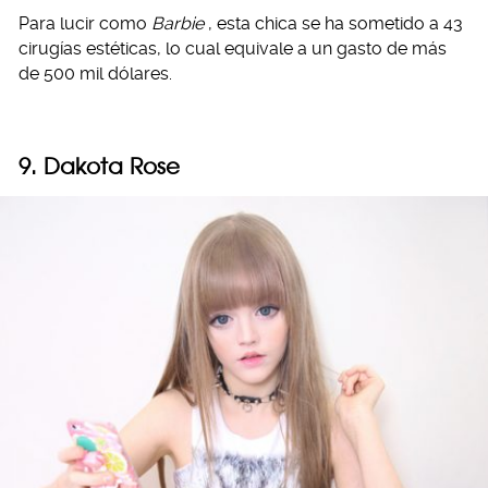
Para lucir como
Barbie
, esta chica se ha sometido a 43
cirugías estéticas, lo cual equivale a un gasto de más
de 500 mil dólares.
9. Dakota Rose