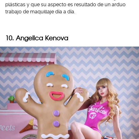
plásticas y que su aspecto es resultado de un arduo
trabajo de maquillaje día a día.
10. Angelica Kenova