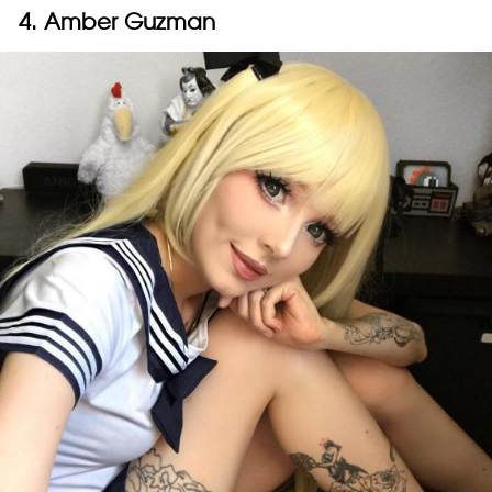
4. Amber Guzman