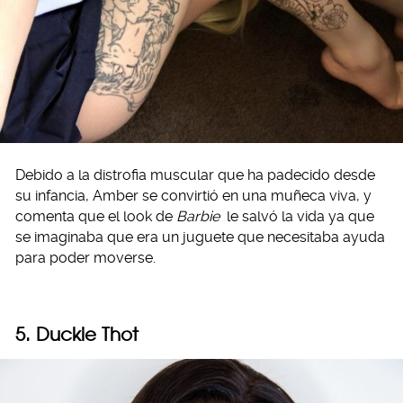
Debido a la distrofia muscular que ha padecido desde
su infancia, Amber se convirtió en una muñeca viva, y
comenta que el look de
Barbie
le salvó la vida ya que
se imaginaba que era un juguete que necesitaba ayuda
para poder moverse.
5. Duckie Thot