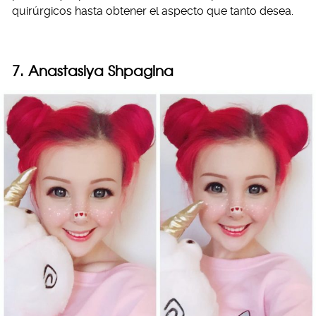
quirúrgicos hasta obtener el aspecto que tanto desea.
7. Anastasiya Shpagina