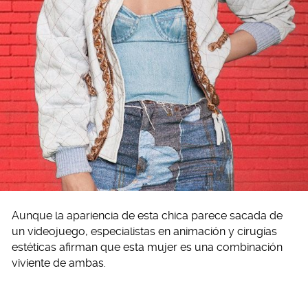
Aunque la apariencia de esta chica parece sacada de
un videojuego, especialistas en animación y cirugías
estéticas afirman que esta mujer es una combinación
viviente de ambas.