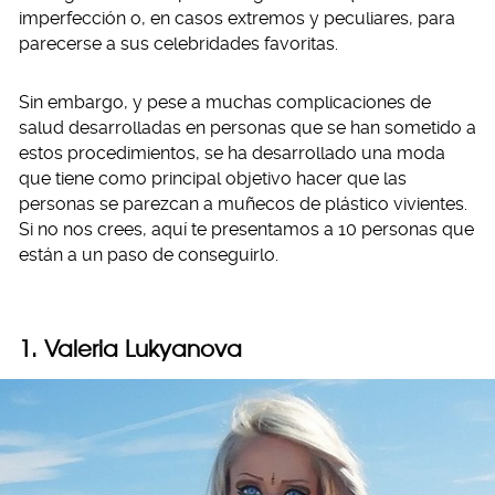
imperfección o, en casos extremos y peculiares, para
parecerse a sus celebridades favoritas.
Sin embargo, y pese a muchas complicaciones de
salud desarrolladas en personas que se han sometido a
estos procedimientos, se ha desarrollado una moda
que tiene como principal objetivo hacer que las
personas se parezcan a muñecos de plástico vivientes.
Si no nos crees, aquí te presentamos a 10 personas que
están a un paso de conseguirlo.
1. Valeria Lukyanova