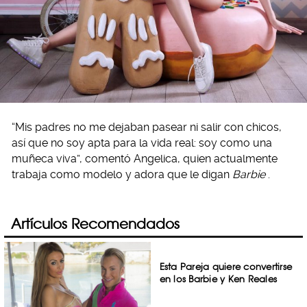
“Mis padres no me dejaban pasear ni salir con chicos,
así que no soy apta para la vida real: soy como una
muñeca viva”, comentó Angelica, quien actualmente
trabaja como modelo y adora que le digan
Barbie
.
Artículos Recomendados
Esta Pareja quiere convertirse
en los Barbie y Ken Reales