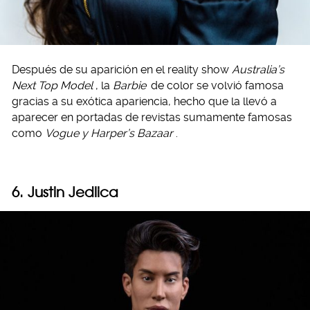
Después de su aparición en el reality show
Australia’s
Next Top Model
, la
Barbie
de color se volvió famosa
gracias a su exótica apariencia, hecho que la llevó a
aparecer en portadas de revistas sumamente famosas
como
Vogue y Harper’s Bazaar
.
6. Justin Jedlica