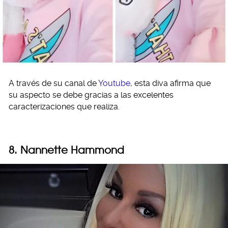
A través de su canal de
Youtube
, esta diva afirma que
su aspecto se debe gracias a las excelentes
caracterizaciones que realiza.
8. Nannette Hammond