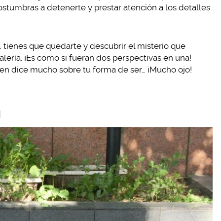
stumbras a detenerte y prestar atención a los detalles
, tienes que quedarte y descubrir el misterio que
lería. ¡Es como si fueran dos perspectivas en una!
en dice mucho sobre tu forma de ser… ¡Mucho ojo!
a