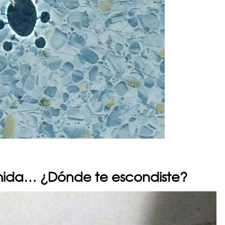
omida… ¿Dónde te escondiste?