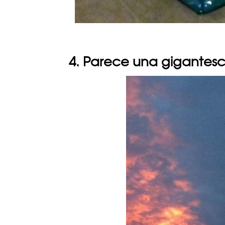
4. Parece una gigantes