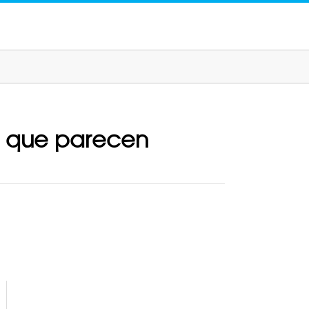
o que parecen