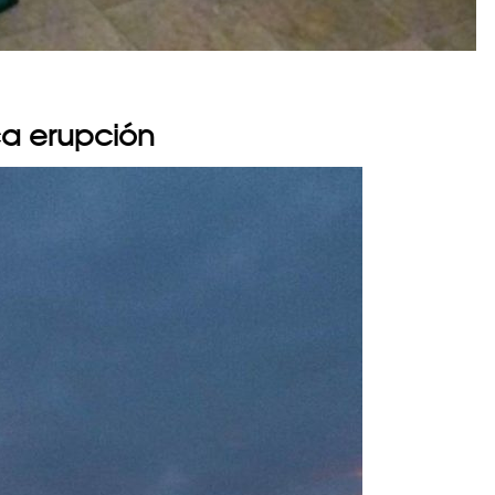
ca erupción