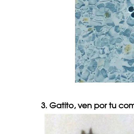
3. Gatito, ven por tu c