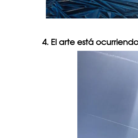
4. El arte está ocurriend