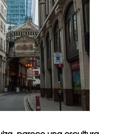
iza, parece una escultura