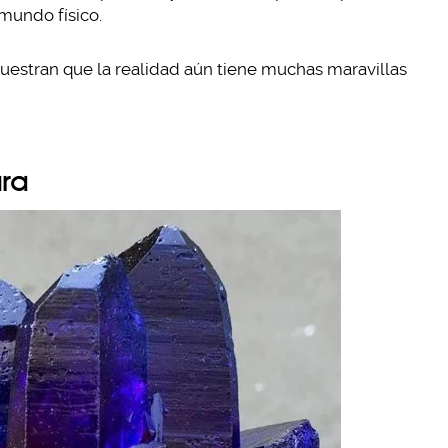
mundo físico.
uestran que la realidad aún tiene muchas maravillas
ura