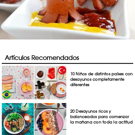
Artículos Recomendados
10 Niños de distintos países con
desayunos completamente
diferentes
20 Desayunos ricos y
balanceados para comenzar
la mañana con toda la actitud