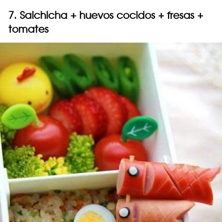
7. Salchicha + huevos cocidos + fresas +
tomates