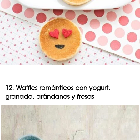
12. Waffles románticos con yogurt,
granada, arándanos y fresas