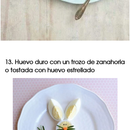
13. Huevo duro con un trozo de zanahoria
o tostada con huevo estrellado