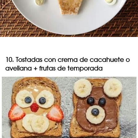
10. Tostadas con crema de cacahuete o
avellana + frutas de temporada