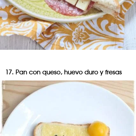
17. Pan con queso, huevo duro y fresas