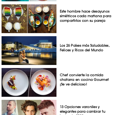
Este hombre hace desayunos
simétricos cada mañana para
compartirlos con su pareja
Los 26 Países más Saludables,
Felices y Ricos del Mundo
Chef convierte la comida
chatarra en cocina Gourmet
¡Se ve delicioso!
13 Opciones varoniles y
elegantes para cambiar tu