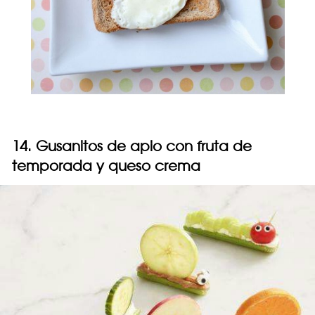
14. Gusanitos de apio con fruta de
temporada y queso crema