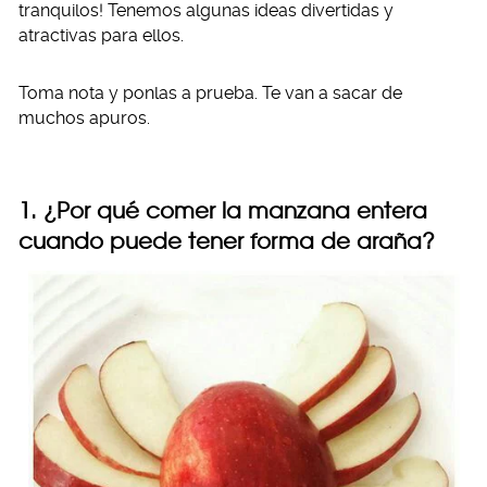
tranquilos! Tenemos algunas ideas divertidas y
atractivas para ellos.
Toma nota y ponlas a prueba. Te van a sacar de
muchos apuros.
1. ¿Por qué comer la manzana entera
cuando puede tener forma de araña?