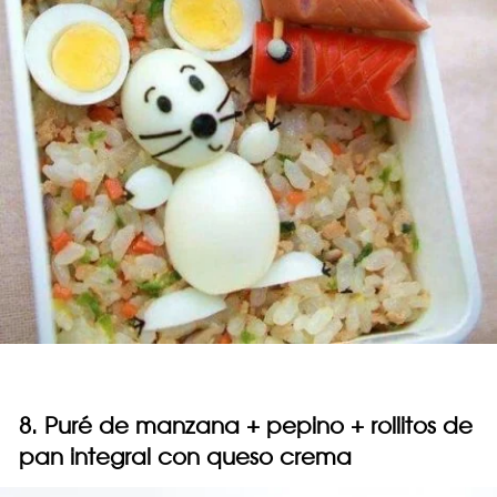
8. Puré de manzana + pepino + rollitos de
pan integral con queso crema