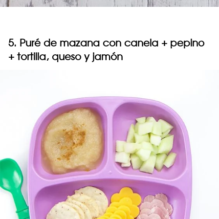
5. Puré de mazana con canela + pepino
+ tortilla, queso y jamón