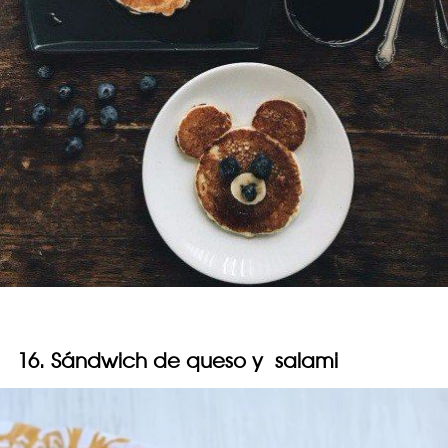
16. Sándwich de queso y salami