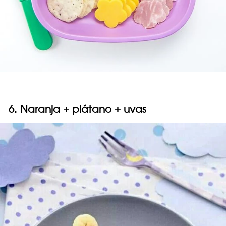
6. Naranja + plátano + uvas