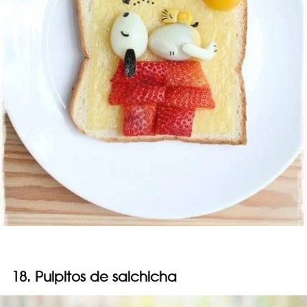
18. Pulpitos de salchicha