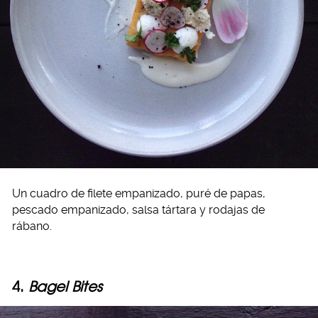
Un cuadro de filete empanizado, puré de papas,
pescado empanizado, salsa tártara y rodajas de
rábano.
4.
Bagel Bites