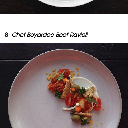
8.
Chef Boyardee Beef Ravioli