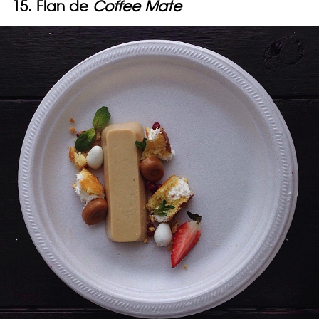
15. Flan de
Coffee Mate