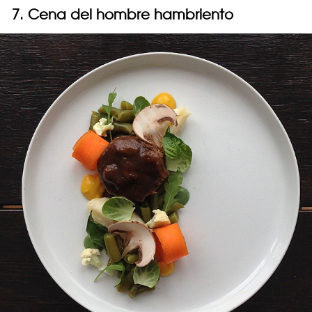
7. Cena del hombre hambriento