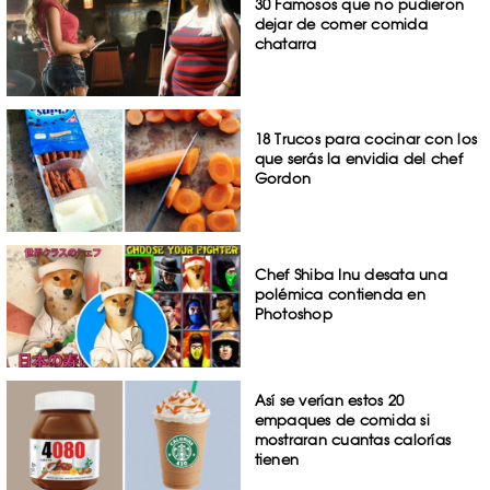
30 Famosos que no pudieron
dejar de comer comida
chatarra
18 Trucos para cocinar con los
que serás la envidia del chef
Gordon
Chef Shiba Inu desata una
polémica contienda en
Photoshop
Así se verían estos 20
empaques de comida si
mostraran cuantas calorías
tienen