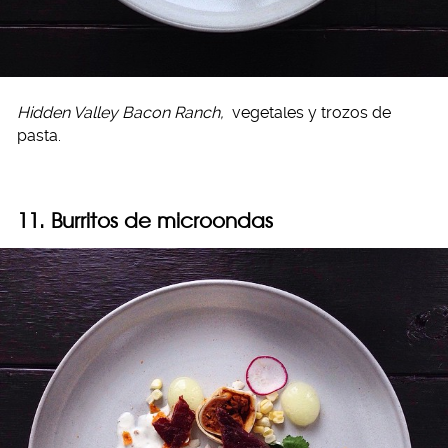
Hidden Valley Bacon Ranch,
vegetales y trozos de
pasta.
11. Burritos de microondas