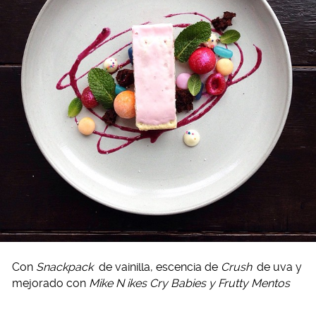
Con
Snackpack
de vainilla, escencia de
Crush
de uva y
mejorado con
Mike N ikes Cry Babies y Frutty Mentos