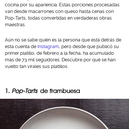
cocina por su apariencia. Estas porciones procesadas
van desde macarrones con queso hasta cenas con
Pop-Tarts, todas convertidas en verdaderas obras
maestras.
Aún no se sabe quién es la persona que está detrás de
esta cuenta de
Instagram
, pero desde que publicó su
primer platillo, de febrero a la fecha, ha acumulado
más de 73 mil seguidores. Descubre por qué se han
vuelto tan virales sus platillos.
1.
Pop-Tarts
de frambuesa