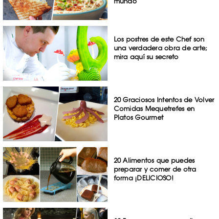
mundo
Los postres de este Chef son
una verdadera obra de arte;
mira aquí su secreto
20 Graciosos Intentos de Volver
Comidas Mequetrefes en
Platos Gourmet
20 Alimentos que puedes
preparar y comer de otra
forma ¡DELICIOSO!