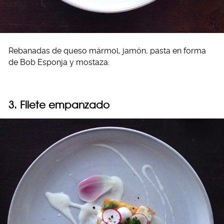
Rebanadas de queso mármol, jamón, pasta en forma
de Bob Esponja y mostaza.
3. Filete empanzado