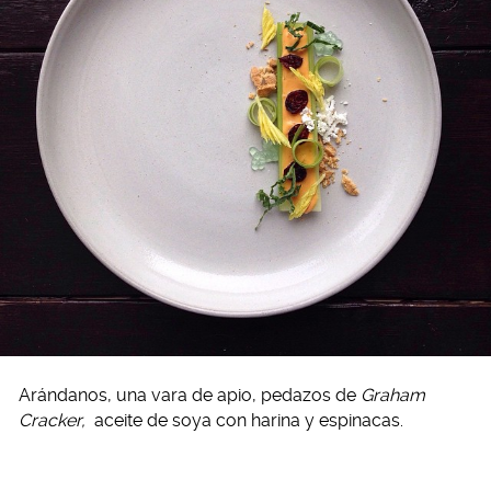
Arándanos, una vara de apio, pedazos de
Graham
Cracker,
aceite de soya con harina y espinacas.