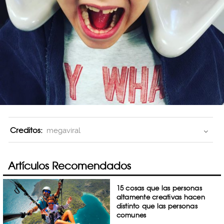
Creditos:
megaviral
Artículos Recomendados
15 cosas que las personas
altamente creativas hacen
distinto que las personas
comunes