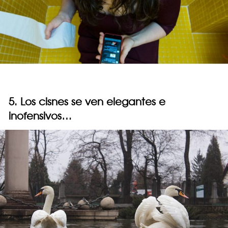
5. Los cisnes se ven elegantes e
inofensivos…