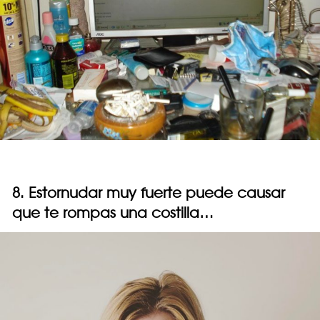
8. Estornudar muy fuerte puede causar
que te rompas una costilla…