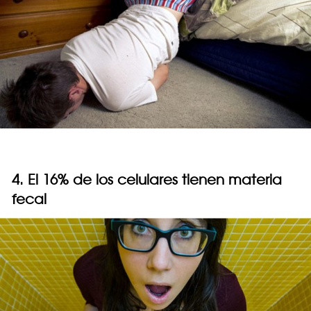
4. El 16% de los celulares tienen materia
fecal