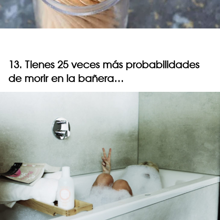
13. Tienes 25 veces más probabilidades
de morir en la bañera…