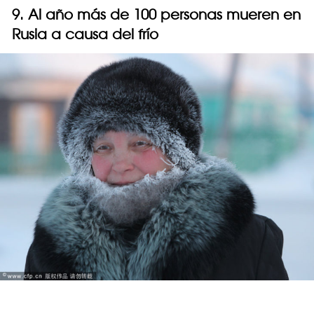
9. Al año más de 100 personas mueren en
Rusia a causa del frío