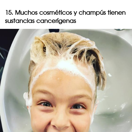
15. Muchos cosméticos y champús tienen
sustancias cancerígenas