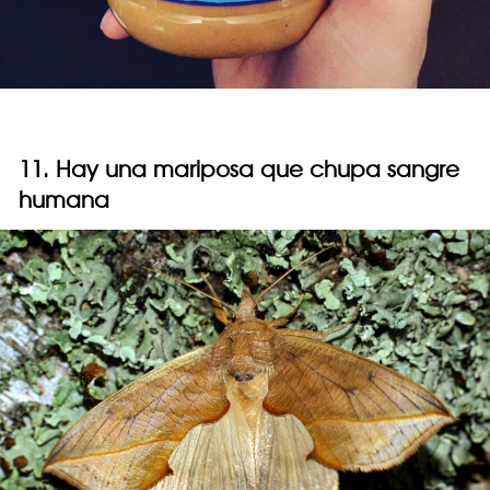
11. Hay una mariposa que chupa sangre
humana