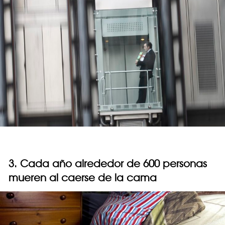
3. Cada año alrededor de 600 personas
mueren al caerse de la cama