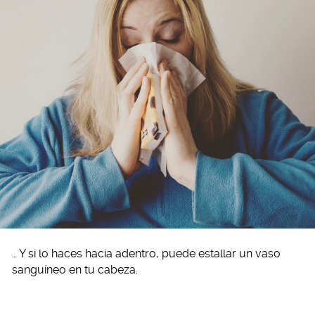
… Y si lo haces hacia adentro, puede estallar un vaso
sanguíneo en tu cabeza.