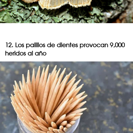
12. Los palillos de dientes provocan 9,000
heridos al año