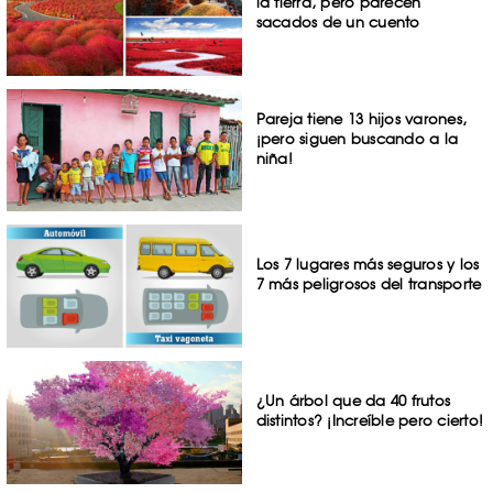
la tierra, pero parecen
sacados de un cuento
Pareja tiene 13 hijos varones,
¡pero siguen buscando a la
niña!
Los 7 lugares más seguros y los
7 más peligrosos del transporte
¿Un árbol que da 40 frutos
distintos? ¡Increíble pero cierto!