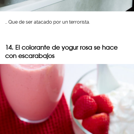
… Que de ser atacado por un terrorista.
14. El colorante de yogur rosa se hace
con escarabajos