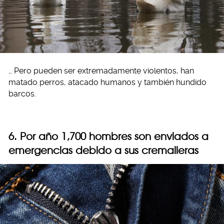
… Pero pueden ser extremadamente violentos, han
matado perros, atacado humanos y también hundido
barcos.
6. Por año 1,700 hombres son enviados a
emergencias debido a sus cremalleras