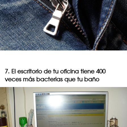
7. El escritorio de tu oficina tiene 400
veces más bacterias que tu baño