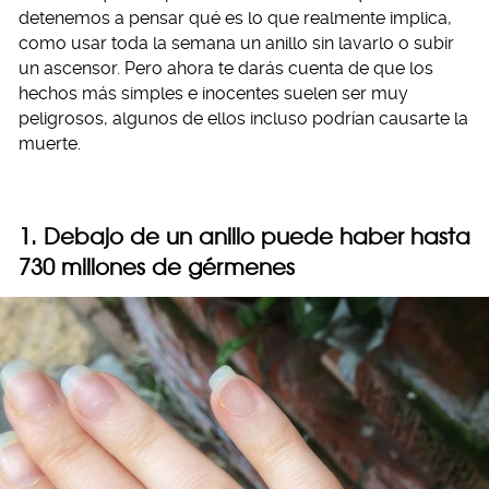
detenemos a pensar qué es lo que realmente implica,
como usar toda la semana un anillo sin lavarlo o subir
un ascensor. Pero ahora te darás cuenta de que los
hechos más simples e inocentes suelen ser muy
peligrosos, algunos de ellos incluso podrían causarte la
muerte.
1. Debajo de un anillo puede haber hasta
730 millones de gérmenes