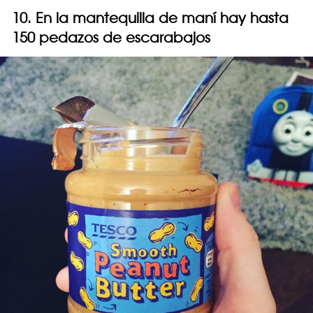
10. En la mantequilla de maní hay hasta
150 pedazos de escarabajos