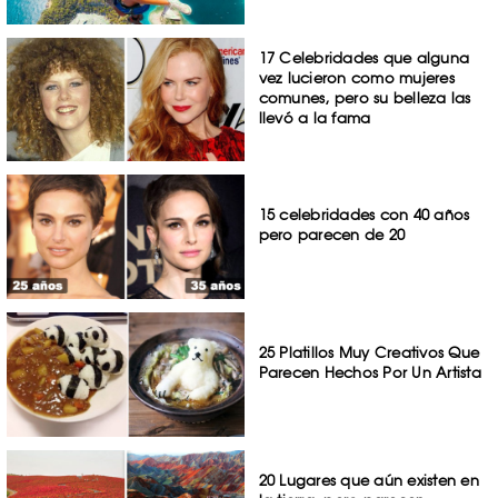
17 Celebridades que alguna
vez lucieron como mujeres
comunes, pero su belleza las
llevó a la fama
15 celebridades con 40 años
pero parecen de 20
25 Platillos Muy Creativos Que
Parecen Hechos Por Un Artista
20 Lugares que aún existen en