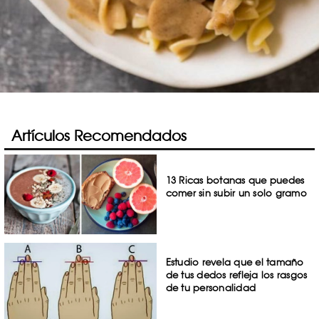
Artículos Recomendados
13 Ricas botanas que puedes
comer sin subir un solo gramo
Estudio revela que el tamaño
de tus dedos refleja los rasgos
de tu personalidad