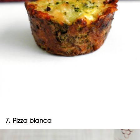
7. Pizza blanca