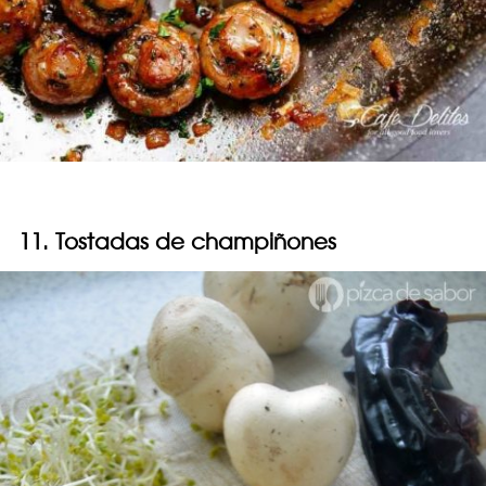
11. Tostadas de champiñones