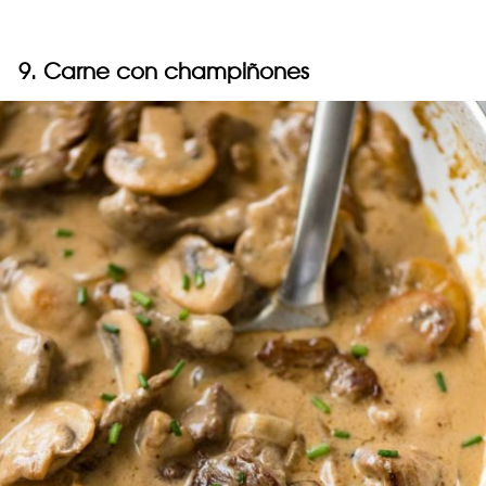
9. Carne con champiñones