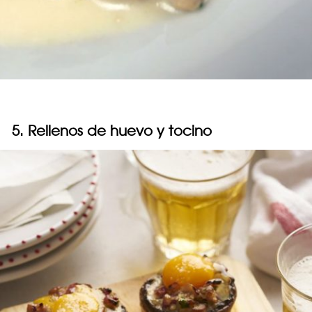
5. Rellenos de huevo y tocino