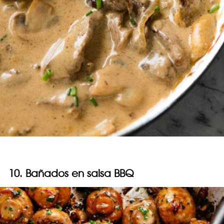
10. Bañados en salsa BBQ