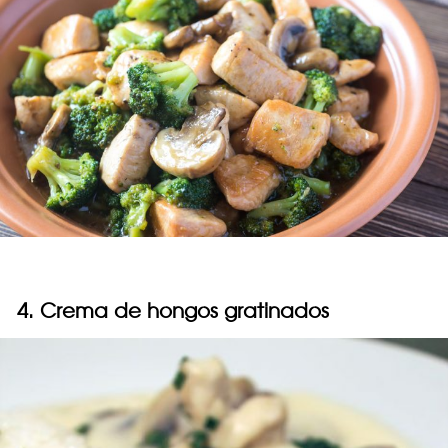
4. Crema de hongos gratinados