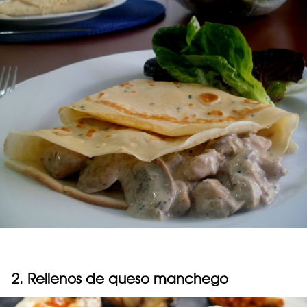
2. Rellenos de queso manchego