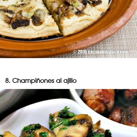
8. Champiñones al ajillo