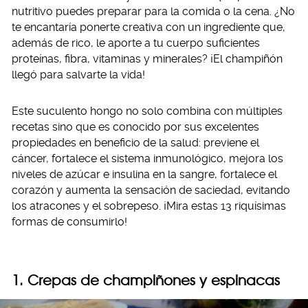
nutritivo puedes preparar para la comida o la cena. ¿No
te encantaría ponerte creativa con un ingrediente que,
además de rico, le aporte a tu cuerpo suficientes
proteínas, fibra, vitaminas y minerales? ¡El champiñón
llegó para salvarte la vida!
Este suculento hongo no solo combina con múltiples
recetas sino que es conocido por sus excelentes
propiedades en beneficio de la salud: previene el
cáncer, fortalece el sistema inmunológico, mejora los
niveles de azúcar e insulina en la sangre, fortalece el
corazón y aumenta la sensación de saciedad, evitando
los atracones y el sobrepeso. ¡Mira estas 13 riquísimas
formas de consumirlo!
1. Crepas de champiñones y espinacas