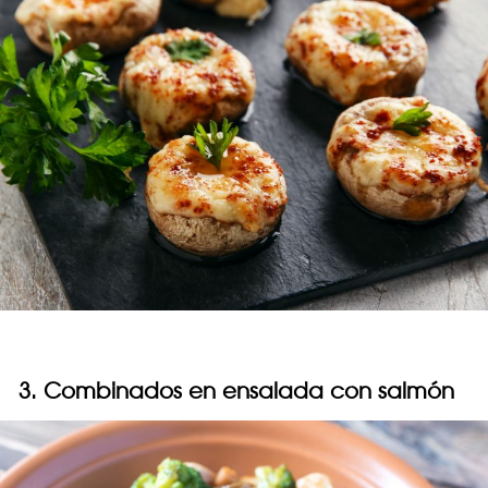
3. Combinados en ensalada con salmón