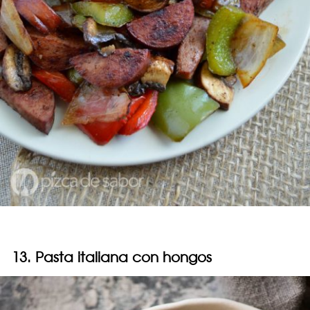
13. Pasta italiana con hongos