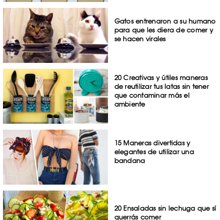
Gatos entrenaron a su humano
para que les diera de comer y
se hacen virales
20 Creativas y útiles maneras
de reutilizar tus latas sin tener
que contaminar más el
ambiente
15 Maneras divertidas y
elegantes de utilizar una
bandana
20 Ensaladas sin lechuga que sí
querrás comer