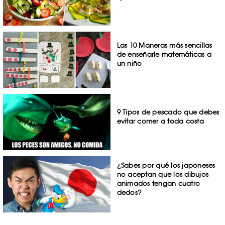
Las 10 Maneras más sencillas
de enseñarle matemáticas a
un niño
9 Tipos de pescado que debes
evitar comer a toda costa
¿Sabes por qué los japoneses
no aceptan que los dibujos
animados tengan cuatro
dedos?