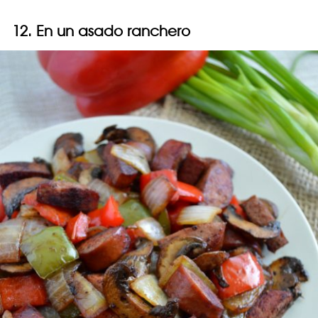
12. En un asado ranchero