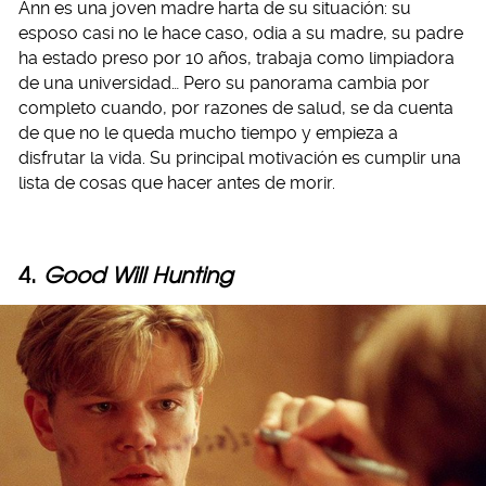
Ann es una joven madre harta de su situación: su
esposo casi no le hace caso, odia a su madre, su padre
ha estado preso por 10 años, trabaja como limpiadora
de una universidad… Pero su panorama cambia por
completo cuando, por razones de salud, se da cuenta
de que no le queda mucho tiempo y empieza a
disfrutar la vida. Su principal motivación es cumplir una
lista de cosas que hacer antes de morir.
4.
Good Will Hunting