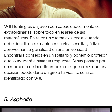
Will Hunting es un joven con capacidades mentales
extraordinarias, sobre todo en el área de las
matemáticas. Entra en un dilema existencial cuando
debe decidir entre mantener su vida sencilla y feliz o
aprovechar su genialidad en una universidad.
Encontrará consejos en un solitario y bohemio profesor
que lo ayudará a hallar la respuesta. Si has pasado por
un momento de incertidumbre, en el que crees que una
decisión puede darle un giro a tu vida, te sentirás
identificado con Will.
5.
Asphalte