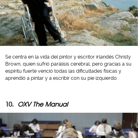
Se centra en la vida del pintor y escritor irlandés Christy
Brown, quien sufrió parálisis cerebral, pero gracias a su
espíritu fuerte venció todas las dificultades físicas y
aprendió a pintar y a escribir con su pie izquierdo.
10.
OXV The Manual