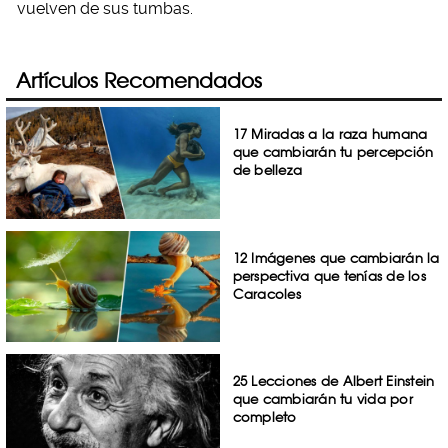
vuelven de sus tumbas.
Artículos Recomendados
17 Miradas a la raza humana
que cambiarán tu percepción
de belleza
12 Imágenes que cambiarán la
perspectiva que tenías de los
Caracoles
25 Lecciones de Albert Einstein
que cambiarán tu vida por
completo