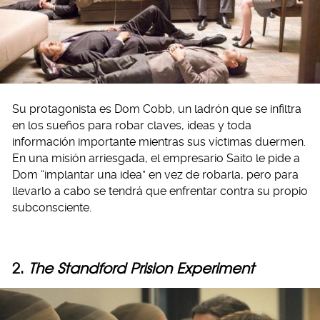
Su protagonista es Dom Cobb, un ladrón que se infiltra
en los sueños para robar claves, ideas y toda
información importante mientras sus víctimas duermen.
En una misión arriesgada, el empresario Saito le pide a
Dom “implantar una idea” en vez de robarla, pero para
llevarlo a cabo se tendrá que enfrentar contra su propio
subconsciente.
2.
The Standford Prision Experiment