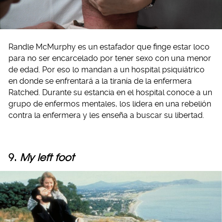
Randle McMurphy es un estafador que finge estar loco
para no ser encarcelado por tener sexo con una menor
de edad. Por eso lo mandan a un hospital psiquiátrico
en donde se enfrentará a la tiranía de la enfermera
Ratched. Durante su estancia en el hospital conoce a un
grupo de enfermos mentales, los lidera en una rebelión
contra la enfermera y les enseña a buscar su libertad.
9.
My left foot