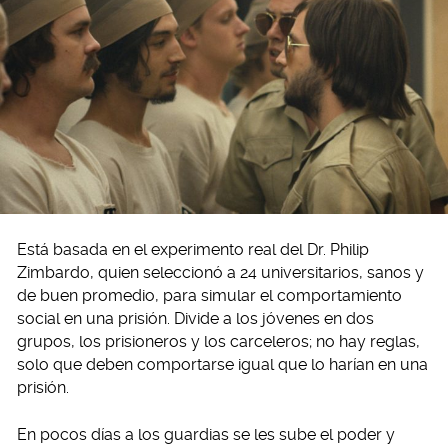
Está basada en el experimento real del Dr. Philip
Zimbardo, quien seleccionó a 24 universitarios, sanos y
de buen promedio, para simular el comportamiento
social en una prisión. Divide a los jóvenes en dos
grupos, los prisioneros y los carceleros; no hay reglas,
solo que deben comportarse igual que lo harían en una
prisión.
En pocos días a los guardias se les sube el poder y