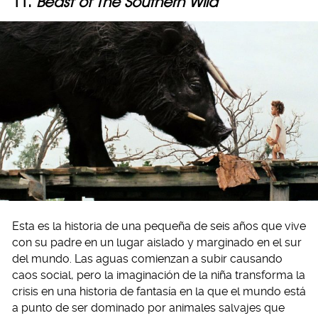
11.
Beast of The Southern Wild
Esta es la historia de una pequeña de seis años que vive
con su padre en un lugar aislado y marginado en el sur
del mundo. Las aguas comienzan a subir causando
caos social, pero la imaginación de la niña transforma la
crisis en una historia de fantasía en la que el mundo está
a punto de ser dominado por animales salvajes que