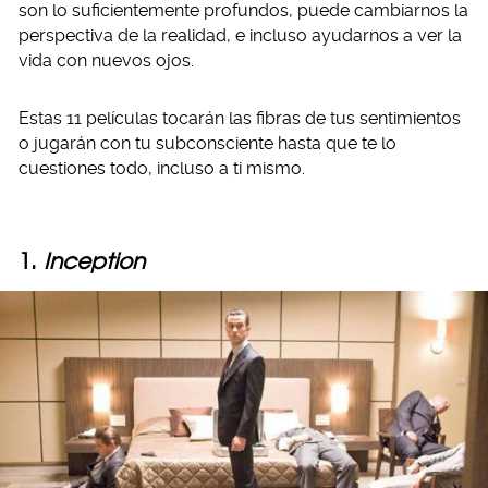
son lo suficientemente profundos, puede cambiarnos la
perspectiva de la realidad, e incluso ayudarnos a ver la
vida con nuevos ojos.
Estas 11 películas tocarán las fibras de tus sentimientos
o jugarán con tu subconsciente hasta que te lo
cuestiones todo, incluso a ti mismo.
1.
Inception