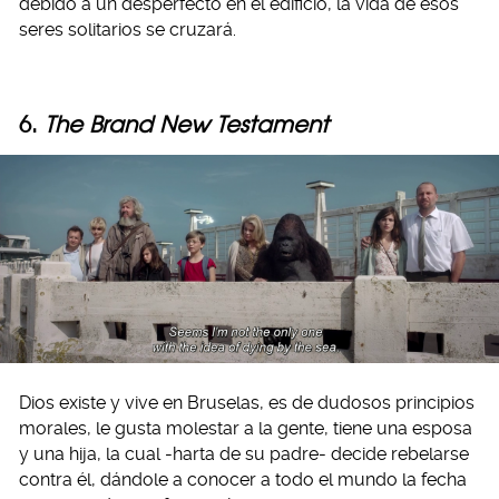
debido a un desperfecto en el edificio, la vida de esos
seres solitarios se cruzará.
6.
The Brand New Testament
Dios existe y vive en Bruselas, es de dudosos principios
morales, le gusta molestar a la gente, tiene una esposa
y una hija, la cual -harta de su padre- decide rebelarse
contra él, dándole a conocer a todo el mundo la fecha