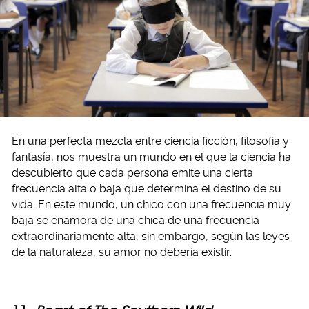
En una perfecta mezcla entre ciencia ficción, filosofía y
fantasía, nos muestra un mundo en el que la ciencia ha
descubierto que cada persona emite una cierta
frecuencia alta o baja que determina el destino de su
vida. En este mundo, un chico con una frecuencia muy
baja se enamora de una chica de una frecuencia
extraordinariamente alta, sin embargo, según las leyes
de la naturaleza, su amor no debería existir.