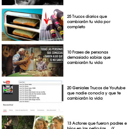
25 Trucos diarios que
cambiarán tu vida por
completo
10 Frases de personas
demasiado sabias que
cambiarán tu vida
20 Geniales Trucos de Youtube
que nadie conocía y que te
cambiarán la vida
13 Actores que fueron padres e
hijos en las películas… ¡Y