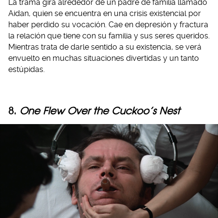
La trama gira alrededor de un padre de familia llamado
Aidan, quien se encuentra en una crisis existencial por
haber perdido su vocación. Cae en depresión y fractura
la relación que tiene con su familia y sus seres queridos.
Mientras trata de darle sentido a su existencia, se verá
envuelto en muchas situaciones divertidas y un tanto
estúpidas.
8.
One Flew Over the Cuckoo’s Nest