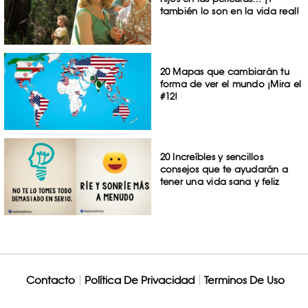
también lo son en la vida real!
20 Mapas que cambiarán tu
forma de ver el mundo ¡Mira el
#12!
20 Increíbles y sencillos
consejos que te ayudarán a
tener una vida sana y feliz
Contacto
Política De Privacidad
Terminos De Uso