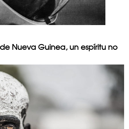
 de Nueva Guinea, un espíritu no