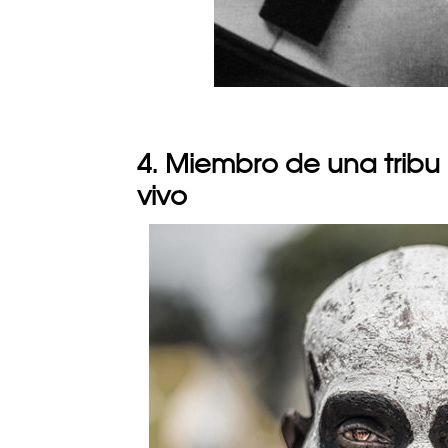
4. Miembro de una tribu
vivo