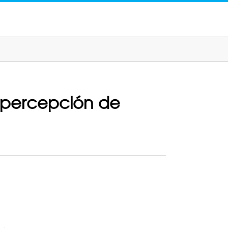
 percepción de