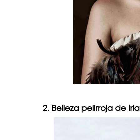
2. Belleza pelirroja de Ir