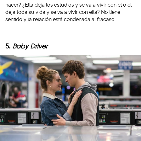
hacer? ¿Ella deja los estudios y se va a vivir con él o él
deja toda su vida y se va a vivir con ella? No tiene
sentido y la relación está condenada al fracaso.
5.
Baby Driver