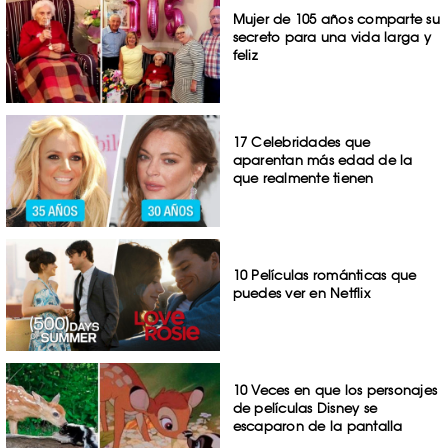
Mujer de 105 años comparte su
secreto para una vida larga y
feliz
17 Celebridades que
aparentan más edad de la
que realmente tienen
10 Películas románticas que
puedes ver en Netflix
10 Veces en que los personajes
de películas Disney se
escaparon de la pantalla