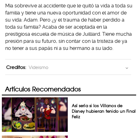
Mia sobrevive al accidente que le quitó la vida a toda su
familia y tiene una nueva oportunidad con el amor de
su vida: Adam. Pero ¿y el trauma de haber perdido a
toda su familia? Acaba de ser aceptada en la
prestigiosa escuela de música de Juilliard. Tiene mucha
presión para su futuro, sin contar con la tristeza de ya
no tener a sus papás ni a su hermano a su lado.
Creditos:
Videismo
Artículos Recomendados
Así sería si los Villanos de
Disney hubieran tenido un Final
Feliz