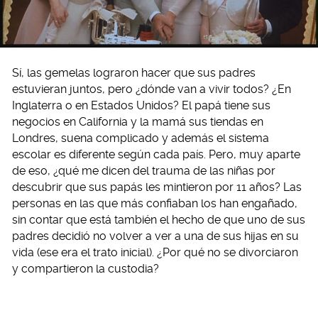
Sí, las gemelas lograron hacer que sus padres
estuvieran juntos, pero ¿dónde van a vivir todos? ¿En
Inglaterra o en Estados Unidos? El papá tiene sus
negocios en California y la mamá sus tiendas en
Londres, suena complicado y además el sistema
escolar es diferente según cada país. Pero, muy aparte
de eso, ¿qué me dicen del trauma de las niñas por
descubrir que sus papás les mintieron por 11 años? Las
personas en las que más confiaban los han engañado,
sin contar que está también el hecho de que uno de sus
padres decidió no volver a ver a una de sus hijas en su
vida (ese era el trato inicial). ¿Por qué no se divorciaron
y compartieron la custodia?