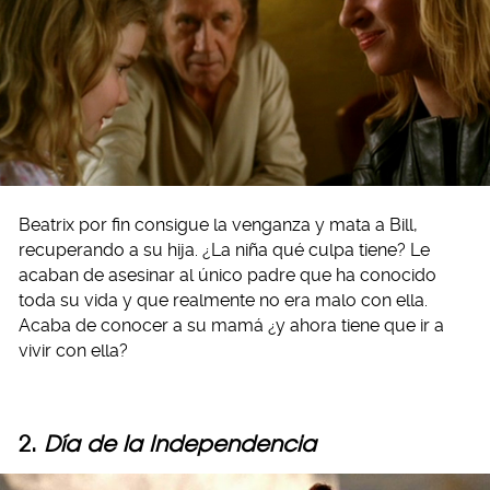
Beatrix por fin consigue la venganza y mata a Bill,
recuperando a su hija. ¿La niña qué culpa tiene? Le
acaban de asesinar al único padre que ha conocido
toda su vida y que realmente no era malo con ella.
Acaba de conocer a su mamá ¿y ahora tiene que ir a
vivir con ella?
2.
Día de la Independencia