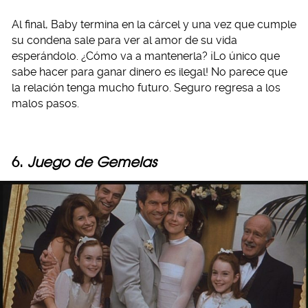
Al final, Baby termina en la cárcel y una vez que cumple
su condena sale para ver al amor de su vida
esperándolo. ¿Cómo va a mantenerla? ¡Lo único que
sabe hacer para ganar dinero es ilegal! No parece que
la relación tenga mucho futuro. Seguro regresa a los
malos pasos.
6.
Juego de Gemelas