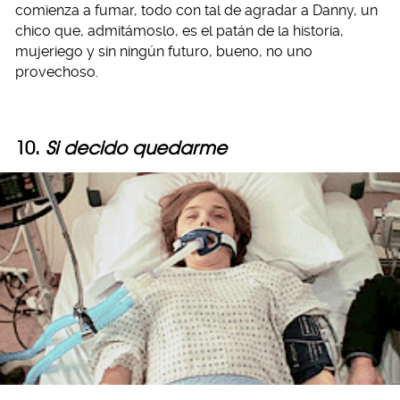
comienza a fumar, todo con tal de agradar a Danny, un
chico que, admitámoslo, es el patán de la historia,
mujeriego y sin ningún futuro, bueno, no uno
provechoso.
10.
Si decido quedarme