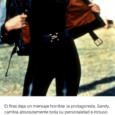
El final deja un mensaje horrible: la protagonista, Sandy,
cambia absolutamente toda su personalidad e incluso