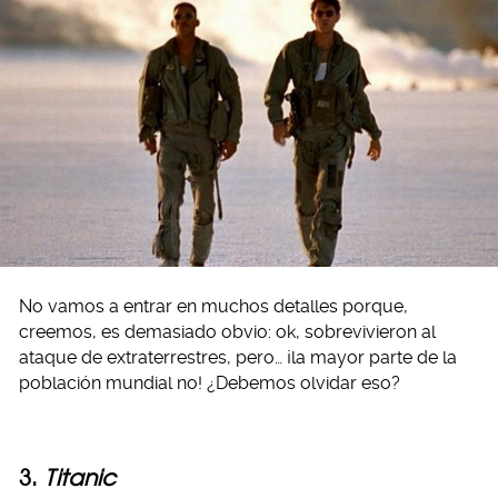
No vamos a entrar en muchos detalles porque,
creemos, es demasiado obvio: ok, sobrevivieron al
ataque de extraterrestres, pero… ¡la mayor parte de la
población mundial no! ¿Debemos olvidar eso?
3.
Titanic