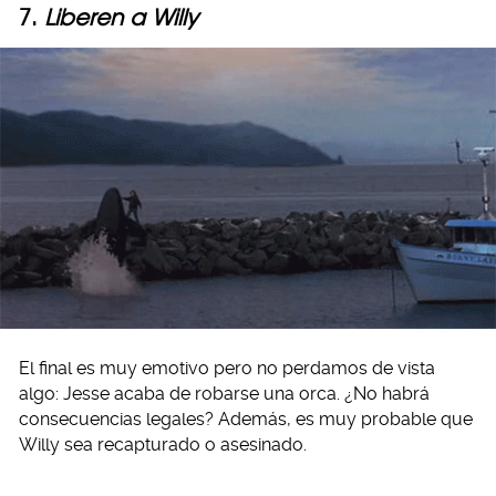
7.
Liberen a Willy
El final es muy emotivo pero no perdamos de vista
algo: Jesse acaba de robarse una orca. ¿No habrá
consecuencias legales? Además, es muy probable que
Willy sea recapturado o asesinado.