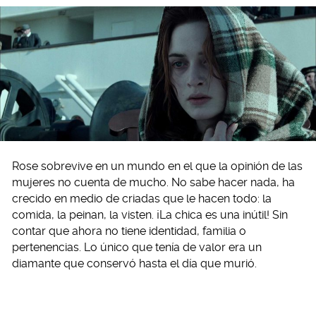
Rose sobrevive en un mundo en el que la opinión de las
mujeres no cuenta de mucho. No sabe hacer nada, ha
crecido en medio de criadas que le hacen todo: la
comida, la peinan, la visten. ¡La chica es una inútil! Sin
contar que ahora no tiene identidad, familia o
pertenencias. Lo único que tenía de valor era un
diamante que conservó hasta el día que murió.