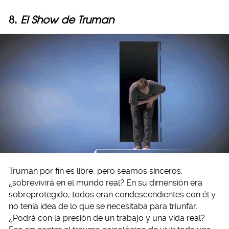
8.
El Show de Truman
Truman por fin es libre, pero seamos sinceros:
¿sobrevivirá en el mundo real? En su dimensión era
sobreprotegido, todos eran condescendientes con él y
no tenía idea de lo que se necesitaba para triunfar.
¿Podrá con la presión de un trabajo y una vida real?