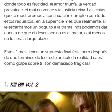
donde todo es felicidad, el amor triunfa, la verdad
prevalece, el mal no vence y la justicia reina. Las cintas
que te mostraremos a continuación cumplen con todos
estos requisitos… en la superficie. Y es que realmente, si
le escarbamos un poquito a la trama, nos podemos dar
cuenta de que el desenlace no es el mejor, o al menos
no lo será a largo plazo.
Estos filmes tienen un supuesto final feliz, pero después
de que termines de leer este artículo la realidad caerá
como golpe sobre ti: ¡son demasiado trágicas!
1.
Kill Bill Vol. 2