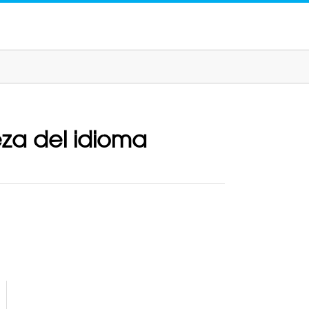
eza del idioma