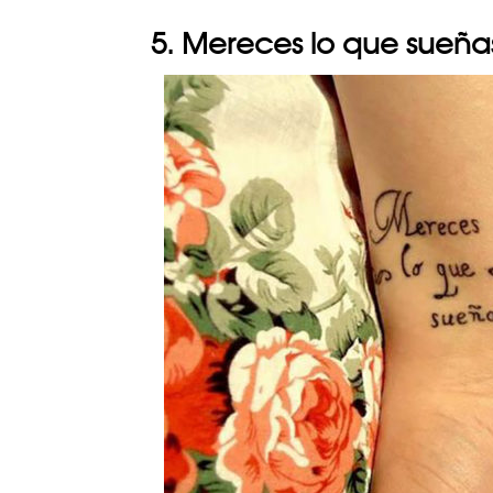
5. Mereces lo que sueña