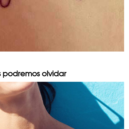
s podremos olvidar