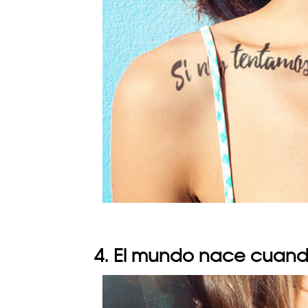
4. El mundo nace cuand