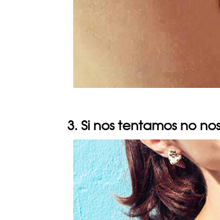
3. Si nos tentamos no no