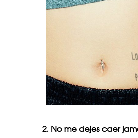
2. No me dejes caer jam