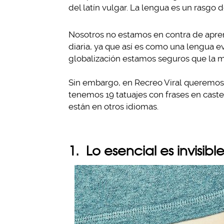
del latín vulgar. La lengua es un rasgo d
Nosotros no estamos en contra de aprend
diaria, ya que así es como una lengua e
globalización estamos seguros que la m
Sin embargo, en Recreo Viral queremos p
tenemos 19 tatuajes con frases en caste
están en otros idiomas.
1. Lo esencial es invisibl