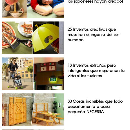
los japoneses hayan creado!
25 Inventos creativos que
muestran el ingenio del ser
humano
13 Inventos extraños pero
inteligentes que mejorarían tu
vida si los tuvieras
30 Cosas increíbles que todo
departamento o casa
pequeña NECESITA