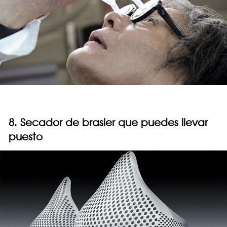
8. Secador de brasier que puedes llevar
puesto