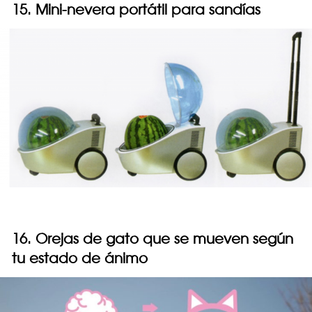
15. Mini-nevera portátil para sandías
16. Orejas de gato que se mueven según
tu estado de ánimo