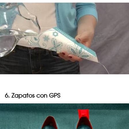
6. Zapatos con GPS