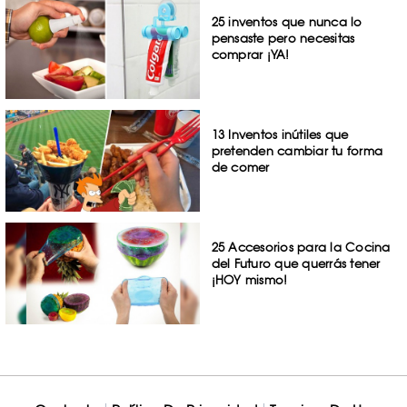
25 inventos que nunca lo
pensaste pero necesitas
comprar ¡YA!
13 Inventos inútiles que
pretenden cambiar tu forma
de comer
25 Accesorios para la Cocina
del Futuro que querrás tener
¡HOY mismo!