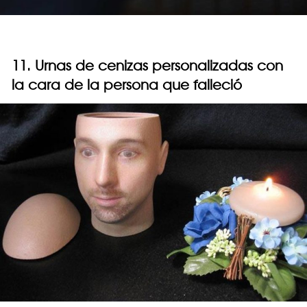
11. Urnas de cenizas personalizadas con
la cara de la persona que falleció