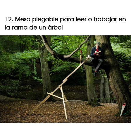
12. Mesa plegable para leer o trabajar en
la rama de un árbol