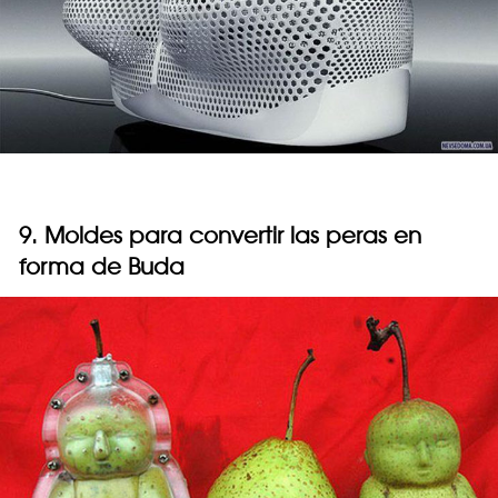
9. Moldes para convertir las peras en
forma de Buda