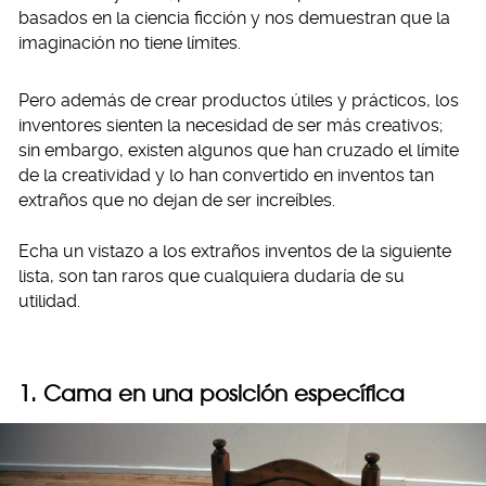
basados en la ciencia ficción y nos demuestran que la
imaginación no tiene límites.
Pero además de crear productos útiles y prácticos, los
inventores sienten la necesidad de ser más creativos;
sin embargo, existen algunos que han cruzado el límite
de la creatividad y lo han convertido en inventos tan
extraños que no dejan de ser increíbles.
Echa un vistazo a los extraños inventos de la siguiente
lista, son tan raros que cualquiera dudaría de su
utilidad.
1. Cama en una posición específica