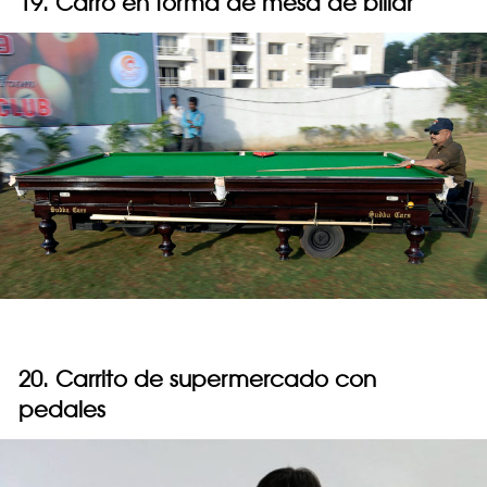
19. Carro en forma de mesa de billar
20. Carrito de supermercado con
pedales