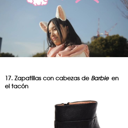
17. Zapatillas con cabezas de
Barbie
en
el tacón