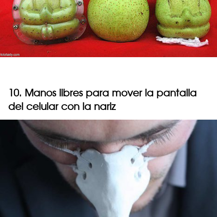
10. Manos libres para mover la pantalla
del celular con la nariz