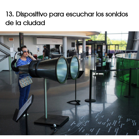
13. Dispositivo para escuchar los sonidos
de la ciudad