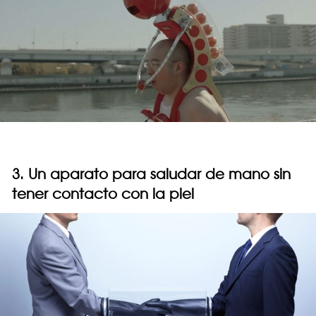
3. Un aparato para saludar de mano sin
tener contacto con la piel