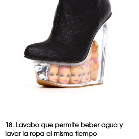
18. Lavabo que permite beber agua y
lavar la ropa al mismo tiempo