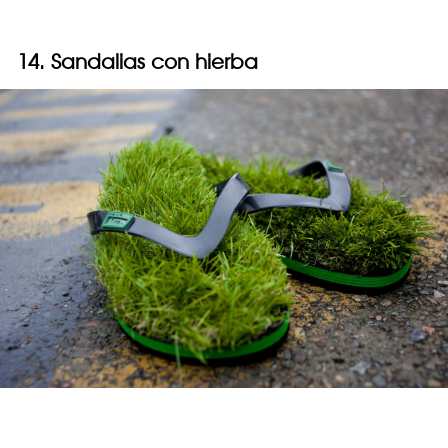
14. Sandalias con hierba