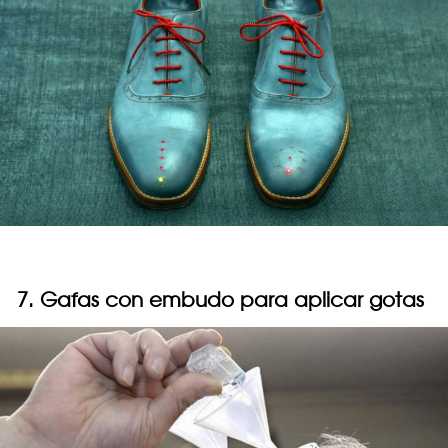
7. Gafas con embudo para aplicar gotas