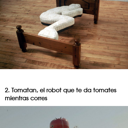
2. Tomatan, el robot que te da tomates
mientras corres