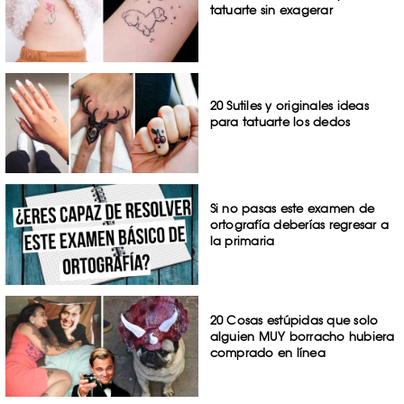
tatuarte sin exagerar
20 Sutiles y originales ideas
para tatuarte los dedos
Si no pasas este examen de
ortografía deberías regresar a
la primaria
20 Cosas estúpidas que solo
alguien MUY borracho hubiera
comprado en línea