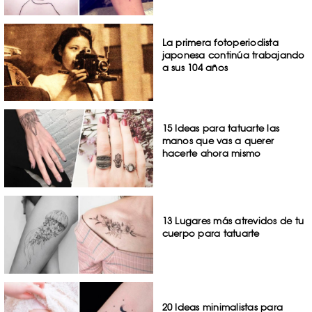
La primera fotoperiodista
japonesa continúa trabajando
a sus 104 años
15 Ideas para tatuarte las
manos que vas a querer
hacerte ahora mismo
13 Lugares más atrevidos de tu
cuerpo para tatuarte
20 Ideas minimalistas para