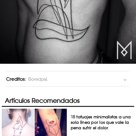
Creditos:
Boredpal
Artículos Recomendados
15 tatuajes minimalistas a una
sola línea por los que vale la
pena sufrir el dolor