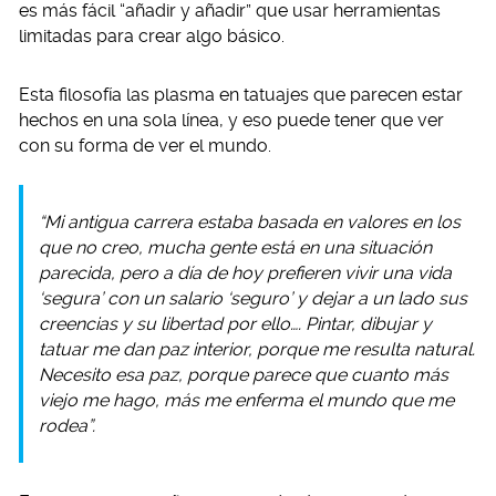
es más fácil “añadir y añadir” que usar herramientas
limitadas para crear algo básico.
Esta filosofía las plasma en tatuajes que parecen estar
hechos en una sola línea, y eso puede tener que ver
con su forma de ver el mundo.
“Mi antigua carrera estaba basada en valores en los
que no creo, mucha gente está en una situación
parecida, pero a día de hoy prefieren vivir una vida
‘segura’ con un salario ‘seguro’ y dejar a un lado sus
creencias y su libertad por ello…. Pintar, dibujar y
tatuar me dan paz interior, porque me resulta natural.
Necesito esa paz, porque parece que cuanto más
viejo me hago, más me enferma el mundo que me
rodea”.