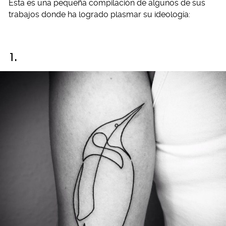
Esta es una pequeña compilación de algunos de sus
trabajos donde ha logrado plasmar su ideología:
1.