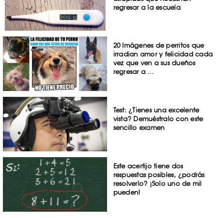
regresar a la escuela
20 Imágenes de perritos que
irradian amor y felicidad cada
vez que ven a sus dueños
regresar a ...
Test: ¿Tienes una excelente
vista? Demuéstralo con este
sencillo examen
Este acertijo tiene dos
respuestas posibles, ¿podrás
resolverlo? ¡Solo uno de mil
pueden!