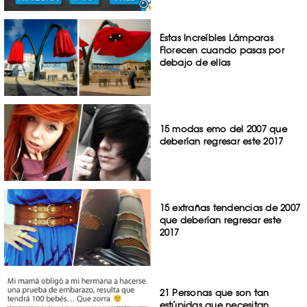
Estas Increíbles Lámparas
Florecen cuando pasas por
debajo de ellas
15 modas emo del 2007 que
deberían regresar este 2017
15 extrañas tendencias de 2007
que deberían regresar este
2017
21 Personas que son tan
estúpidas que necesitan