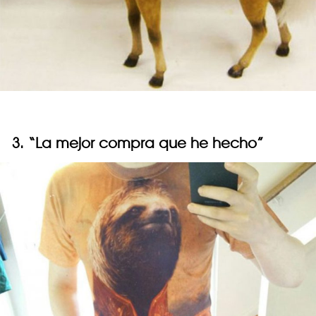
3. “La mejor compra que he hecho”