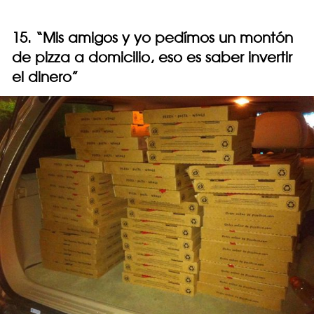
15. “Mis amigos y yo pedímos un montón
de pizza a domicilio, eso es saber invertir
el dinero”