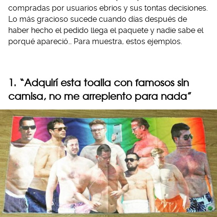
compradas por usuarios ebrios y sus tontas decisiones.
Lo más gracioso sucede cuando días después de
haber hecho el pedido llega el paquete y nadie sabe el
porqué apareció… Para muestra, estos ejemplos.
1. “Adquirí esta toalla con famosos sin
camisa, no me arrepiento para nada”