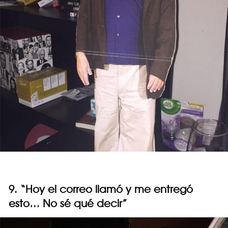
9. “Hoy el correo llamó y me entregó
esto… No sé qué decir”