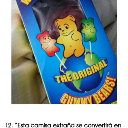
12. “Esta camisa extraña se convertirá en