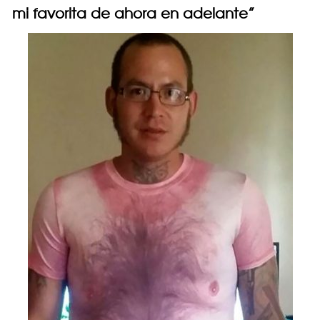
mi favorita de ahora en adelante”