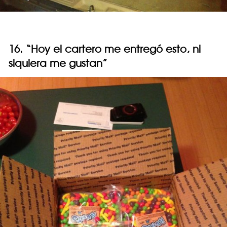
16. “Hoy el cartero me entregó esto, ni
siquiera me gustan”