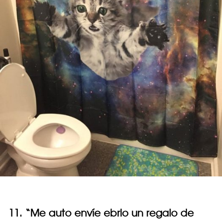
11. “Me auto envíe ebrio un regalo de