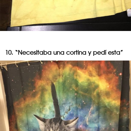
10. “Necesitaba una cortina y pedí esta”