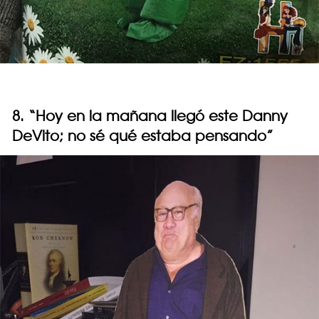
8. “Hoy en la mañana llegó este Danny
DeVito; no sé qué estaba pensando”