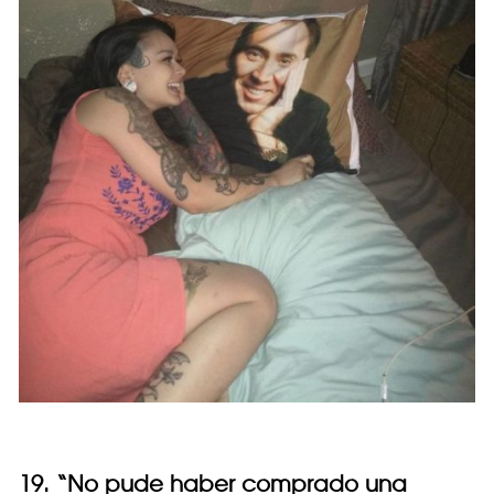
19. “No pude haber comprado una