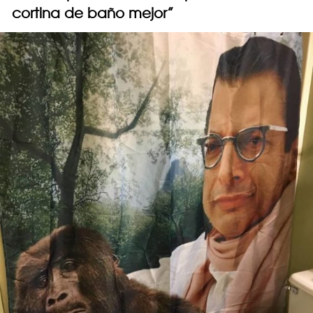
cortina de baño mejor”