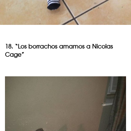
18. “Los borrachos amamos a Nicolas
Cage”