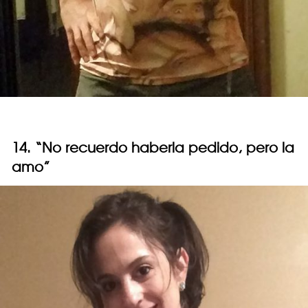
14. “No recuerdo haberla pedido, pero la
amo”