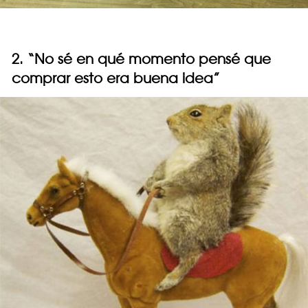
2. “No sé en qué momento pensé que
comprar esto era buena idea”