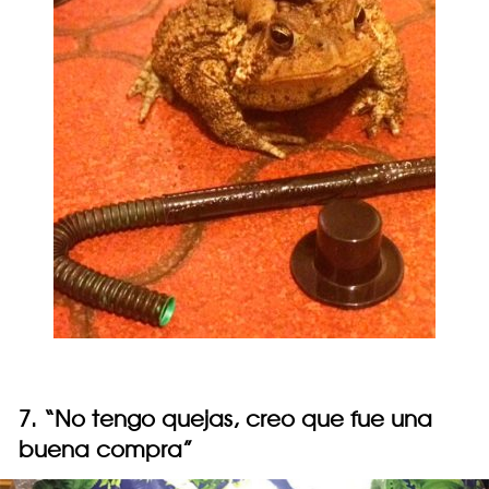
7. “No tengo quejas, creo que fue una
buena compra”