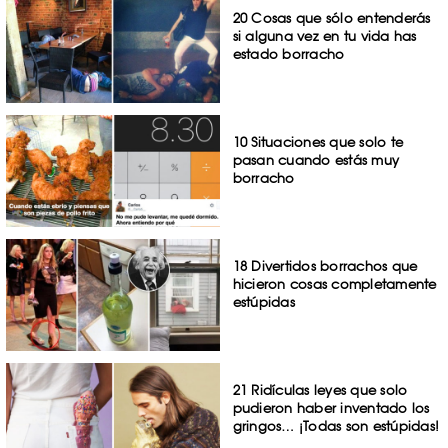
20 Cosas que sólo entenderás
si alguna vez en tu vida has
estado borracho
10 Situaciones que solo te
pasan cuando estás muy
borracho
18 Divertidos borrachos que
hicieron cosas completamente
estúpidas
21 Ridículas leyes que solo
pudieron haber inventado los
gringos… ¡Todas son estúpidas!