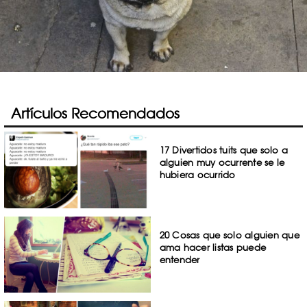
Artículos Recomendados
17 Divertidos tuits que solo a
alguien muy ocurrente se le
hubiera ocurrido
20 Cosas que solo alguien que
ama hacer listas puede
entender