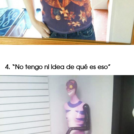
4. “No tengo ni idea de qué es eso”