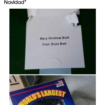
Navidad”