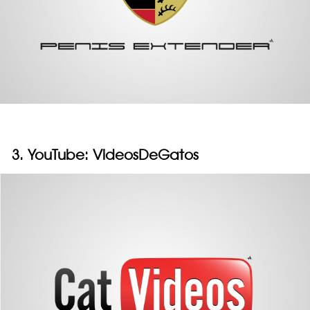
3. YouTube: VideosDeGatos