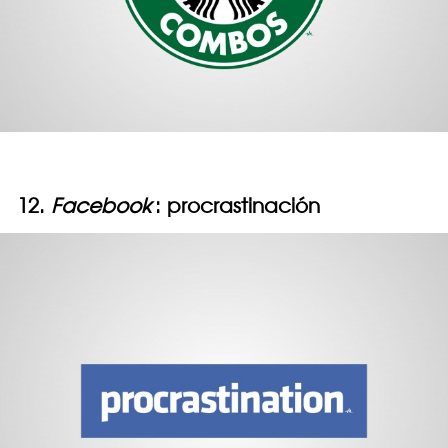
12.
Facebook
: procrastinación