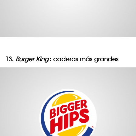
13.
Burger King
: caderas más grandes