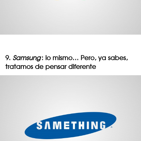
9.
Samsung
: lo mismo… Pero, ya sabes,
tratamos de pensar diferente