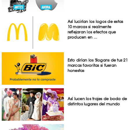
Así lucirían los logos de estas
10 marcas si realmente
reflejaran los efectos que
producen en ...
Esto dirían los Slogans de tus 21
marcas favoritas si fueran
honestas
Así lucen los trajes de boda de
distintos lugares del mundo