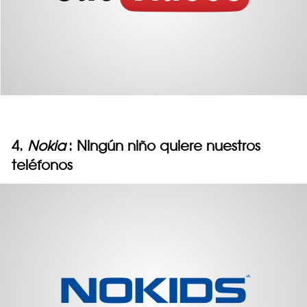
4.
Nokia
: Ningún niño quiere nuestros
teléfonos