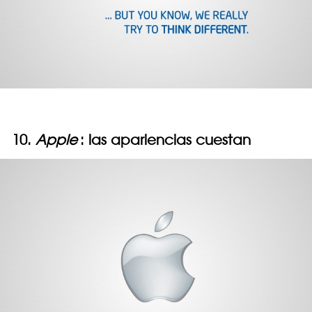
10.
Apple
: las apariencias cuestan