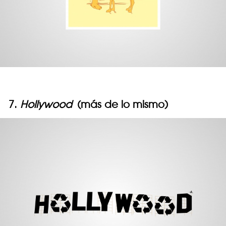
7.
Hollywood
(más de lo mismo)