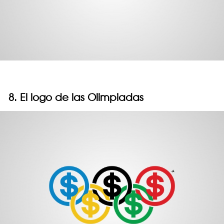
8. El logo de las Olimpiadas