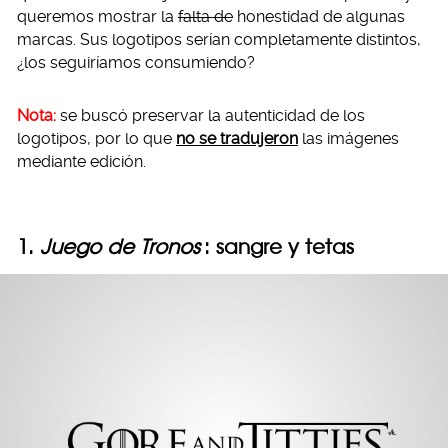
queremos mostrar la
falta de
honestidad de algunas
marcas. Sus logotipos serían completamente distintos,
¿los seguiríamos consumiendo?
Nota:
se buscó preservar la autenticidad de los
logotipos, por lo que
no se tradujeron
las imágenes
mediante edición.
1.
Juego de Tronos
: sangre y tetas