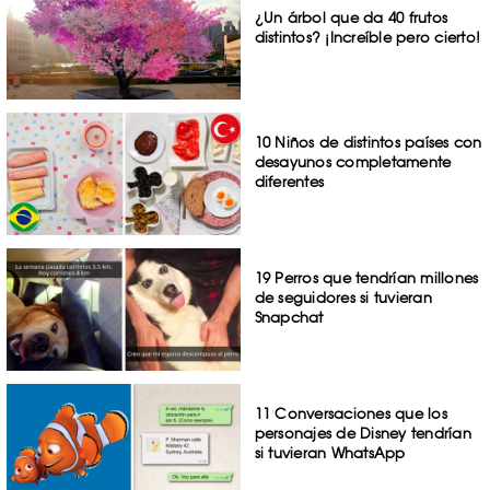
¿Un árbol que da 40 frutos
distintos? ¡Increíble pero cierto!
10 Niños de distintos países con
desayunos completamente
diferentes
19 Perros que tendrían millones
de seguidores si tuvieran
Snapchat
11 Conversaciones que los
personajes de Disney tendrían
si tuvieran WhatsApp