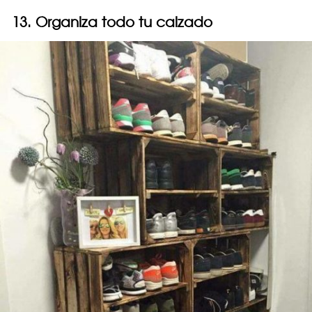
13. Organiza todo tu calzado