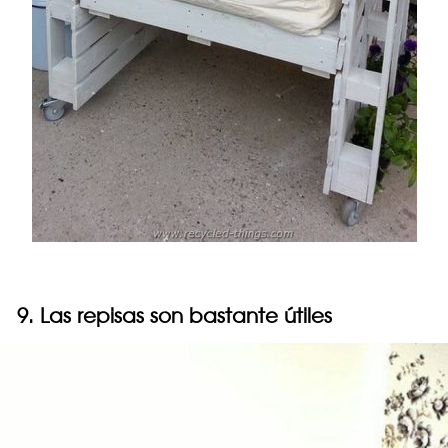
9. Las repisas son bastante útiles