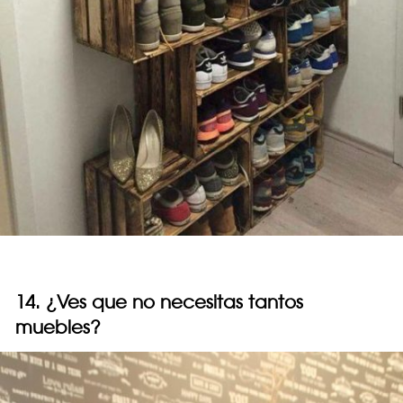
14. ¿Ves que no necesitas tantos
muebles?