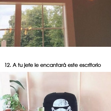
12. A tu jefe le encantará este escritorio