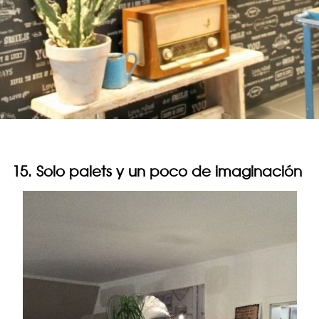
15. Solo palets y un poco de imaginación