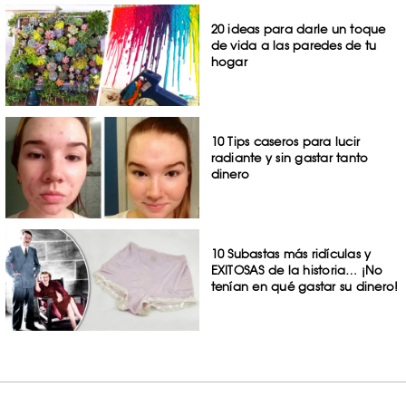
20 ideas para darle un toque
de vida a las paredes de tu
hogar
10 Tips caseros para lucir
radiante y sin gastar tanto
dinero
10 Subastas más ridículas y
EXITOSAS de la historia… ¡No
tenían en qué gastar su dinero!