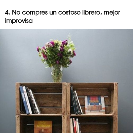
4. No compres un costoso librero, mejor
improvisa