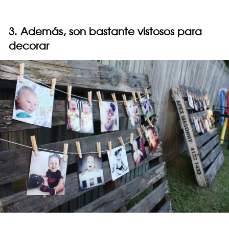
3. Además, son bastante vistosos para
decorar