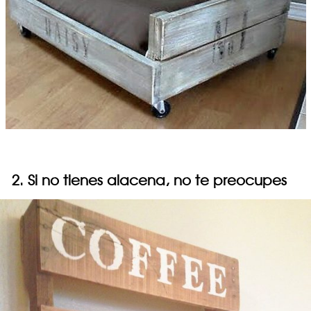
2. Si no tienes alacena, no te preocupes