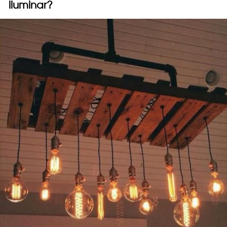
iluminar?