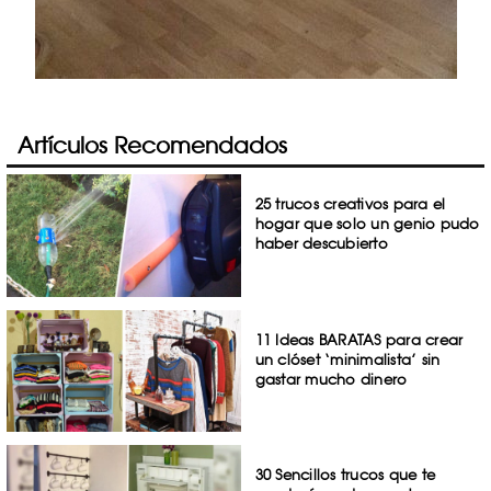
Artículos Recomendados
25 trucos creativos para el
hogar que solo un genio pudo
haber descubierto
11 Ideas BARATAS para crear
un clóset ‘minimalista’ sin
gastar mucho dinero
30 Sencillos trucos que te