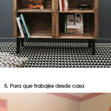
5. Para que trabajes desde casa