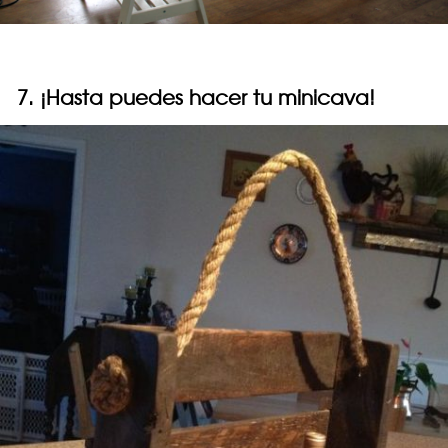
7. ¡Hasta puedes hacer tu minicava!