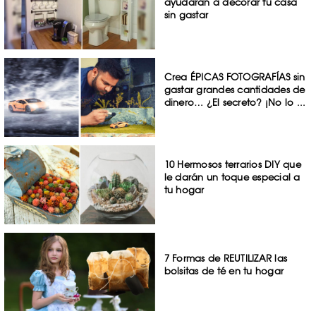
ayudarán a decorar tu casa
sin gastar
Crea ÉPICAS FOTOGRAFÍAS sin
gastar grandes cantidades de
dinero… ¿El secreto? ¡No lo ...
10 Hermosos terrarios DIY que
le darán un toque especial a
tu hogar
7 Formas de REUTILIZAR las
bolsitas de té en tu hogar