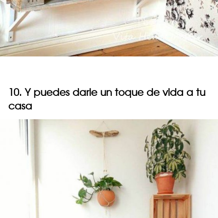
10. Y puedes darle un toque de vida a tu
casa