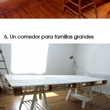
6. Un comedor para familias grandes