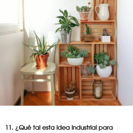
11. ¿Qué tal esta idea industrial para