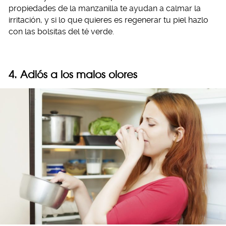
propiedades de la manzanilla te ayudan a calmar la
irritación, y si lo que quieres es regenerar tu piel hazlo
con las bolsitas del té verde.
4. Adiós a los malos olores