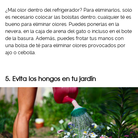
¿Mal olor dentro del refrigerador? Para eliminarlos, solo
es necesario colocar las bolsitas dentro; cualquier té es
bueno para eliminar olores. Puedes ponerlas en la
nevera, en la caja de arena del gato o incluso en el bote
de la basura. Además, puedes frotar tus manos con
una bolsa de té para eliminar olores provocados por
ajo o cebolla.
5. Evita los hongos en tu jardín