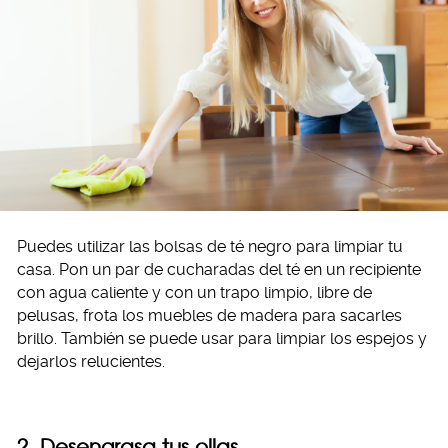
Puedes utilizar las bolsas de té negro para limpiar tu
casa. Pon un par de cucharadas del té en un recipiente
con agua caliente y con un trapo limpio, libre de
pelusas, frota los muebles de madera para sacarles
brillo. También se puede usar para limpiar los espejos y
dejarlos relucientes.
2. Desengrasa tus ollas