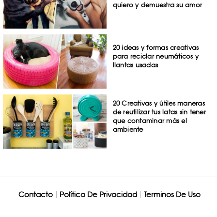
quiero y demuestra su amor
20 ideas y formas creativas
para reciclar neumáticos y
llantas usadas
20 Creativas y útiles maneras
de reutilizar tus latas sin tener
que contaminar más el
ambiente
Contacto
Política De Privacidad
Terminos De Uso