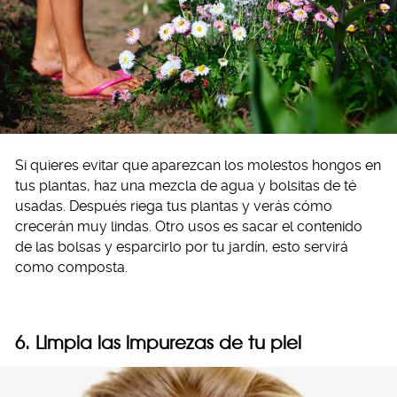
Si quieres evitar que aparezcan los molestos hongos en
tus plantas, haz una mezcla de agua y bolsitas de té
usadas. Después riega tus plantas y verás cómo
crecerán muy lindas. Otro usos es sacar el contenido
de las bolsas y esparcirlo por tu jardín, esto servirá
como composta.
6. Limpia las impurezas de tu piel