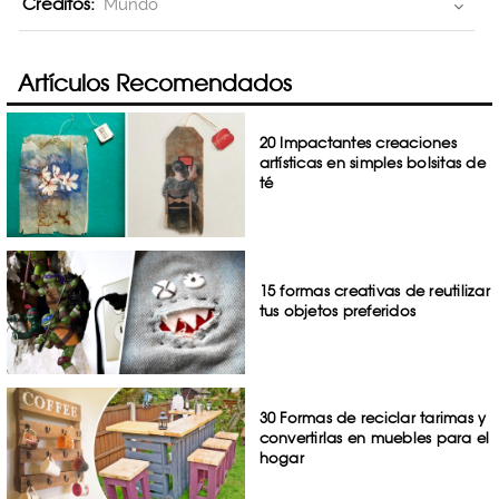
Creditos:
Mundo
Artículos Recomendados
20 Impactantes creaciones
artísticas en simples bolsitas de
té
15 formas creativas de reutilizar
tus objetos preferidos
30 Formas de reciclar tarimas y
convertirlas en muebles para el
hogar