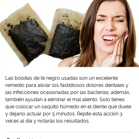
Las bolsitas de té negro usadas son un excelente
remedio para aliviar los fastidiosos dolores dentales y
las infecciones ocasionadas por las bacterias; además,
también ayudan a eliminar el mal aliento. Solo tienes
que colocar un saquito húmedo en el diente que duele
y dejarlo actuar por 5 minutos. Repite esta acción 3
veces al día y notarás los resultados.