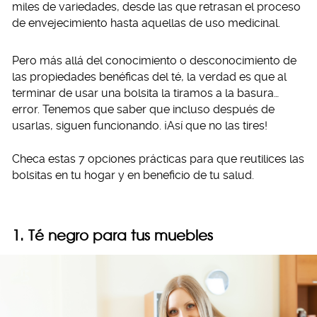
miles de variedades, desde las que retrasan el proceso
de envejecimiento hasta aquellas de uso medicinal.
Pero más allá del conocimiento o desconocimiento de
las propiedades benéficas del té, la verdad es que al
terminar de usar una bolsita la tiramos a la basura…
error. Tenemos que saber que incluso después de
usarlas, siguen funcionando. ¡Así que no las tires!
Checa estas 7 opciones prácticas para que reutilices las
bolsitas en tu hogar y en beneficio de tu salud.
1. Té negro para tus muebles