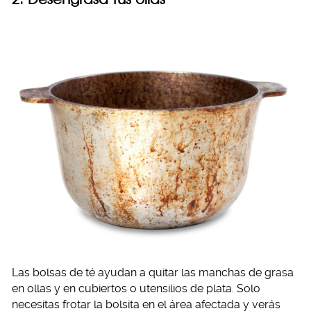
Las bolsas de té ayudan a quitar las manchas de grasa
en ollas y en cubiertos o utensilios de plata. Solo
necesitas frotar la bolsita en el área afectada y verás