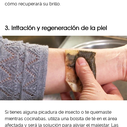
cómo recuperará su brillo.
3. Irritación y regeneración de la piel
Si tienes alguna picadura de insecto o te quemaste
mientras cocinabas, utiliza una bolsita de té en el área
afectada y será la solución para aliviar el malestar. Las