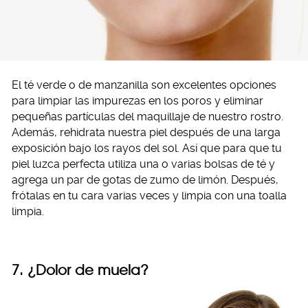
El té verde o de manzanilla son excelentes opciones
para limpiar las impurezas en los poros y eliminar
pequeñas partículas del maquillaje de nuestro rostro.
Además, rehidrata nuestra piel después de una larga
exposición bajo los rayos del sol. Así que para que tu
piel luzca perfecta utiliza una o varias bolsas de té y
agrega un par de gotas de zumo de limón. Después,
frótalas en tu cara varias veces y limpia con una toalla
limpia.
7. ¿Dolor de muela?