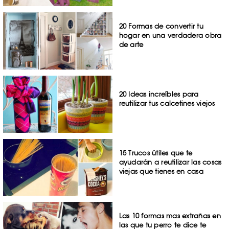
20 Formas de convertir tu
hogar en una verdadera obra
de arte
20 Ideas increíbles para
reutilizar tus calcetines viejos
15 Trucos útiles que te
ayudarán a reutilizar las cosas
viejas que tienes en casa
Las 10 formas mas extrañas en
las que tu perro te dice te