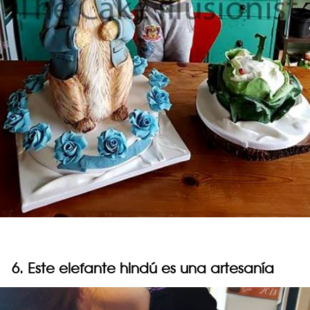
6. Este elefante hindú es una artesanía