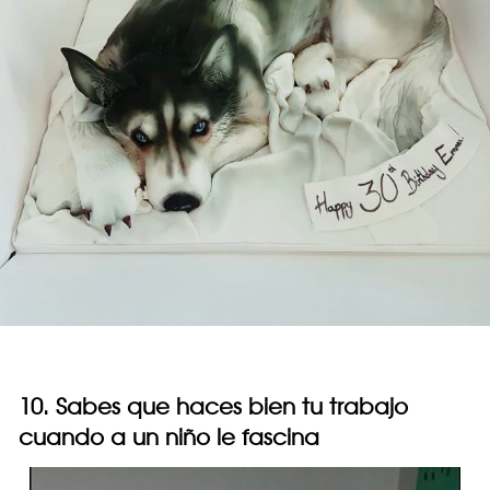
10. Sabes que haces bien tu trabajo
cuando a un niño le fascina