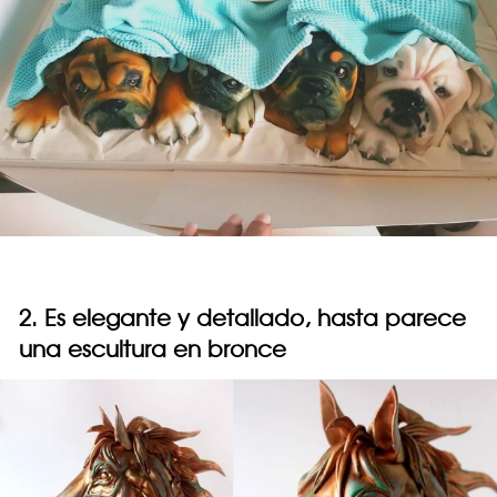
2. Es elegante y detallado, hasta parece
una escultura en bronce