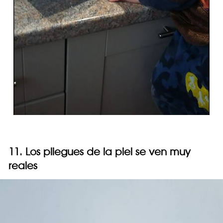
11. Los pliegues de la piel se ven muy
reales