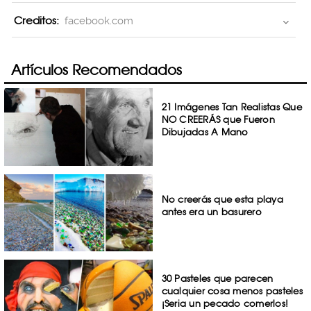
Creditos:
facebook.com
Artículos Recomendados
21 Imágenes Tan Realistas Que
NO CREERÁS que Fueron
Dibujadas A Mano
No creerás que esta playa
antes era un basurero
30 Pasteles que parecen
cualquier cosa menos pasteles
¡Seria un pecado comerlos!