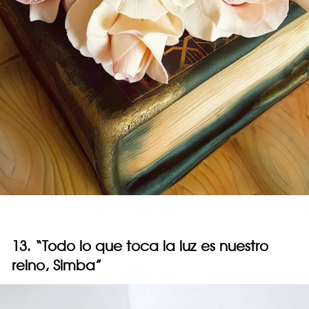
13. “Todo lo que toca la luz es nuestro
reino, Simba”