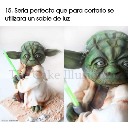
15. Sería perfecto que para cortarlo se
utilizara un sable de luz