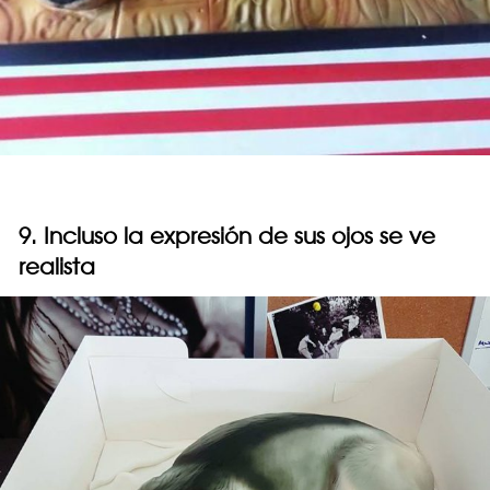
9. Incluso la expresión de sus ojos se ve
realista