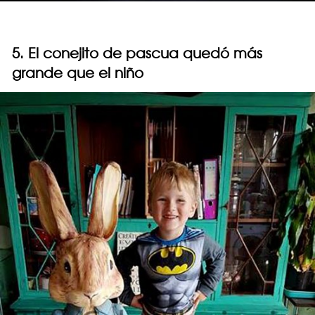
5. El conejito de pascua quedó más
grande que el niño