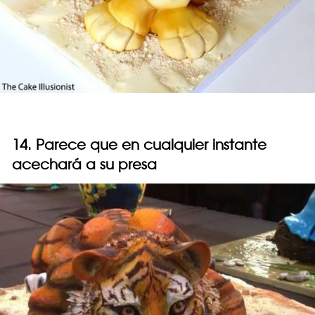
14. Parece que en cualquier instante
acechará a su presa