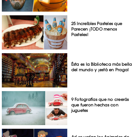
25 Increíbles Pasteles que
Parecen ¡TODO menos
Pasteles!
Ésta es la Biblioteca más bella
del mundo y ¡está en Praga!
9 Fotografías que no creerás
que fueron hechas con
juguetes