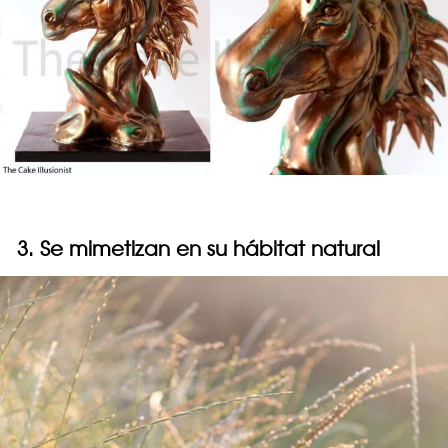
3. Se mimetizan en su hábitat natural