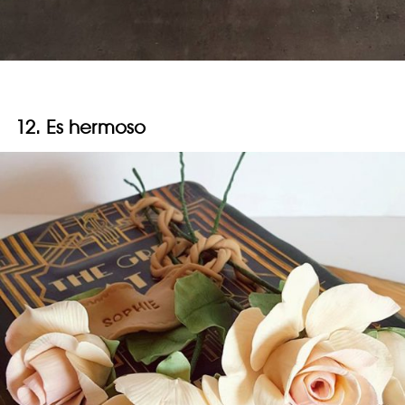
12. Es hermoso