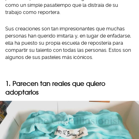
como un simple pasatiempo que la distraía de su
trabajo como reportera.
Sus creaciones son tan impresionantes que muchas
personas han querido imitarla y, en lugar de enfadarse,
ella ha puesto su propia escuela de repostería para
compartir su talento con todas las personas. Estos son
algunos de sus pasteles más icónicos.
1. Parecen tan reales que quiero
adoptarlos