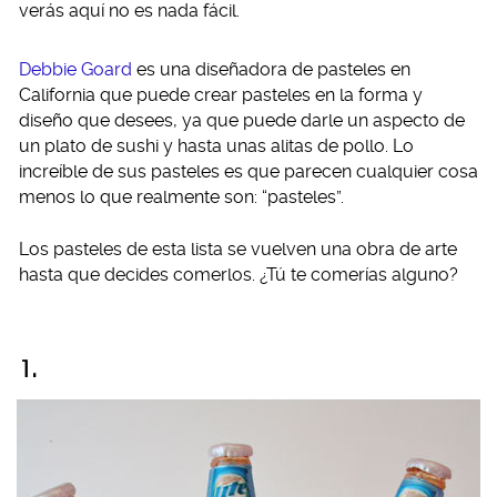
verás aquí no es nada fácil.
Debbie Goard
es una diseñadora de pasteles en
California que puede crear pasteles en la forma y
diseño que desees, ya que puede darle un aspecto de
un plato de sushi y hasta unas alitas de pollo. Lo
increíble de sus pasteles es que parecen cualquier cosa
menos lo que realmente son: “pasteles”.
Los pasteles de esta lista se vuelven una obra de arte
hasta que decides comerlos. ¿Tú te comerías alguno?
1.