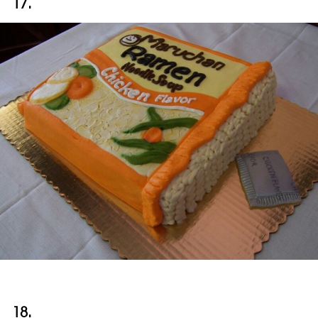
17.
18.